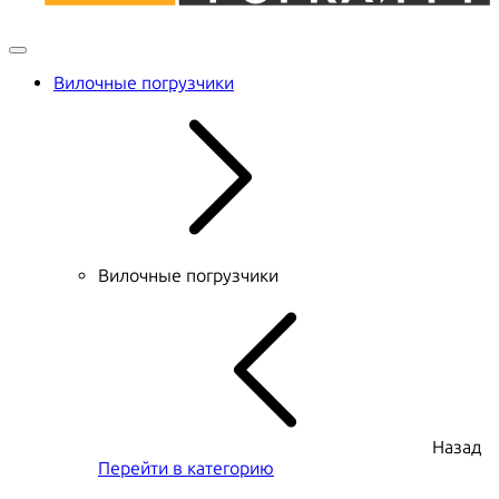
Вилочные погрузчики
Вилочные погрузчики
Назад
Перейти в категорию