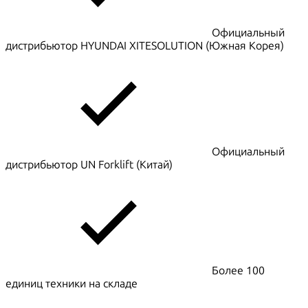
Официальный
дистрибьютор HYUNDAI XITESOLUTION (Южная Корея)
Официальный
дистрибьютор UN Forklift (Китай)
Более 100
единиц техники на складе