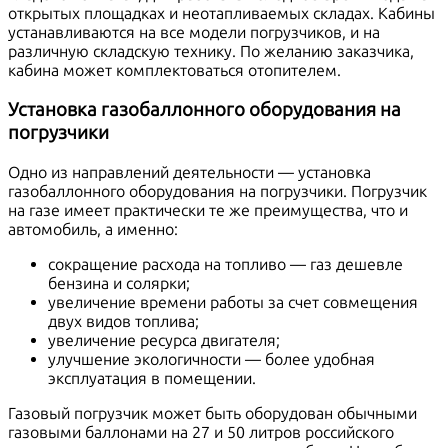
открытых площадках и неотапливаемых складах. Кабины
устанавливаются на все модели погрузчиков, и на
различную складскую технику. По желанию заказчика,
кабина может комплектоваться отопителем.
Установка газобаллонного оборудования на
погрузчики
Одно из направлений деятельности — установка
газобаллонного оборудования на погрузчики. Погрузчик
на газе имеет практически те же преимущества, что и
автомобиль, а именно:
сокращение расхода на топливо — газ дешевле
бензина и солярки;
увеличение времени работы за счет совмещения
двух видов топлива;
увеличение ресурса двигателя;
улучшение экологичности — более удобная
эксплуатация в помещении.
Газовый погрузчик может быть оборудован обычными
газовыми баллонами на 27 и 50 литров российского