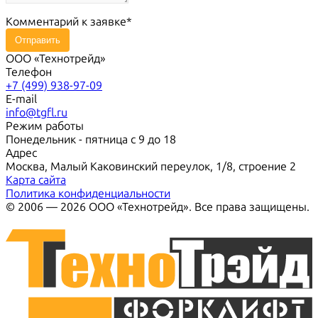
Комментарий к заявке
Отправить
ООО «Технотрейд»
Телефон
+7 (499) 938-97-09
E-mail
info@tgfl.ru
Режим работы
Понедельник - пятница с 9 до 18
Адрес
Москва, Малый Каковинский переулок, 1/8, строение 2
Карта сайта
Политика конфиденциальности
© 2006 — 2026 ООО «Технотрейд». Все права защищены.