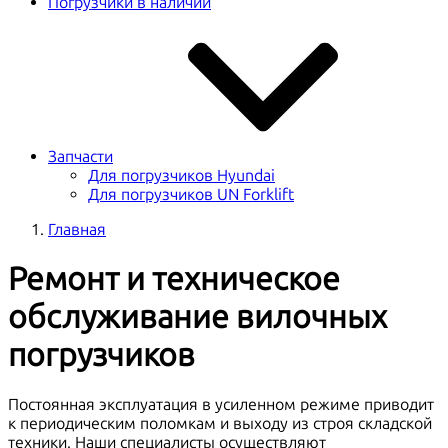
Погрузчики в наличии
Запчасти
Для погрузчиков Hyundai
Для погрузчиков UN Forklift
Главная
Ремонт и техническое
обслуживание вилочных
погрузчиков
Постоянная эксплуатация в усиленном режиме приводит
к периодическим поломкам и выходу из строя складской
техники. Наши специалисты осуществляют