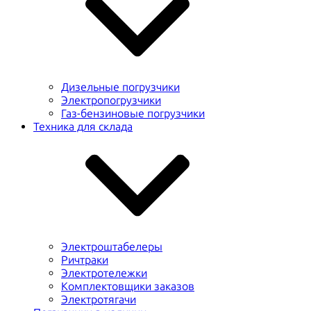
Дизельные погрузчики
Электропогрузчики
Газ-бензиновые погрузчики
Техника для склада
Электроштабелеры
Ричтраки
Электротележки
Комплектовщики заказов
Электротягачи