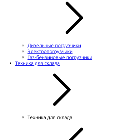
Дизельные погрузчики
Электропогрузчики
Газ-бензиновые погрузчики
Техника для склада
Техника для склада