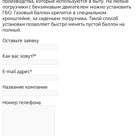
производства, которые используются в быту. На любые
погрузчики с бензиновым двигателем можно установить
ГБО. Газовый баллон крепится в специальном
кронштейне, за сиденьем погрузчика. Такой способ
установки позволяет быстро менять пустой баллон на
полный.
Оставьте заявку
Как вас зовут?
E-mail адрес
Название компании
Номер телефона