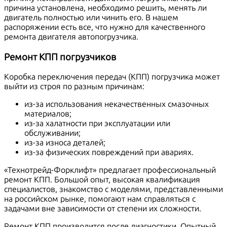
причина установлена, необходимо решить, менять ли
двигатель полностью или чинить его. В нашем
распоряжении есть все, что нужно для качественного
ремонта двигателя автопогрузчика.
Ремонт КПП погрузчиков
Коробка переключения передач (КПП) погрузчика может
выйти из строя по разным причинам:
из-за использования некачественных смазочных
материалов;
из-за халатности при эксплуатации или
обслуживании;
из-за износа деталей;
из-за физических повреждений при авариях.
«Технотрейд-Форклифт» предлагает профессиональный
ремонт КПП. Большой опыт, высокая квалификация
специалистов, знакомство с моделями, представленными
на российском рынке, помогают нам справляться с
задачами вне зависимости от степени их сложности.
Ремонт КПП производится после диагностики. Опытный