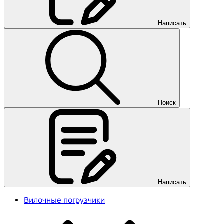
Написать
Поиск
Написать
Вилочные погрузчики