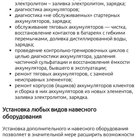
электролитом – заливка электролитом, зарядка;
диагностика аккумуляторов;
диагностика «не обслуживаемых» стартерных
аккумуляторов, зарядка;
обслуживание тяговых аккумуляторов — чистка,
восстановление контактов в батареях с гибкими
перемычками, доливка дистиллированной воды,
зарядка;
проведение контрольно-тренировочных циклов с
целью диагностики аккумулятора, удаления
частичной сульфатации и восстановления ёмкости
аккумулятора, бывшего в эксплуатации;
ремонт тяговых аккумуляторов, с заменой
неисправных элементов;
ремонт корпусов (ящиков) аккумуляторов клиентов
и сборка в них аккумуляторов из новых элементов,
заливка электролитом, зарядка.
Установка любых видов навесного
оборудования
Установка дополнительного и навесного оборудования
позволяет в значительной мере расширить возможности