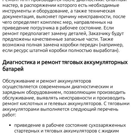
мастер, в распоряжении которого есть необходимые
инструменты и оборудование, а также техническая
документация, выясняет причину неисправности, после
чего определяет комплекс мер, направленных на
приведение погрузчика в рабочее состояние. Если
ремонт предполагает замену деталей, Заказчику будут
предложены качественные запасные части. Также
возможна полная замена коробки передач (например,
если ресурс штатной коробки полностью выработан).
Диагностика и ремонт тяговых аккумуляторных
батарей
Обслуживание и ремонт аккумуляторов
осуществляется современным диагностическим и
зарядным оборудованием, позволяющим производить
обслуживание, выявлять неисправности и производить
ремонт кислотных и гелевых аккумуляторов. С тяговыми
аккумуляторами выполняется следующий перечень
работ:
приведение в рабочее состояние сухозаряженных
стартерных и тяговых аккумуляторов с жидким