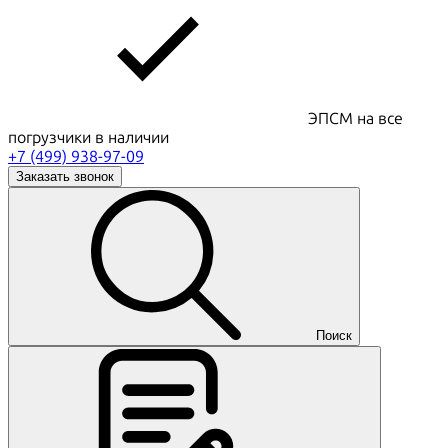
ЭПСМ на все
погрузчики в наличии
+7 (499) 938-97-09
Заказать звонок
Поиск