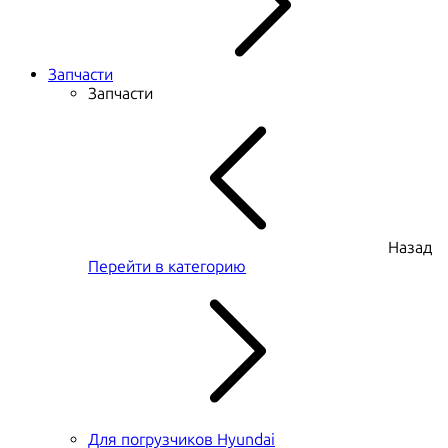
Запчасти
Запчасти
Назад
Перейти в категорию
Для погрузчиков Hyundai