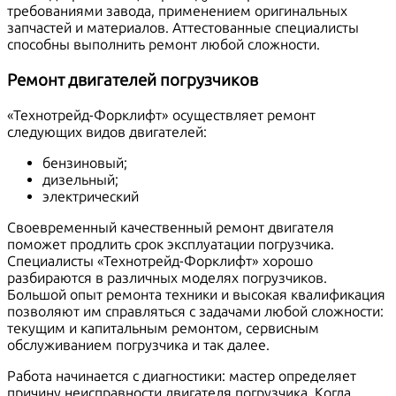
требованиями завода, применением оригинальных
запчастей и материалов. Аттестованные специалисты
способны выполнить ремонт любой сложности.
Ремонт двигателей погрузчиков
«Технотрейд-Форклифт» осуществляет ремонт
следующих видов двигателей:
бензиновый;
дизельный;
электрический
Своевременный качественный ремонт двигателя
поможет продлить срок эксплуатации погрузчика.
Специалисты «Технотрейд-Форклифт» хорошо
разбираются в различных моделях погрузчиков.
Большой опыт ремонта техники и высокая квалификация
позволяют им справляться с задачами любой сложности:
текущим и капитальным ремонтом, сервисным
обслуживанием погрузчика и так далее.
Работа начинается с диагностики: мастер определяет
причину неисправности двигателя погрузчика. Когда