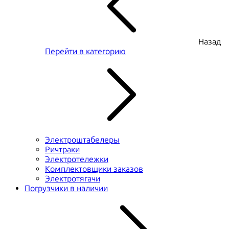
Назад
Перейти в категорию
Электроштабелеры
Ричтраки
Электротележки
Комплектовщики заказов
Электротягачи
Погрузчики в наличии