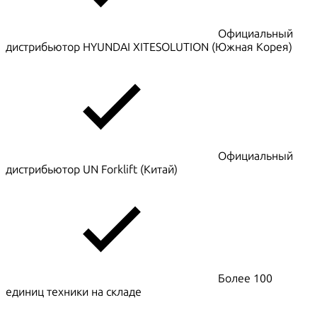
Официальный
дистрибьютор HYUNDAI XITESOLUTION (Южная Корея)
Официальный
дистрибьютор UN Forklift (Китай)
Более 100
единиц техники на складе