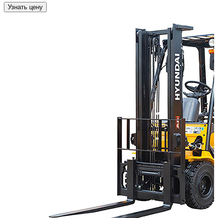
Узнать цену