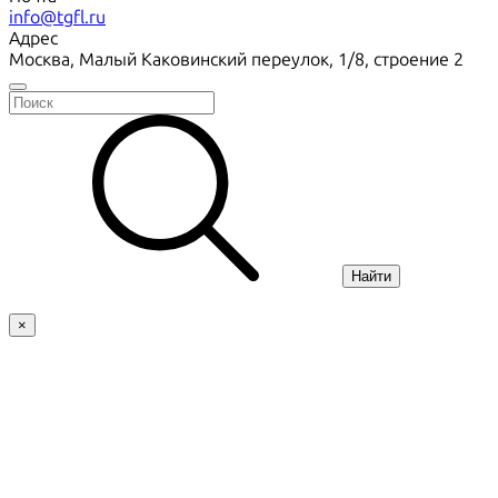
info@tgfl.ru
Адрес
Москва, Малый Каковинский переулок, 1/8, строение 2
Найти
×