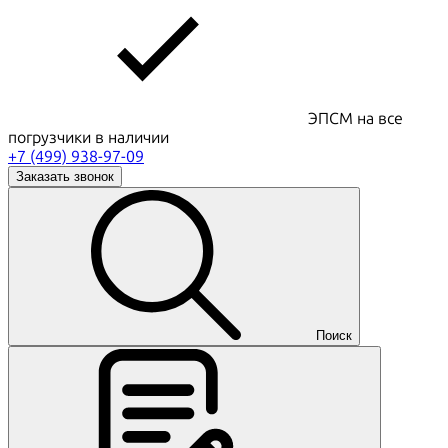
ЭПСМ на все
погрузчики в наличии
+7 (499) 938-97-09
Заказать звонок
Поиск