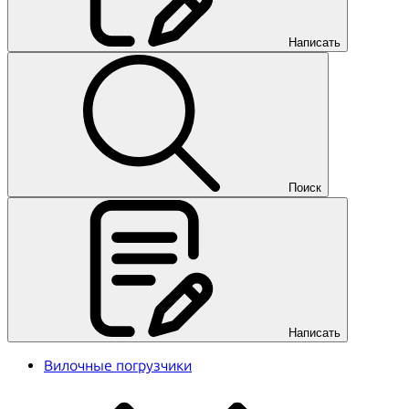
Написать
Поиск
Написать
Вилочные погрузчики