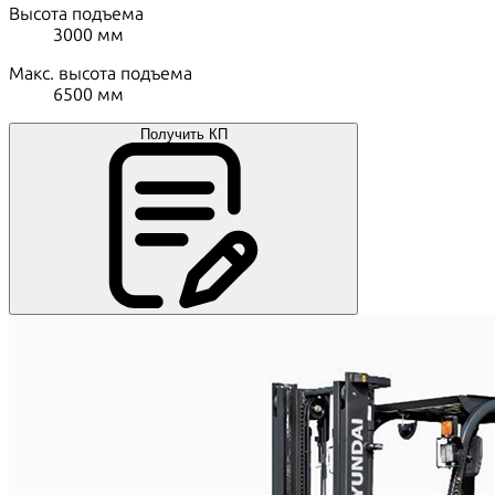
Высота подъема
3000
мм
Макс. высота подъема
6500
мм
Получить КП