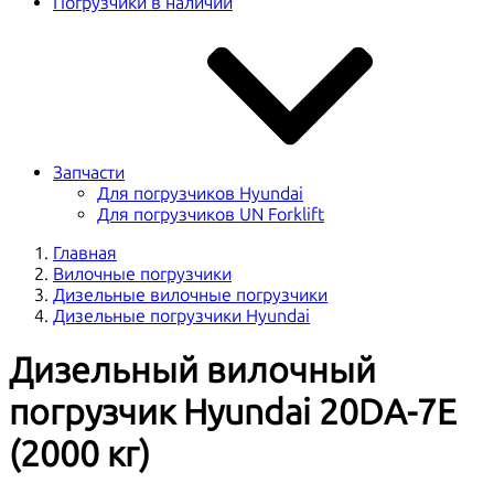
Погрузчики в наличии
Запчасти
Для погрузчиков Hyundai
Для погрузчиков UN Forklift
Главная
Вилочные погрузчики
Дизельные вилочные погрузчики
Дизельные погрузчики Hyundai
Дизельный вилочный
погрузчик Hyundai 20DA-7E
(2000 кг)