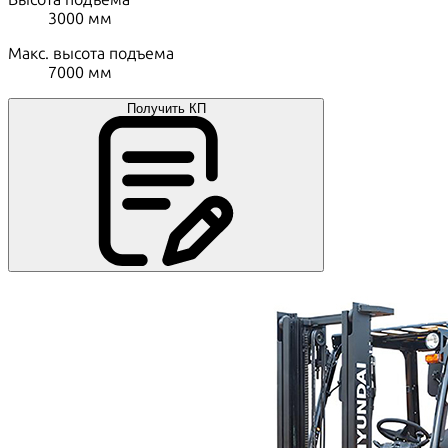
3000
мм
Макс. высота подъема
7000
мм
Получить КП