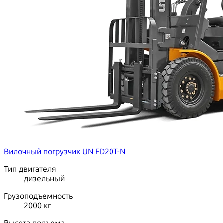
Вилочный погрузчик UN FD20T-N
Тип двигателя
дизельный
Грузоподъемность
2000
кг
Высота подъема