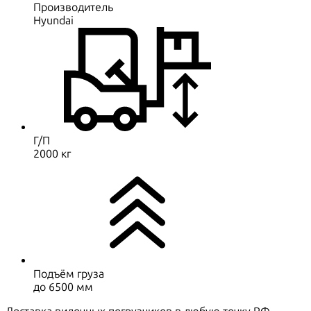
Производитель
Hyundai
Г/П
2000 кг
Подъём груза
до 6500 мм