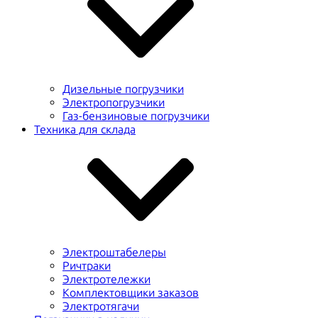
Дизельные погрузчики
Электропогрузчики
Газ-бензиновые погрузчики
Техника для склада
Электроштабелеры
Ричтраки
Электротележки
Комплектовщики заказов
Электротягачи