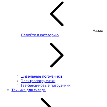
Назад
Перейти в категорию
Дизельные погрузчики
Электропогрузчики
Газ-бензиновые погрузчики
Техника для склада