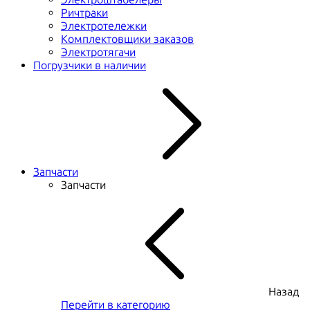
Ричтраки
Электротележки
Комплектовщики заказов
Электротягачи
Погрузчики в наличии
Запчасти
Запчасти
Назад
Перейти в категорию