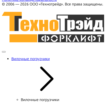
© 2006 — 2026 ООО «Технотрейд». Все права защищены.
Вилочные погрузчики
Вилочные погрузчики