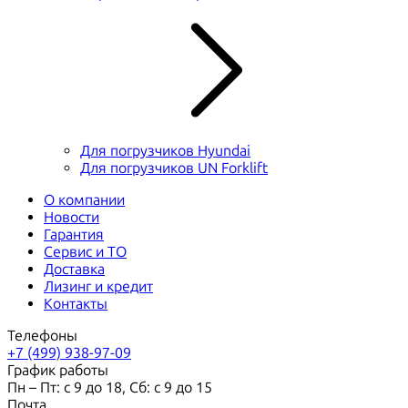
Для погрузчиков Hyundai
Для погрузчиков UN Forklift
О компании
Новости
Гарантия
Сервис и ТО
Доставка
Лизинг и кредит
Контакты
Телефоны
+7 (499) 938-97-09
График работы
Пн – Пт: с 9 до 18, Сб: с 9 до 15
Почта