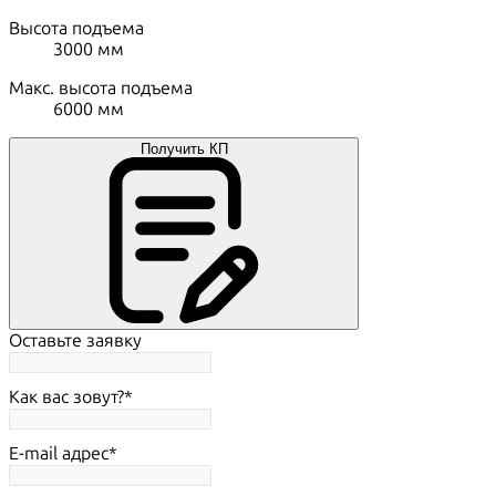
Высота подъема
3000
мм
Макс. высота подъема
6000
мм
Получить КП
Оставьте заявку
Как вас зовут?
E-mail адрес