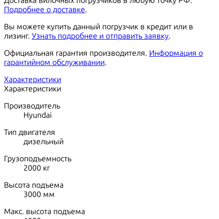
Доставка вилочных погрузчиков в любую точку РФ.
Подробнее о доставке
.
Вы можете купить данный погрузчик в кредит или в
лизинг.
Узнать подробнее и отправить заявку
.
Официальная гарантия производителя.
Информация о
гарантийном обслуживании
.
Характеристики
Характеристики
Производитель
Hyundai
Тип двигателя
дизельный
Грузоподъемность
2000
кг
Высота подъема
3000
мм
Макс. высота подъема