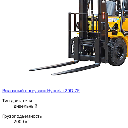
Вилочный погрузчик Hyundai 20D-7E
Тип двигателя
дизельный
Грузоподъемность
2000
кг