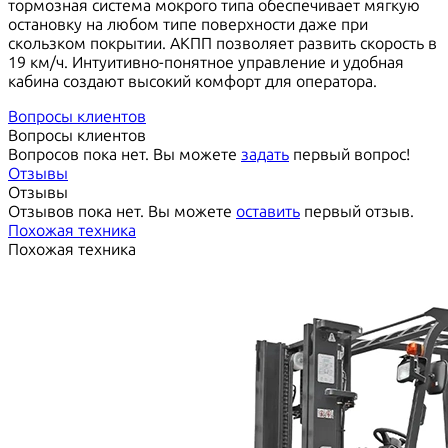
тормозная система мокрого типа обеспечивает мягкую
остановку на любом типе поверхности даже при
скользком покрытии. АКПП позволяет развить скорость в
19 км/ч. Интуитивно-понятное управление и удобная
кабина создают высокий комфорт для оператора.
Вопросы клиентов
Вопросы клиентов
Вопросов пока нет. Вы можете
задать
первый вопрос!
Отзывы
Отзывы
Отзывов пока нет. Вы можете
оставить
первый отзыв.
Похожая техника
Похожая техника