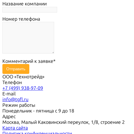
Название компании
Номер телефона
Комментарий к заявке
Отправить
ООО «Технотрейд»
Телефон
+7 (499) 938-97-09
E-mail
info@tgfl.ru
Режим работы
Понедельник - пятница с 9 до 18
Адрес
Москва, Малый Каковинский переулок, 1/8, строение 2
Карта сайта
Политика конфиденциальности