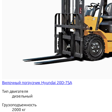
Вилочный погрузчик Hyundai 20D-7SA
Тип двигателя
дизельный
Грузоподъемность
2000
кг