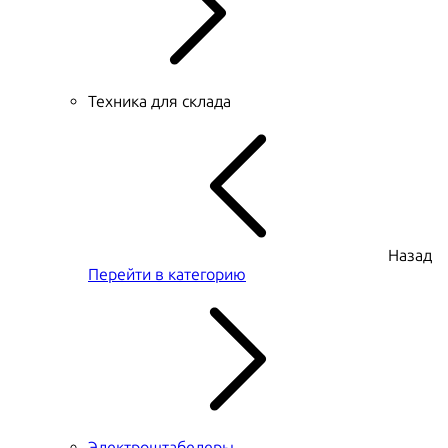
Техника для склада
Назад
Перейти в категорию
Электроштабелеры