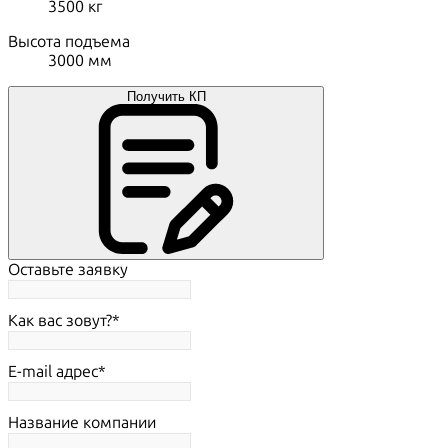
3500
кг
Высота подъема
3000
мм
Получить КП
Оставьте заявку
Как вас зовут?
E-mail адрес
Название компании