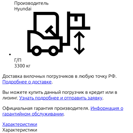
Производитель
Hyundai
Г/П
3300 кг
Доставка вилочных погрузчиков в любую точку РФ.
Подробнее о доставке
.
Вы можете купить данный погрузчик в кредит или в
лизинг.
Узнать подробнее и отправить заявку
.
Официальная гарантия производителя.
Информация о
гарантийном обслуживании
.
Характеристики
Характеристики