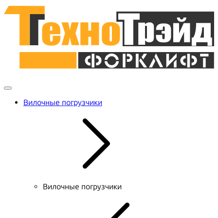
Вилочные погрузчики
Вилочные погрузчики