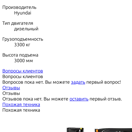
Производитель
Hyundai
Тип двигателя
дизельный
Грузоподъемность
3300
кг
Высота подъема
3000
мм
Вопросы клиентов
Вопросы клиентов
Вопросов пока нет. Вы можете
задать
первый вопрос!
Отзывы
Отзывы
Отзывов пока нет. Вы можете
оставить
первый отзыв.
Похожая техника
Похожая техника