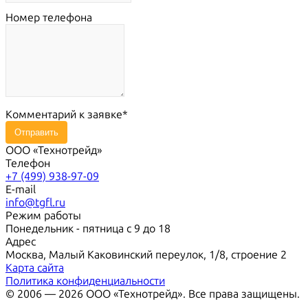
Номер телефона
Комментарий к заявке
Отправить
ООО «Технотрейд»
Телефон
+7 (499) 938-97-09
E-mail
info@tgfl.ru
Режим работы
Понедельник - пятница с 9 до 18
Адрес
Москва, Малый Каковинский переулок, 1/8, строение 2
Карта сайта
Политика конфиденциальности
© 2006 — 2026 ООО «Технотрейд». Все права защищены.