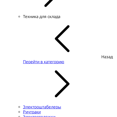
Техника для склада
Назад
Перейти в категорию
Электроштабелеры
Ричтраки
Электротележки