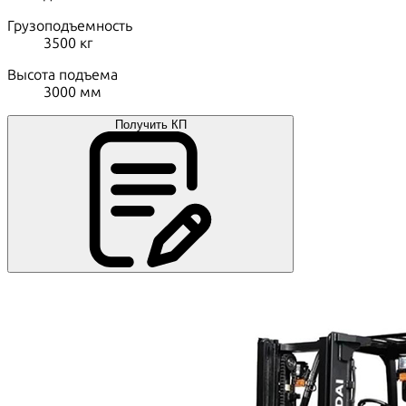
Грузоподъемность
3500
кг
Высота подъема
3000
мм
Получить КП