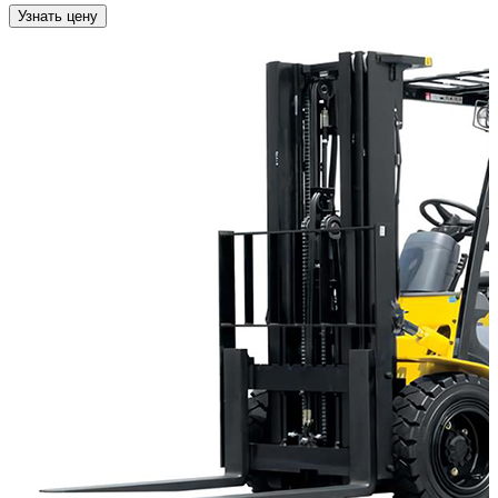
Узнать цену