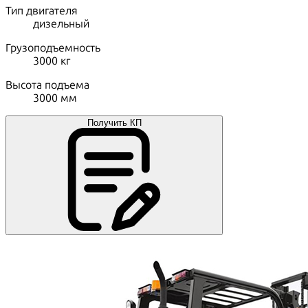
Тип двигателя
дизельный
Грузоподъемность
3000
кг
Высота подъема
3000
мм
Получить КП