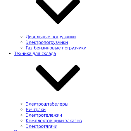
Дизельные погрузчики
Электропогрузчики
Газ-бензиновые погрузчики
Техника для склада
Электроштабелеры
Ричтраки
Электротележки
Комплектовщики заказов
Электротягачи