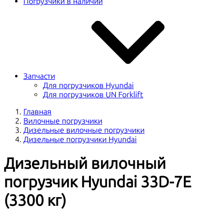
Погрузчики в наличии
Запчасти
Для погрузчиков Hyundai
Для погрузчиков UN Forklift
Главная
Вилочные погрузчики
Дизельные вилочные погрузчики
Дизельные погрузчики Hyundai
Дизельный вилочный
погрузчик Hyundai 33D-7E
(3300 кг)