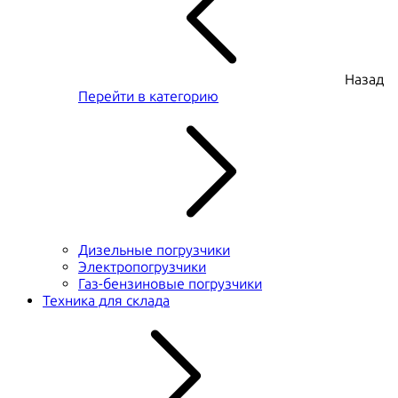
Назад
Перейти в категорию
Дизельные погрузчики
Электропогрузчики
Газ-бензиновые погрузчики
Техника для склада