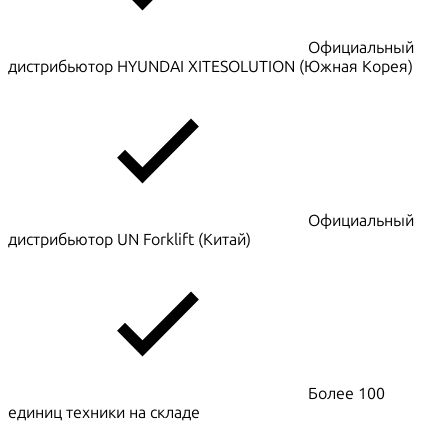
Официальный
дистрибьютор HYUNDAI XITESOLUTION (Южная Корея)
Официальный
дистрибьютор UN Forklift (Китай)
Более 100
единиц техники на складе