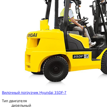
Вилочный погрузчик Hyundai 35DF-7
Тип двигателя
дизельный