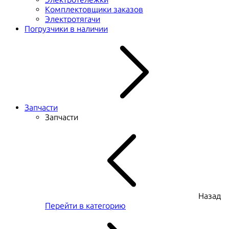
Комплектовщики заказов
Электротягачи
Погрузчики в наличии
Запчасти
Запчасти
Назад
Перейти в категорию