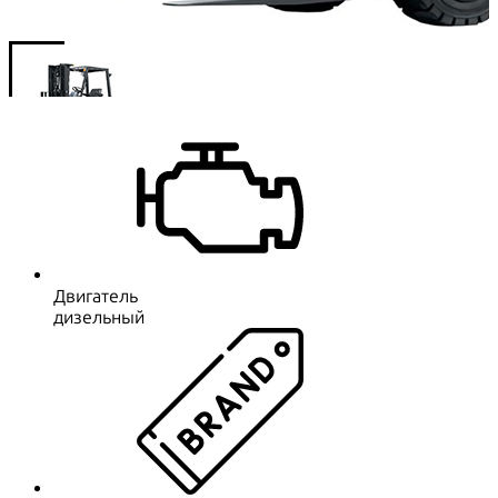
Двигатель
дизельный