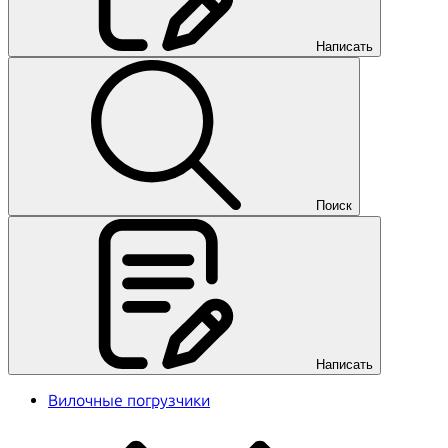
Написать
Поиск
Написать
Вилочные погрузчики