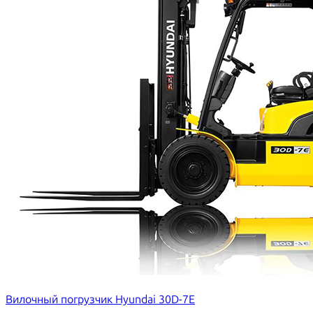
Вилочный погрузчик Hyundai 30D-7E