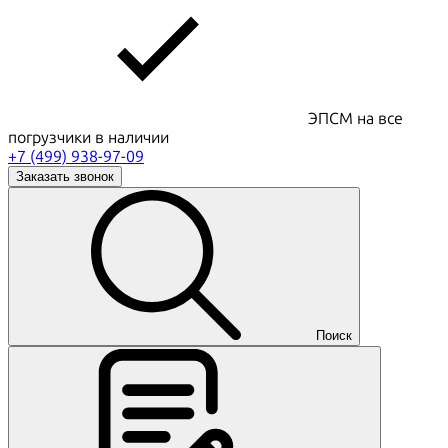
ЭПСМ на все
погрузчики в наличии
+7 (499) 938-97-09
Заказать звонок
Поиск