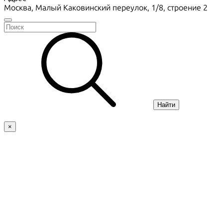
Москва, Малый Каковинский переулок, 1/8, строение 2
Найти
×