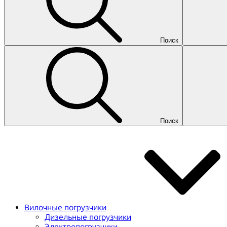
Поиск
Поиск
Вилочные погрузчики
Дизельные погрузчики
Электропогрузчики