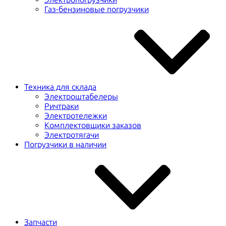
Газ-бензиновые погрузчики
Техника для склада
Электроштабелеры
Ричтраки
Электротележки
Комплектовщики заказов
Электротягачи
Погрузчики в наличии
Запчасти