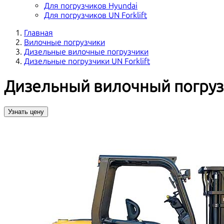
Для погрузчиков Hyundai
Для погрузчиков UN Forklift
Главная
Вилочные погрузчики
Дизельные вилочные погрузчики
Дизельные погрузчики UN Forklift
Дизельный вилочный погрузч
Узнать цену