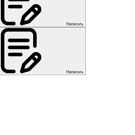
Написать
Написать