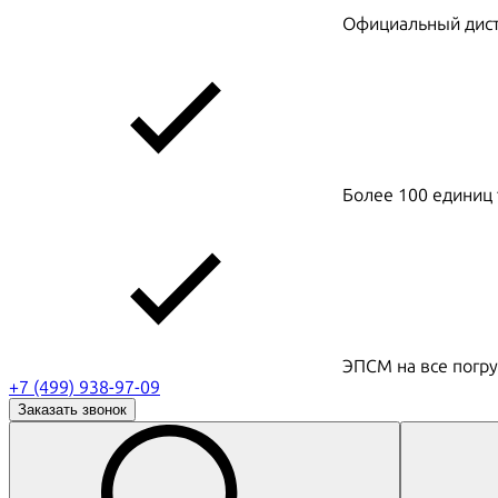
Официальный дистр
Более 100 единиц 
ЭПСМ на все погру
+7 (499) 938-97-09
Заказать звонок