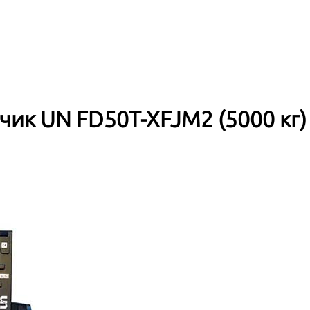
ик UN FD50T-XFJM2 (5000 кг)