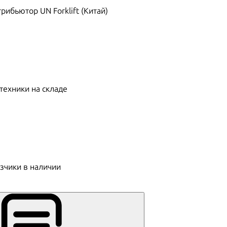
ибьютор UN Forklift (Китай)
техники на складе
зчики в наличии