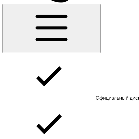
Официальный дист