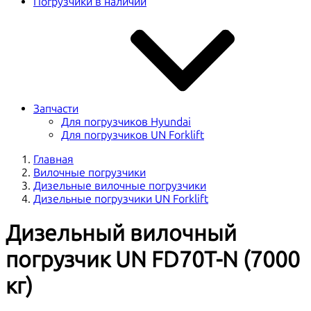
Погрузчики в наличии
Запчасти
Для погрузчиков Hyundai
Для погрузчиков UN Forklift
Главная
Вилочные погрузчики
Дизельные вилочные погрузчики
Дизельные погрузчики UN Forklift
Дизельный вилочный
погрузчик UN FD70T-N (7000
кг)