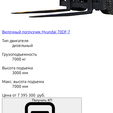
Вилочный погрузчик Hyundai 70DF-7
Тип двигателя
дизельный
Грузоподъемность
7000
кг
Высота подъема
3000
мм
Макс. высота подъема
7000
мм
Цена от
7 395 300
руб.
Получить КП