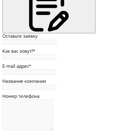
Оставьте заявку
Как вас зовут?
E-mail адрес
Название компании
Номер телефона