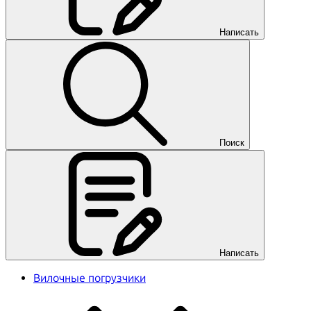
Написать
Поиск
Написать
Вилочные погрузчики