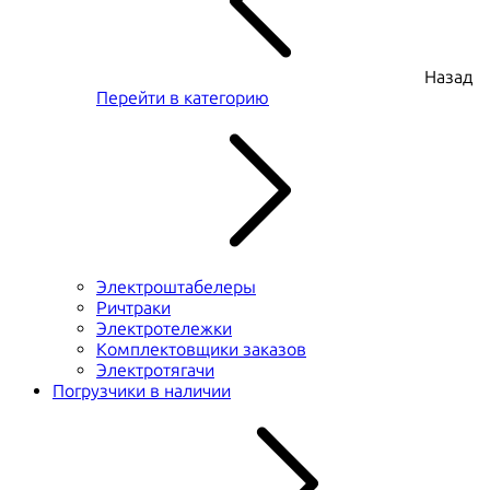
Назад
Перейти в категорию
Электроштабелеры
Ричтраки
Электротележки
Комплектовщики заказов
Электротягачи
Погрузчики в наличии