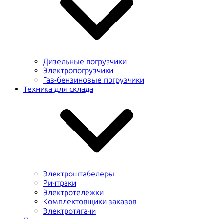
Дизельные погрузчики
Электропогрузчики
Газ-бензиновые погрузчики
Техника для склада
Электроштабелеры
Ричтраки
Электротележки
Комплектовщики заказов
Электротягачи