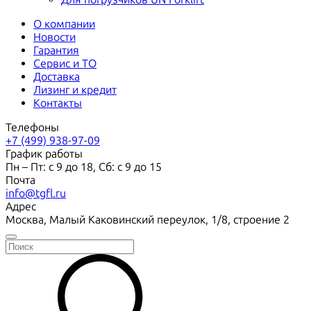
О компании
Новости
Гарантия
Сервис и ТО
Доставка
Лизинг и кредит
Контакты
Телефоны
+7 (499) 938-97-09
График работы
Пн – Пт: с 9 до 18, Сб: с 9 до 15
Почта
info@tgfl.ru
Адрес
Москва, Малый Каковинский переулок, 1/8, строение 2