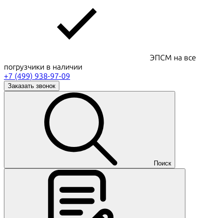
ЭПСМ на все
погрузчики в наличии
+7 (499) 938-97-09
Заказать звонок
Поиск