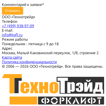
Комментарий к заявке
Отправить
ООО «Технотрейд»
Телефон
+7 (499) 938-97-09
E-mail
info@tgfl.ru
Режим работы
Понедельник - пятница с 9 до 18
Адрес
Москва, Малый Каковинский переулок, 1/8, строение 2
Карта сайта
Политика конфиденциальности
© 2006 — 2026 ООО «Технотрейд». Все права защищены.