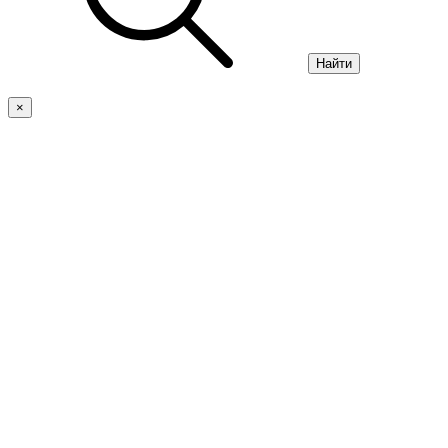
Найти
×