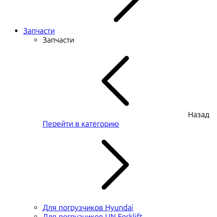
Запчасти
Запчасти
Назад
Перейти в категорию
Для погрузчиков Hyundai
Для погрузчиков UN Forklift