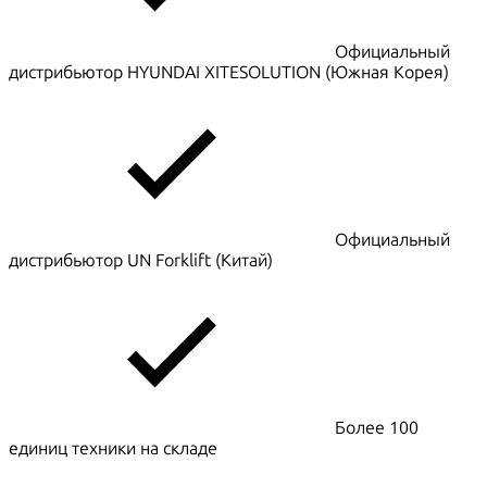
Официальный
дистрибьютор HYUNDAI XITESOLUTION (Южная Корея)
Официальный
дистрибьютор UN Forklift (Китай)
Более 100
единиц техники на складе