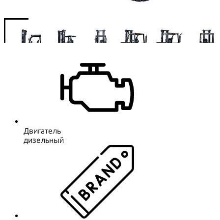
Двигатель
дизельный