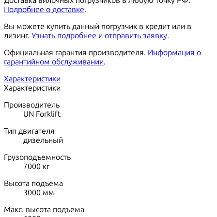
Доставка вилочных погрузчиков в любую точку РФ.
Подробнее о доставке
.
Вы можете купить данный погрузчик в кредит или в
лизинг.
Узнать подробнее и отправить заявку
.
Официальная гарантия производителя.
Информация о
гарантийном обслуживании
.
Характеристики
Характеристики
Производитель
UN Forklift
Тип двигателя
дизельный
Грузоподъемность
7000
кг
Высота подъема
3000
мм
Макс. высота подъема