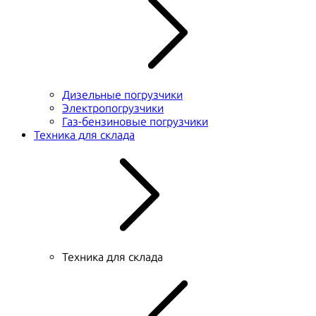
Дизельные погрузчики
Электропогрузчики
Газ-бензиновые погрузчики
Техника для склада
Техника для склада