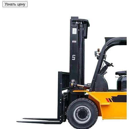
Узнать цену