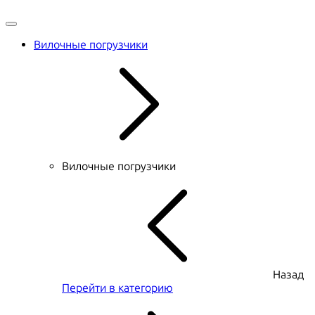
Вилочные погрузчики
Вилочные погрузчики
Назад
Перейти в категорию