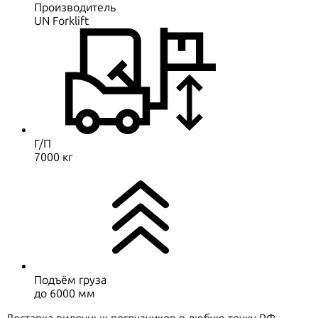
Производитель
UN Forklift
Г/П
7000 кг
Подъём груза
до 6000 мм