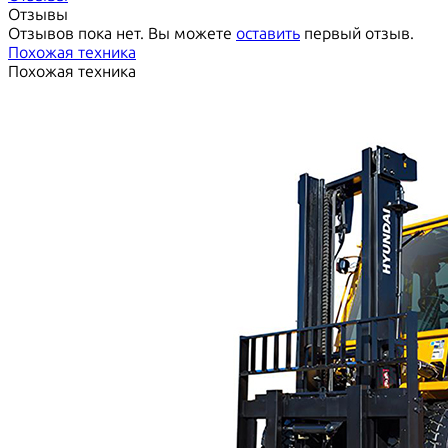
Отзывы
Отзывов пока нет. Вы можете
оставить
первый отзыв.
Похожая техника
Похожая техника