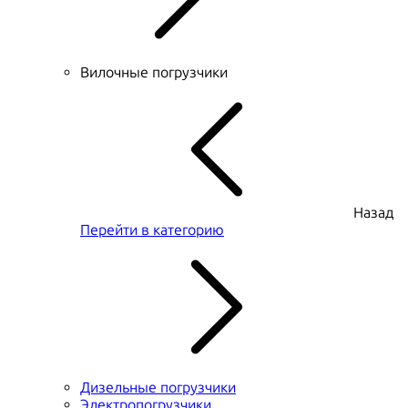
Вилочные погрузчики
Назад
Перейти в категорию
Дизельные погрузчики
Электропогрузчики