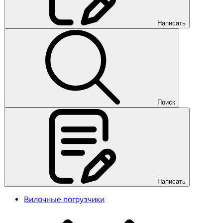
Написать
Поиск
Написать
Вилочные погрузчики