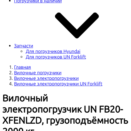
Погрузчики в наличии
Запчасти
Для погрузчиков Hyundai
Для погрузчиков UN Forklift
Главная
Вилочные погрузчики
Вилочные электропогрузчики
Вилочные электропогрузчики UN Forklift
Вилочный
электропогрузчик UN FB20-
XFENLZD, грузоподъёмность