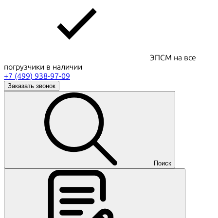
ЭПСМ на все
погрузчики в наличии
+7 (499) 938-97-09
Заказать звонок
Поиск