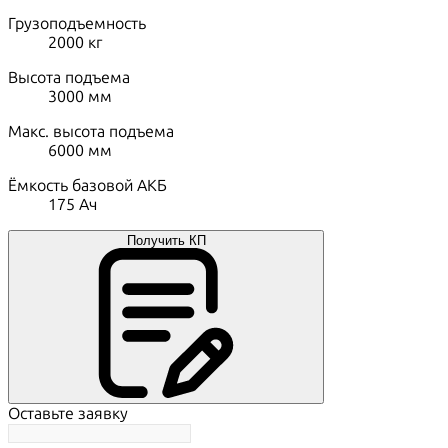
Грузоподъемность
2000
кг
Высота подъема
3000
мм
Макс. высота подъема
6000
мм
Ёмкость базовой АКБ
175
Ач
Получить КП
Оставьте заявку