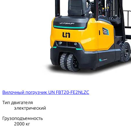
Вилочный погрузчик UN FBT20-FE2NLZC
Тип двигателя
электрический
Грузоподъемность
2000
кг