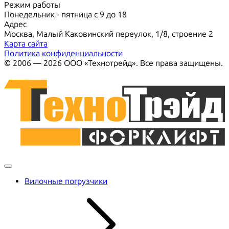
Режим работы
Понедельник - пятница с 9 до 18
Адрес
Москва, Малый Каковинский переулок, 1/8, строение 2
Карта сайта
Политика конфиденциальности
© 2006 — 2026 ООО «Технотрейд». Все права защищены.
Вилочные погрузчики