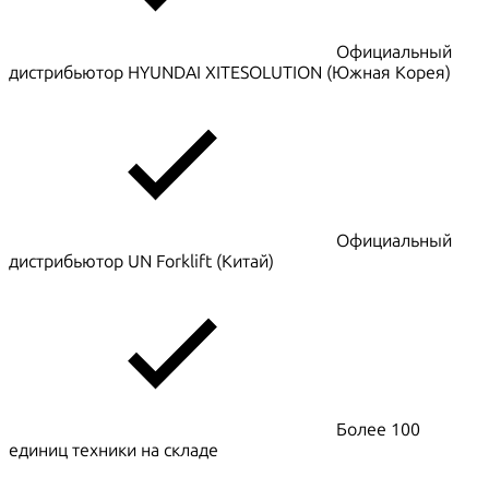
Официальный
дистрибьютор HYUNDAI XITESOLUTION (Южная Корея)
Официальный
дистрибьютор UN Forklift (Китай)
Более 100
единиц техники на складе