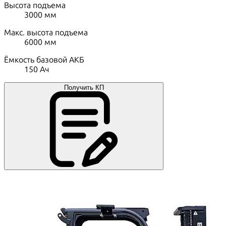
Высота подъема
3000
мм
Макс. высота подъема
6000
мм
Ёмкость базовой АКБ
150
Ач
Получить КП