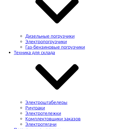
Дизельные погрузчики
Электропогрузчики
Газ-бензиновые погрузчики
Техника для склада
Электроштабелеры
Ричтраки
Электротележки
Комплектовщики заказов
Электротягачи