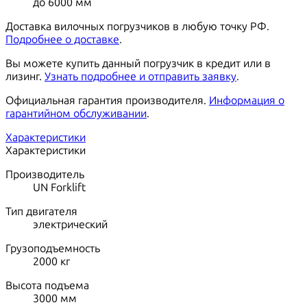
до 6000 мм
Доставка вилочных погрузчиков в любую точку РФ.
Подробнее о доставке
.
Вы можете купить данный погрузчик в кредит или в
лизинг.
Узнать подробнее и отправить заявку
.
Официальная гарантия производителя.
Информация о
гарантийном обслуживании
.
Характеристики
Характеристики
Производитель
UN Forklift
Тип двигателя
электрический
Грузоподъемность
2000
кг
Высота подъема
3000
мм