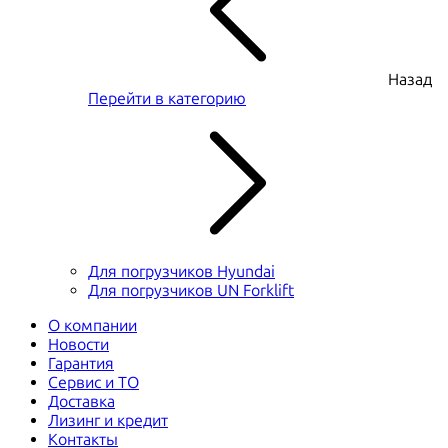
Назад
Перейти в категорию
Для погрузчиков Hyundai
Для погрузчиков UN Forklift
О компании
Новости
Гарантия
Сервис и ТО
Доставка
Лизинг и кредит
Контакты