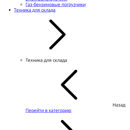
Газ-бензиновые погрузчики
Техника для склада
Техника для склада
Назад
Перейти в категорию