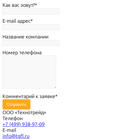
Как вас зовут?
E-mail адрес
Название компании
Номер телефона
Комментарий к заявке
Отправить
ООО «Технотрейд»
Телефон
+7 (499) 938-97-09
E-mail
info@tgfl.ru