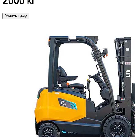
2000 кг
Узнать цену