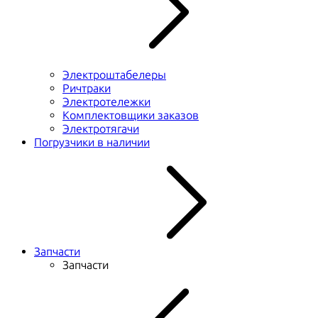
Электроштабелеры
Ричтраки
Электротележки
Комплектовщики заказов
Электротягачи
Погрузчики в наличии
Запчасти
Запчасти