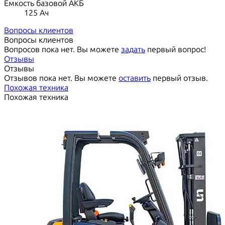
Ёмкость базовой АКБ
125
Ач
Вопросы клиентов
Вопросы клиентов
Вопросов пока нет. Вы можете
задать
первый вопрос!
Отзывы
Отзывы
Отзывов пока нет. Вы можете
оставить
первый отзыв.
Похожая техника
Похожая техника