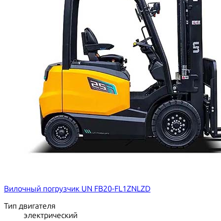
Вилочный погрузчик UN FB20-FL1ZNLZD
Тип двигателя
электрический