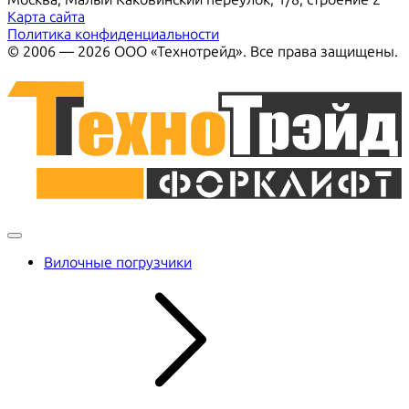
Карта сайта
Политика конфиденциальности
© 2006 — 2026 ООО «Технотрейд». Все права защищены.
Вилочные погрузчики