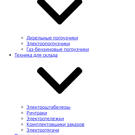
Дизельные погрузчики
Электропогрузчики
Газ-бензиновые погрузчики
Техника для склада
Электроштабелеры
Ричтраки
Электротележки
Комплектовщики заказов
Электротягачи