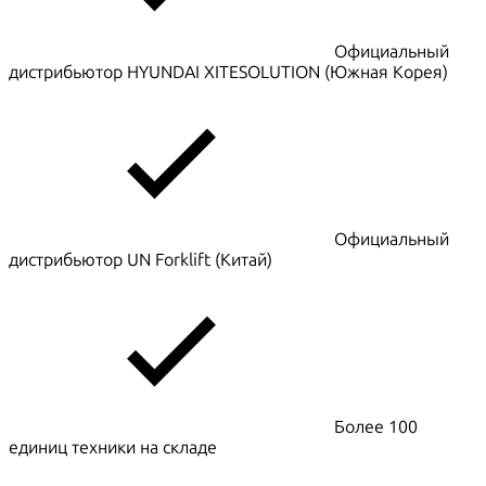
Официальный
дистрибьютор HYUNDAI XITESOLUTION (Южная Корея)
Официальный
дистрибьютор UN Forklift (Китай)
Более 100
единиц техники на складе