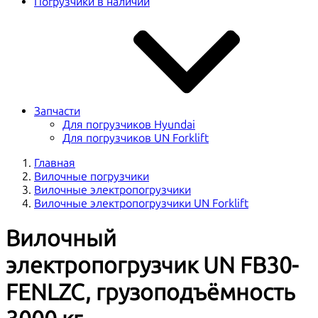
Погрузчики в наличии
Запчасти
Для погрузчиков Hyundai
Для погрузчиков UN Forklift
Главная
Вилочные погрузчики
Вилочные электропогрузчики
Вилочные электропогрузчики UN Forklift
Вилочный
электропогрузчик UN FB30-
FENLZC, грузоподъёмность