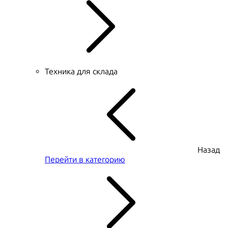
Техника для склада
Назад
Перейти в категорию