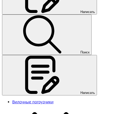
Написать
Поиск
Написать
Вилочные погрузчики