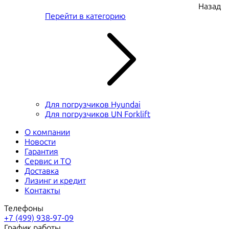
Назад
Перейти в категорию
Для погрузчиков Hyundai
Для погрузчиков UN Forklift
О компании
Новости
Гарантия
Сервис и ТО
Доставка
Лизинг и кредит
Контакты
Телефоны
+7 (499) 938-97-09
График работы