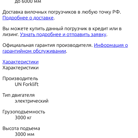
до 6000 мм
Доставка вилочных погрузчиков в любую точку РФ.
Подробнее о доставке
.
Вы можете купить данный погрузчик в кредит или в
лизинг.
Узнать подробнее и отправить заявку
.
Официальная гарантия производителя.
Информация о
гарантийном обслуживании
.
Характеристики
Характеристики
Производитель
UN Forklift
Тип двигателя
электрический
Грузоподъемность
3000
кг
Высота подъема
3000
мм