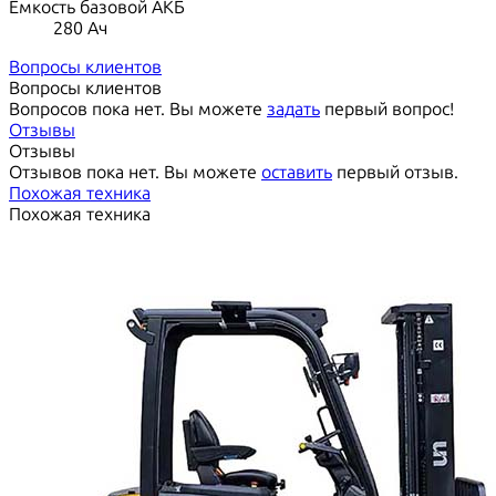
Ёмкость базовой АКБ
280
Ач
Вопросы клиентов
Вопросы клиентов
Вопросов пока нет. Вы можете
задать
первый вопрос!
Отзывы
Отзывы
Отзывов пока нет. Вы можете
оставить
первый отзыв.
Похожая техника
Похожая техника