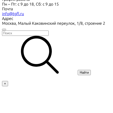
Пн – Пт: с 9 до 18, Сб: с 9 до 15
Почта
info@tgfl.ru
Адрес
Москва, Малый Каковинский переулок, 1/8, строение 2
Найти
×