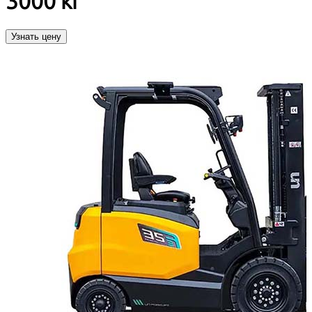
3000 кг
Узнать цену