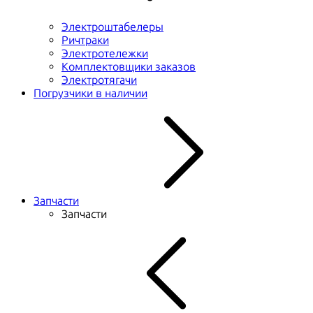
Электроштабелеры
Ричтраки
Электротележки
Комплектовщики заказов
Электротягачи
Погрузчики в наличии
Запчасти
Запчасти