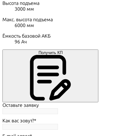
Высота подъема
3000
мм
Макс. высота подъема
6000
мм
Ёмкость базовой АКБ
96
Ач
Получить КП
Оставьте заявку
Как вас зовут?