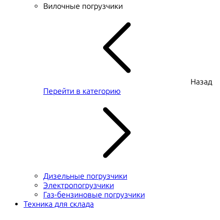
Вилочные погрузчики
Назад
Перейти в категорию
Дизельные погрузчики
Электропогрузчики
Газ-бензиновые погрузчики
Техника для склада