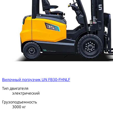
Вилочный погрузчик UN FB30-FHNLF
Тип двигателя
электрический
Грузоподъемность
3000
кг