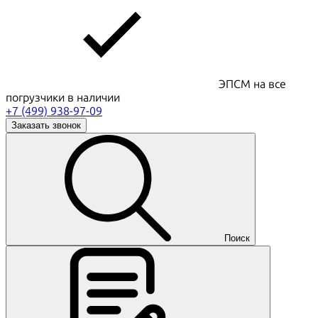
ЭПСМ на все
погрузчики в наличии
+7 (499) 938-97-09
Заказать звонок
Поиск