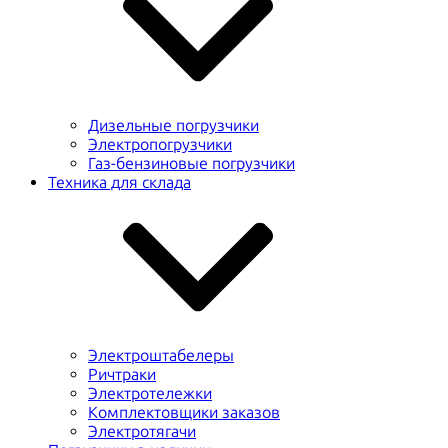
Дизельные погрузчики
Электропогрузчики
Газ-бензиновые погрузчики
Техника для склада
Электроштабелеры
Ричтраки
Электротележки
Комплектовщики заказов
Электротягачи