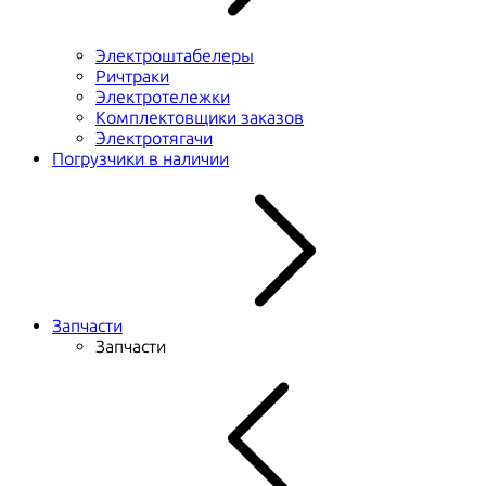
Электроштабелеры
Ричтраки
Электротележки
Комплектовщики заказов
Электротягачи
Погрузчики в наличии
Запчасти
Запчасти