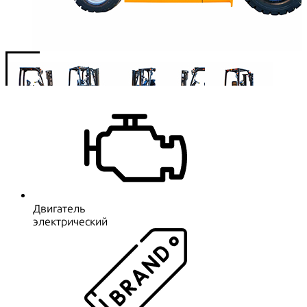
Двигатель
электрический