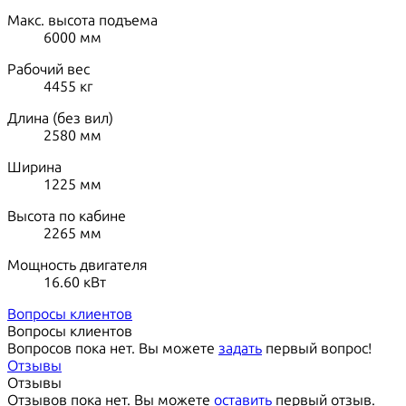
Макс. высота подъема
6000
мм
Рабочий вес
4455
кг
Длина (без вил)
2580
мм
Ширина
1225
мм
Высота по кабине
2265
мм
Мощность двигателя
16.60
кВт
Вопросы клиентов
Вопросы клиентов
Вопросов пока нет. Вы можете
задать
первый вопрос!
Отзывы
Отзывы
Отзывов пока нет. Вы можете
оставить
первый отзыв.