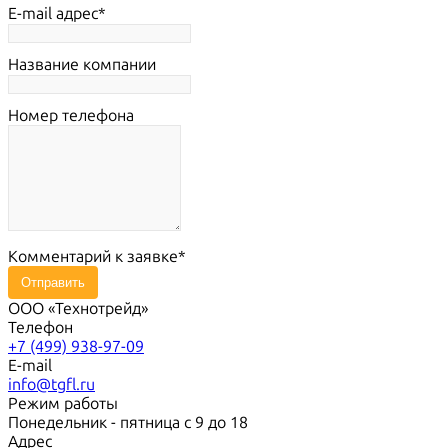
E-mail адрес
Название компании
Номер телефона
Комментарий к заявке
Отправить
ООО «Технотрейд»
Телефон
+7 (499) 938-97-09
E-mail
info@tgfl.ru
Режим работы
Понедельник - пятница с 9 до 18
Адрес