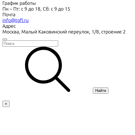
График работы
Пн – Пт: с 9 до 18, Сб: с 9 до 15
Почта
info@tgfl.ru
Адрес
Москва, Малый Каковинский переулок, 1/8, строение 2
Найти
×