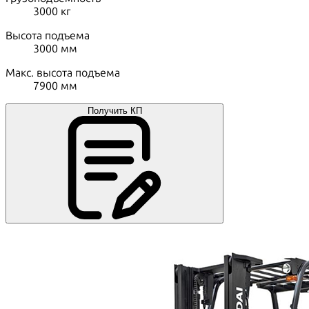
3000
кг
Высота подъема
3000
мм
Макс. высота подъема
7900
мм
Получить КП