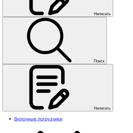
Написать
Поиск
Написать
Вилочные погрузчики