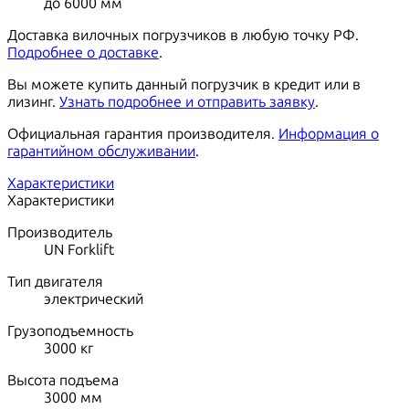
до 6000 мм
Доставка вилочных погрузчиков в любую точку РФ.
Подробнее о доставке
.
Вы можете купить данный погрузчик в кредит или в
лизинг.
Узнать подробнее и отправить заявку
.
Официальная гарантия производителя.
Информация о
гарантийном обслуживании
.
Характеристики
Характеристики
Производитель
UN Forklift
Тип двигателя
электрический
Грузоподъемность
3000
кг
Высота подъема
3000
мм