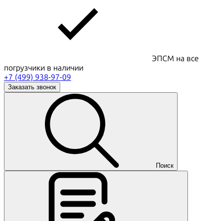
ЭПСМ на все
погрузчики в наличии
+7 (499) 938-97-09
Заказать звонок
Поиск