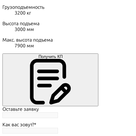
Грузоподъемность
3200
кг
Высота подъема
3000
мм
Макс. высота подъема
7900
мм
Получить КП
Оставьте заявку
Как вас зовут?