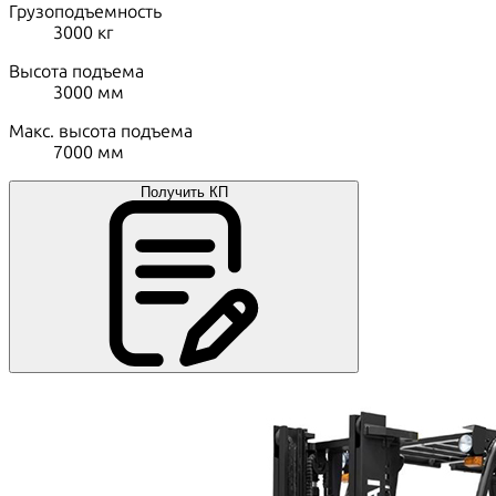
Грузоподъемность
3000
кг
Высота подъема
3000
мм
Макс. высота подъема
7000
мм
Получить КП