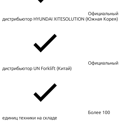
Официальный
дистрибьютор HYUNDAI XITESOLUTION (Южная Корея)
Официальный
дистрибьютор UN Forklift (Китай)
Более 100
единиц техники на складе