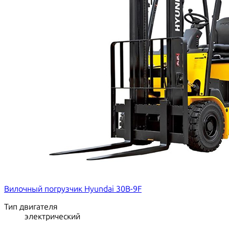
Вилочный погрузчик Hyundai 30B-9F
Тип двигателя
электрический