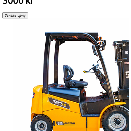
3000 кг
Узнать цену