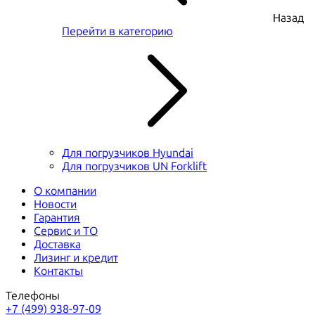
Назад
Перейти в категорию
Для погрузчиков Hyundai
Для погрузчиков UN Forklift
О компании
Новости
Гарантия
Сервис и ТО
Доставка
Лизинг и кредит
Контакты
Телефоны
+7 (499) 938-97-09