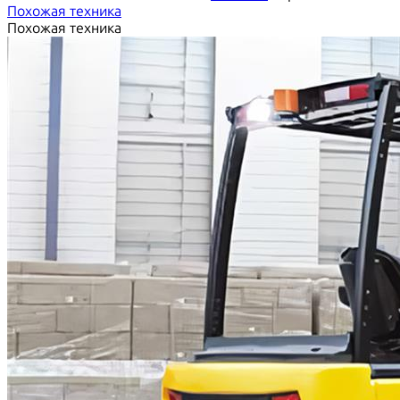
Похожая техника
Похожая техника