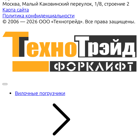
Москва, Малый Каковинский переулок, 1/8, строение 2
Карта сайта
Политика конфиденциальности
© 2006 — 2026 ООО «Технотрейд». Все права защищены.
Вилочные погрузчики