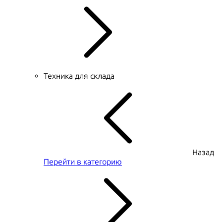
Техника для склада
Назад
Перейти в категорию