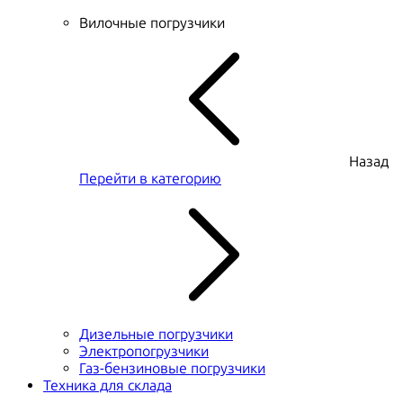
Вилочные погрузчики
Назад
Перейти в категорию
Дизельные погрузчики
Электропогрузчики
Газ-бензиновые погрузчики
Техника для склада