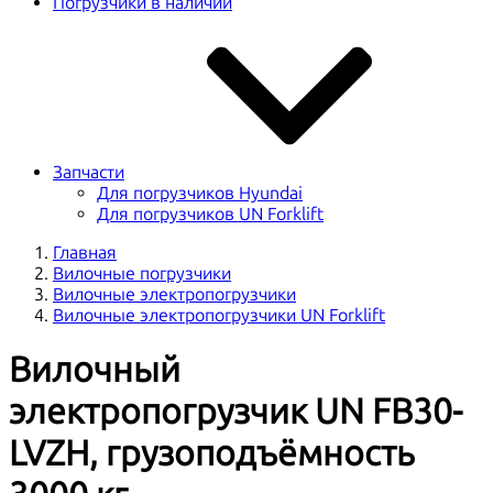
Погрузчики в наличии
Запчасти
Для погрузчиков Hyundai
Для погрузчиков UN Forklift
Главная
Вилочные погрузчики
Вилочные электропогрузчики
Вилочные электропогрузчики UN Forklift
Вилочный
электропогрузчик UN FB30-
LVZH, грузоподъёмность