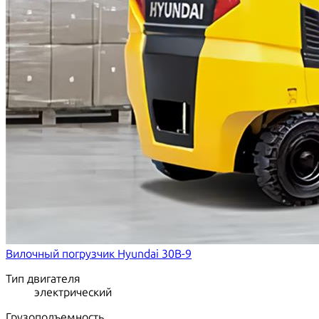
Вилочный погрузчик Hyundai 30B-9
Тип двигателя
электрический
Грузоподъемность