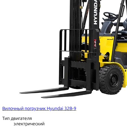
Вилочный погрузчик Hyundai 32B-9
Тип двигателя
электрический