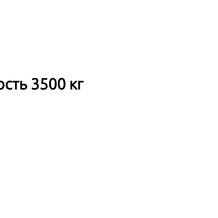
сть 3500 кг