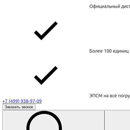
Официальный дистр
Более 100 единиц 
ЭПСМ на все погру
+7 (499) 938-97-09
Заказать звонок