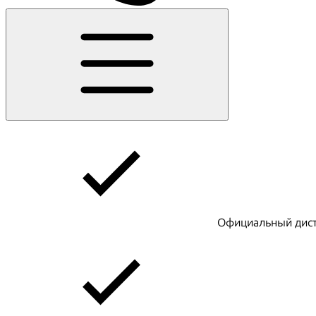
Официальный дист