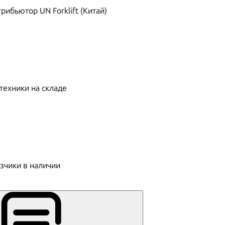
ибьютор UN Forklift (Китай)
техники на складе
зчики в наличии