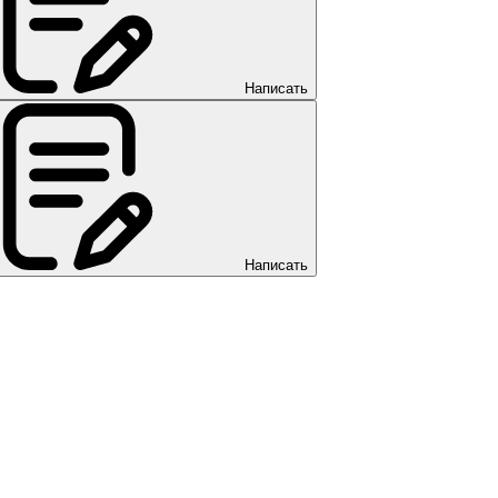
Написать
Написать