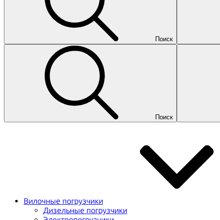
Поиск
Поиск
Вилочные погрузчики
Дизельные погрузчики
Электропогрузчики