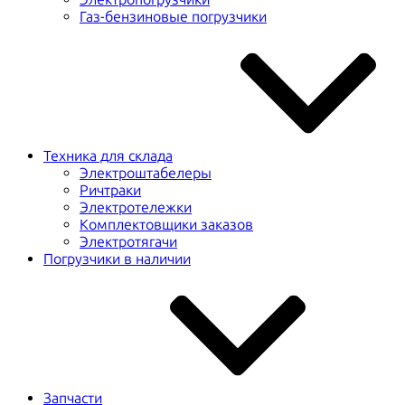
Газ-бензиновые погрузчики
Техника для склада
Электроштабелеры
Ричтраки
Электротележки
Комплектовщики заказов
Электротягачи
Погрузчики в наличии
Запчасти