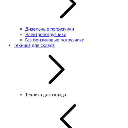
Дизельные погрузчики
Электропогрузчики
Газ-бензиновые погрузчики
Техника для склада
Техника для склада