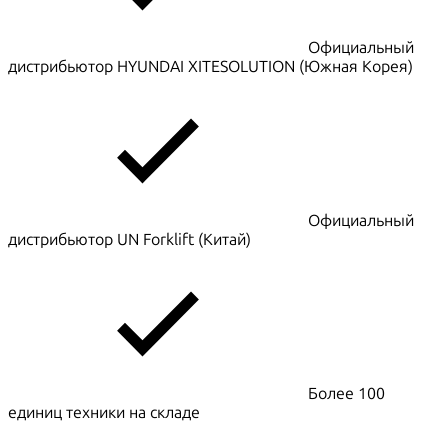
Официальный
дистрибьютор HYUNDAI XITESOLUTION (Южная Корея)
Официальный
дистрибьютор UN Forklift (Китай)
Более 100
единиц техники на складе