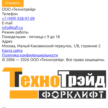
Отправить
ООО «Технотрейд»
Телефон
+7 (499) 938-97-09
E-mail
info@tgfl.ru
Режим работы
Понедельник - пятница с 9 до 18
Адрес
Москва, Малый Каковинский переулок, 1/8, строение 2
Карта сайта
Политика конфиденциальности
© 2006 — 2026 ООО «Технотрейд». Все права защищены.