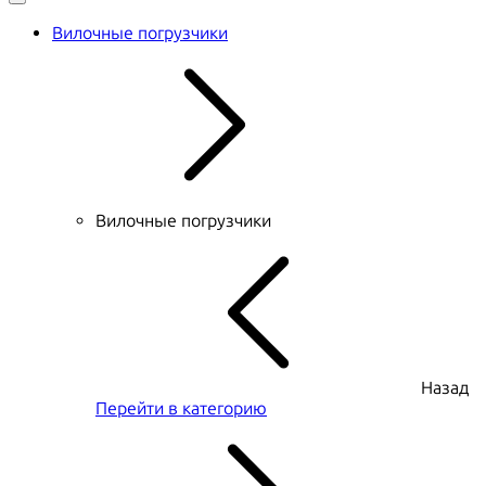
Вилочные погрузчики
Вилочные погрузчики
Назад
Перейти в категорию