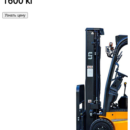
1600 кг
Узнать цену