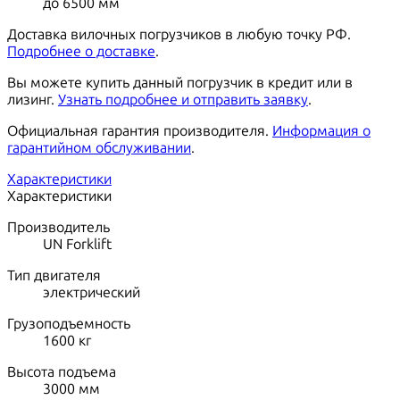
до 6500 мм
Доставка вилочных погрузчиков в любую точку РФ.
Подробнее о доставке
.
Вы можете купить данный погрузчик в кредит или в
лизинг.
Узнать подробнее и отправить заявку
.
Официальная гарантия производителя.
Информация о
гарантийном обслуживании
.
Характеристики
Характеристики
Производитель
UN Forklift
Тип двигателя
электрический
Грузоподъемность
1600
кг
Высота подъема
3000
мм