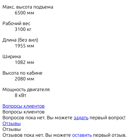
Макс. высота подъема
6500
мм
Рабочий вес
3100
кг
Длина (без вил)
1955
мм
Ширина
1082
мм
Высота по кабине
2080
мм
Мощность двигателя
8
кВт
Вопросы клиентов
Вопросы клиентов
Вопросов пока нет. Вы можете
задать
первый вопрос!
Отзывы
Отзывы
Отзывов пока нет. Вы можете
оставить
первый отзыв.