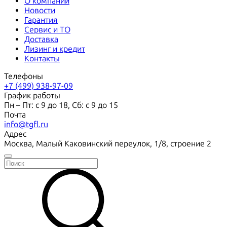
О компании
Новости
Гарантия
Сервис и ТО
Доставка
Лизинг и кредит
Контакты
Телефоны
+7 (499) 938-97-09
График работы
Пн – Пт: с 9 до 18, Сб: с 9 до 15
Почта
info@tgfl.ru
Адрес
Москва, Малый Каковинский переулок, 1/8, строение 2