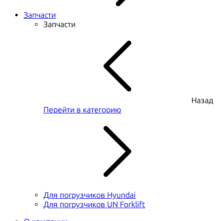
Запчасти
Запчасти
Назад
Перейти в категорию
Для погрузчиков Hyundai
Для погрузчиков UN Forklift