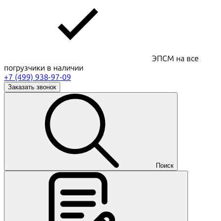
ЭПСМ на все
погрузчики в наличии
+7 (499) 938-97-09
Заказать звонок
Поиск