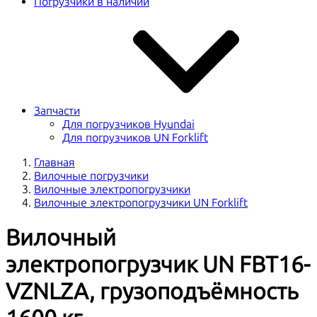
Погрузчики в наличии
Запчасти
Для погрузчиков Hyundai
Для погрузчиков UN Forklift
Главная
Вилочные погрузчики
Вилочные электропогрузчики
Вилочные электропогрузчики UN Forklift
Вилочный
электропогрузчик UN FBT16-
VZNLZA, грузоподъёмность