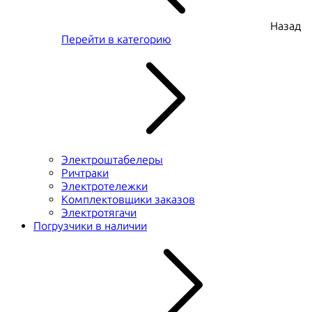
Назад
Перейти в категорию
Электроштабелеры
Ричтраки
Электротележки
Комплектовщики заказов
Электротягачи
Погрузчики в наличии