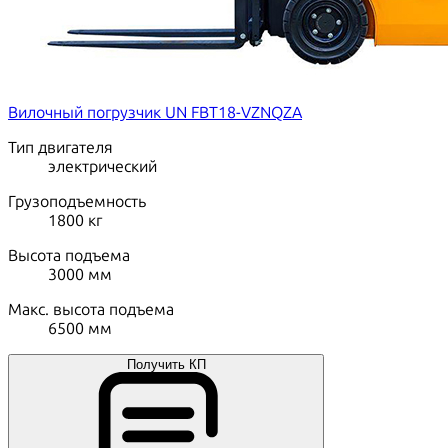
Вилочный погрузчик UN FBT18-VZNQZA
Тип двигателя
электрический
Грузоподъемность
1800
кг
Высота подъема
3000
мм
Макс. высота подъема
6500
мм
Получить КП