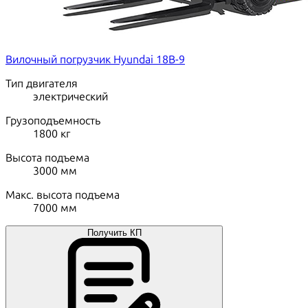
Вилочный погрузчик Hyundai 18B-9
Тип двигателя
электрический
Грузоподъемность
1800
кг
Высота подъема
3000
мм
Макс. высота подъема
7000
мм
Получить КП