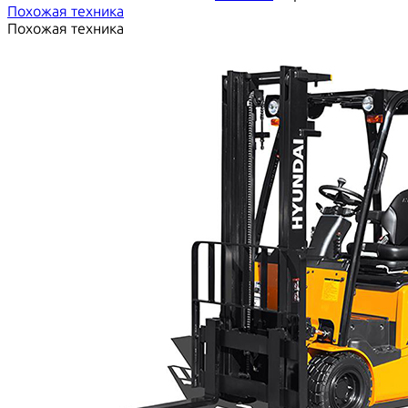
Похожая техника
Похожая техника