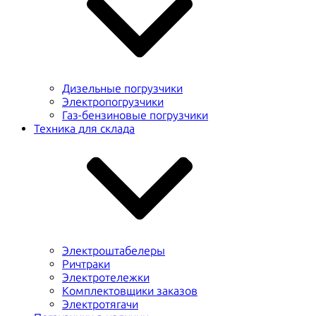
Дизельные погрузчики
Электропогрузчики
Газ-бензиновые погрузчики
Техника для склада
Электроштабелеры
Ричтраки
Электротележки
Комплектовщики заказов
Электротягачи