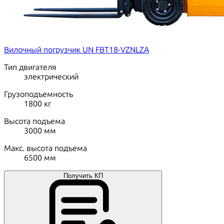
Вилочный погрузчик UN FBT18-VZNLZA
Тип двигателя
электрический
Грузоподъемность
1800
кг
Высота подъема
3000
мм
Макс. высота подъема
6500
мм
Получить КП