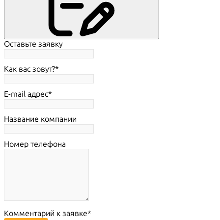
Оставьте заявку
Как вас зовут?
E-mail адрес
Название компании
Номер телефона
Комментарий к заявке