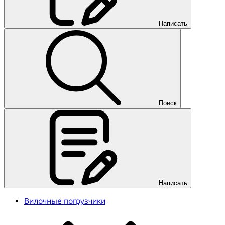
Написать
Поиск
Написать
Вилочные погрузчики