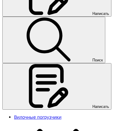
Написать
Поиск
Написать
Вилочные погрузчики