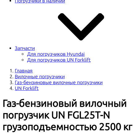
Погрузчики в наличии
Запчасти
Для погрузчиков Hyundai
Для погрузчиков UN Forklift
Главная
Вилочные погрузчики
Газ-бензиновые вилочные погрузчики
UN Forklift
Газ-бензиновый вилочный
погрузчик UN FGL25T-N
грузоподъемностью 2500 кг