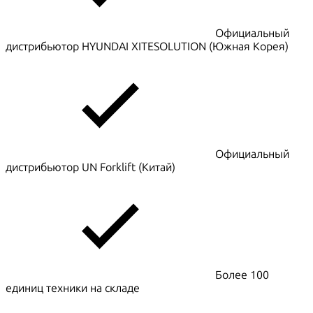
Официальный
дистрибьютор HYUNDAI XITESOLUTION (Южная Корея)
Официальный
дистрибьютор UN Forklift (Китай)
Более 100
единиц техники на складе