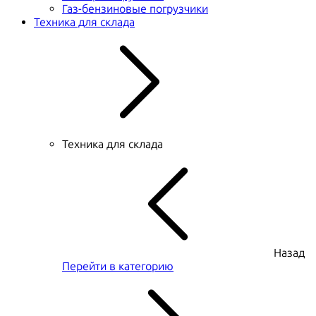
Газ-бензиновые погрузчики
Техника для склада
Техника для склада
Назад
Перейти в категорию