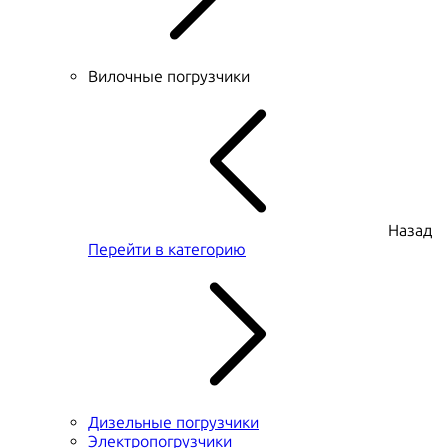
Вилочные погрузчики
Назад
Перейти в категорию
Дизельные погрузчики
Электропогрузчики