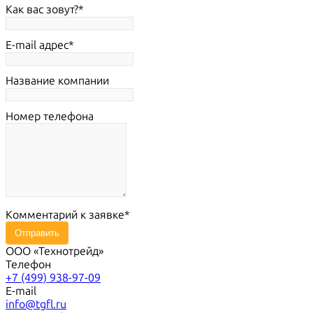
Как вас зовут?
E-mail адрес
Название компании
Номер телефона
Комментарий к заявке
Отправить
ООО «Технотрейд»
Телефон
+7 (499) 938-97-09
E-mail
info@tgfl.ru