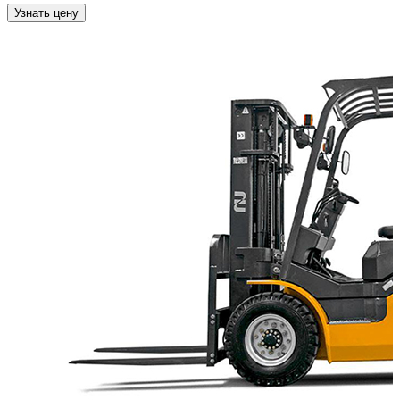
Узнать цену