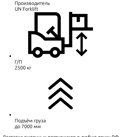
Производитель
UN Forklift
Г/П
2500 кг
Подъём груза
до 7000 мм