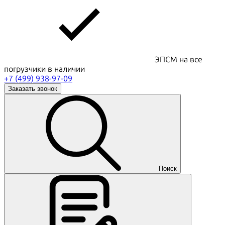
ЭПСМ на все
погрузчики в наличии
+7 (499) 938-97-09
Заказать звонок
Поиск