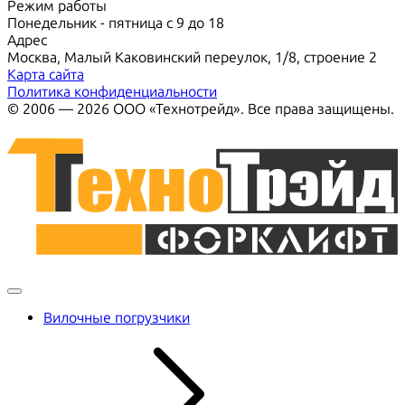
Режим работы
Понедельник - пятница с 9 до 18
Адрес
Москва, Малый Каковинский переулок, 1/8, строение 2
Карта сайта
Политика конфиденциальности
© 2006 — 2026 ООО «Технотрейд». Все права защищены.
Вилочные погрузчики