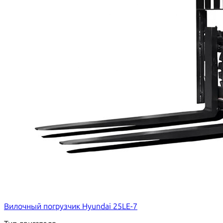
Вилочный погрузчик Hyundai 25LE-7