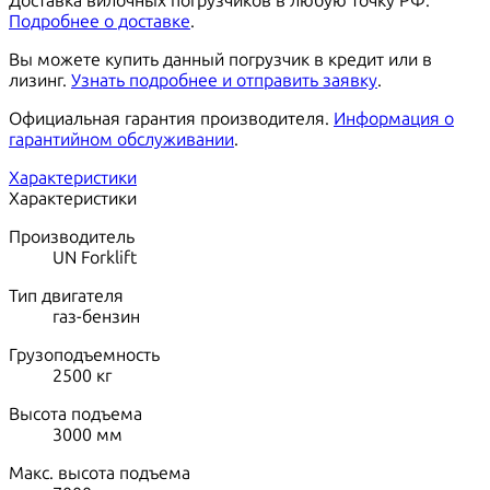
Доставка вилочных погрузчиков в любую точку РФ.
Подробнее о доставке
.
Вы можете купить данный погрузчик в кредит или в
лизинг.
Узнать подробнее и отправить заявку
.
Официальная гарантия производителя.
Информация о
гарантийном обслуживании
.
Характеристики
Характеристики
Производитель
UN Forklift
Тип двигателя
газ-бензин
Грузоподъемность
2500
кг
Высота подъема
3000
мм
Макс. высота подъема