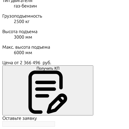
Тип двигателя
газ-бензин
Грузоподъемность
2500
кг
Высота подъема
3000
мм
Макс. высота подъема
6000
мм
Цена от
2 366 496
руб.
Получить КП
Оставьте заявку