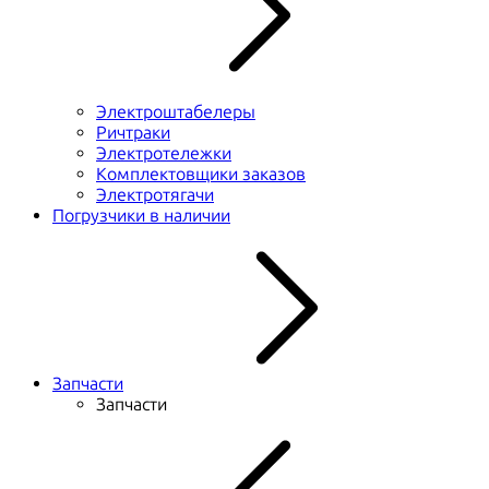
Электроштабелеры
Ричтраки
Электротележки
Комплектовщики заказов
Электротягачи
Погрузчики в наличии
Запчасти
Запчасти