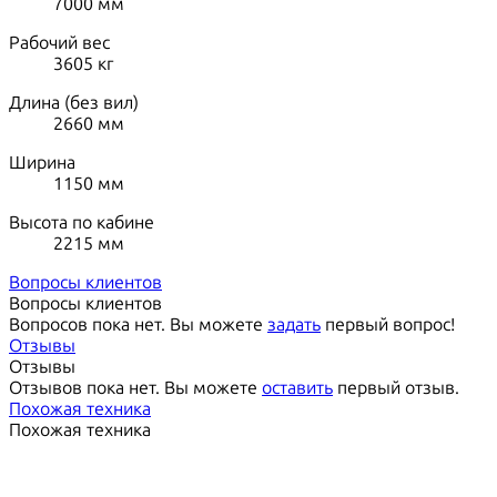
7000
мм
Рабочий вес
3605
кг
Длина (без вил)
2660
мм
Ширина
1150
мм
Высота по кабине
2215
мм
Вопросы клиентов
Вопросы клиентов
Вопросов пока нет. Вы можете
задать
первый вопрос!
Отзывы
Отзывы
Отзывов пока нет. Вы можете
оставить
первый отзыв.
Похожая техника
Похожая техника