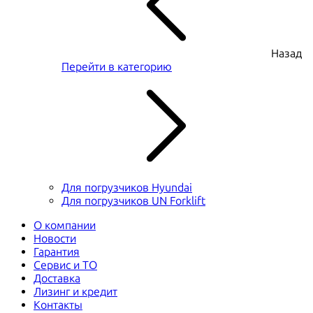
Назад
Перейти в категорию
Для погрузчиков Hyundai
Для погрузчиков UN Forklift
О компании
Новости
Гарантия
Сервис и ТО
Доставка
Лизинг и кредит
Контакты