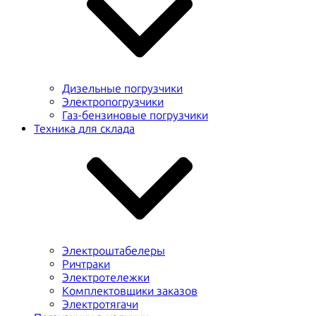
Дизельные погрузчики
Электропогрузчики
Газ-бензиновые погрузчики
Техника для склада
Электроштабелеры
Ричтраки
Электротележки
Комплектовщики заказов
Электротягачи