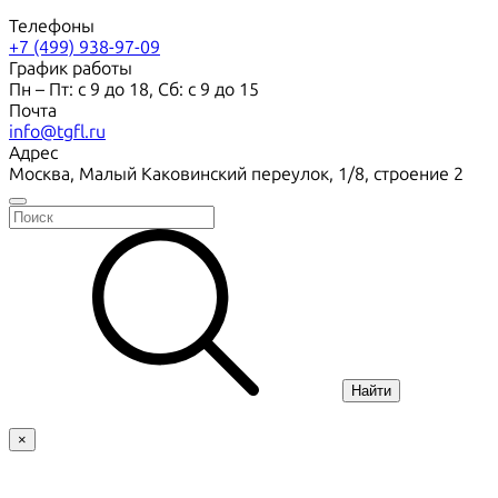
Телефоны
+7 (499) 938-97-09
График работы
Пн – Пт: с 9 до 18, Сб: с 9 до 15
Почта
info@tgfl.ru
Адрес
Москва, Малый Каковинский переулок, 1/8, строение 2
Найти
×