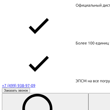
Официальный дистр
Более 100 единиц 
ЭПСМ на все погру
+7 (499) 938-97-09
Заказать звонок