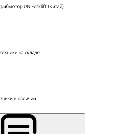
ибьютор UN Forklift (Китай)
техники на складе
зчики в наличии