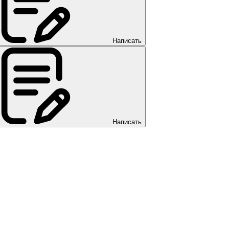
Написать
Написать