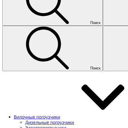
Поиск
Поиск
Вилочные погрузчики
Дизельные погрузчики
Электропогрузчики