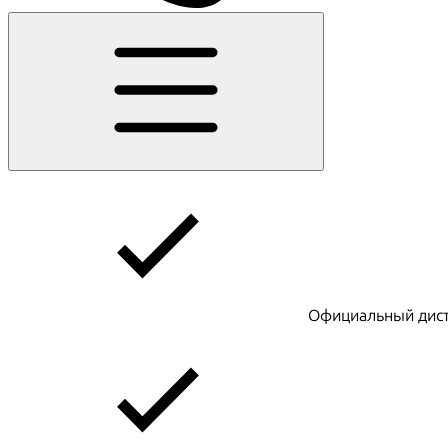
Официальный дист