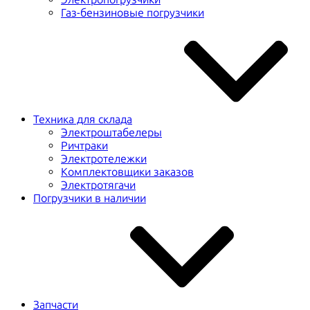
Газ-бензиновые погрузчики
Техника для склада
Электроштабелеры
Ричтраки
Электротележки
Комплектовщики заказов
Электротягачи
Погрузчики в наличии
Запчасти