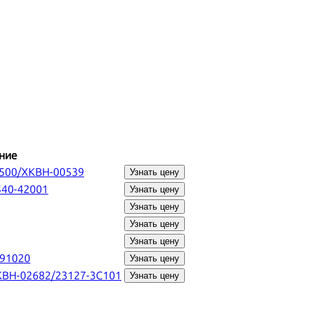
ние
2500/XKBH-00539
Узнать цену
540-42001
Узнать цену
Узнать цену
Узнать цену
Узнать цену
-91020
Узнать цену
KBH-02682/23127-3C101
Узнать цену