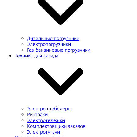
Дизельные погрузчики
Электропогрузчики
Газ-бензиновые погрузчики
Техника для склада
Электроштабелеры
Ричтраки
Электротележки
Комплектовщики заказов
Электротягачи