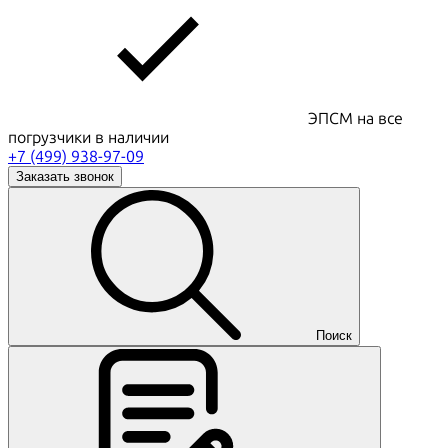
ЭПСМ на все
погрузчики в наличии
+7 (499) 938-97-09
Заказать звонок
Поиск