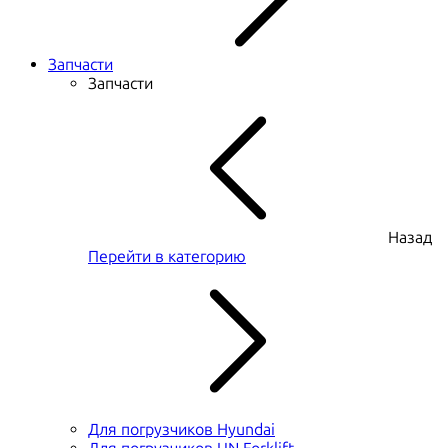
Запчасти
Запчасти
Назад
Перейти в категорию
Для погрузчиков Hyundai