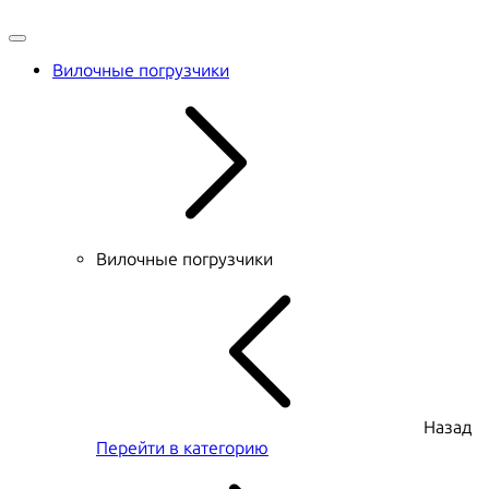
Вилочные погрузчики
Вилочные погрузчики
Назад
Перейти в категорию