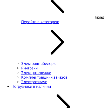
Назад
Перейти в категорию
Электроштабелеры
Ричтраки
Электротележки
Комплектовщики заказов
Электротягачи
Погрузчики в наличии