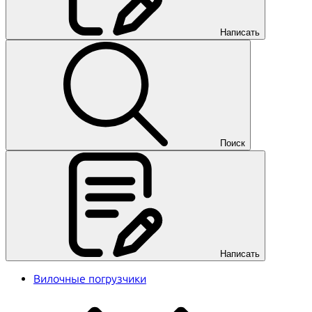
Написать
Поиск
Написать
Вилочные погрузчики