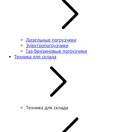
Дизельные погрузчики
Электропогрузчики
Газ-бензиновые погрузчики
Техника для склада
Техника для склада