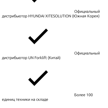
Официальный
дистрибьютор HYUNDAI XITESOLUTION (Южная Корея)
Официальный
дистрибьютор UN Forklift (Китай)
Более 100
единиц техники на складе