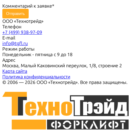
Комментарий к заявке
Отправить
ООО «Технотрейд»
Телефон
+7 (499) 938-97-09
E-mail
info@tgfl.ru
Режим работы
Понедельник - пятница с 9 до 18
Адрес
Москва, Малый Каковинский переулок, 1/8, строение 2
Карта сайта
Политика конфиденциальности
© 2006 — 2026 ООО «Технотрейд». Все права защищены.