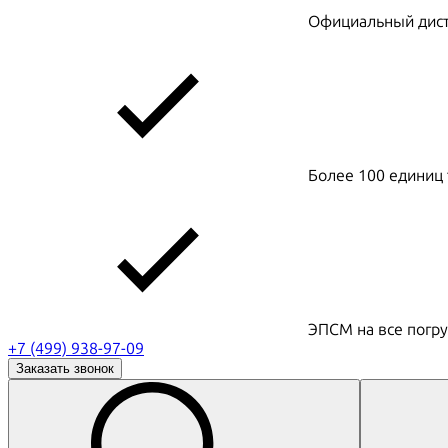
Официальный дистр
Более 100 единиц 
ЭПСМ на все погру
+7 (499) 938-97-09
Заказать звонок