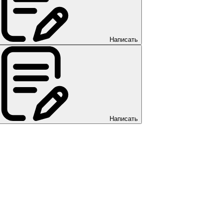
Написать
Написать