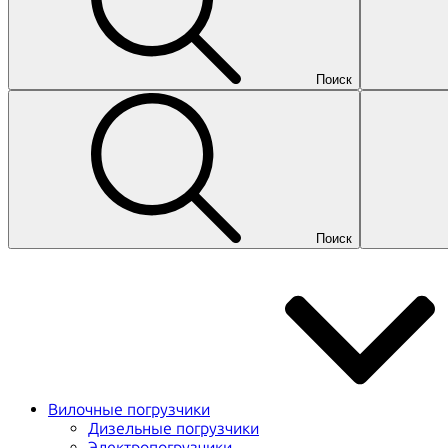
Поиск
Поиск
Вилочные погрузчики
Дизельные погрузчики
Электропогрузчики