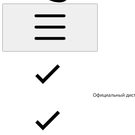
Официальный дист