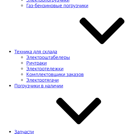
Газ-бензиновые погрузчики
Техника для склада
Электроштабелеры
Ричтраки
Электротележки
Комплектовщики заказов
Электротягачи
Погрузчики в наличии
Запчасти