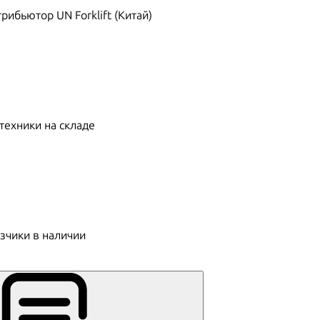
ибьютор UN Forklift (Китай)
техники на складе
зчики в наличии