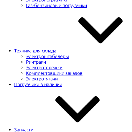
Газ-бензиновые погрузчики
Техника для склада
Электроштабелеры
Ричтраки
Электротележки
Комплектовщики заказов
Электротягачи
Погрузчики в наличии
Запчасти