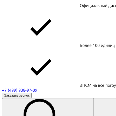
Официальный дистр
Более 100 единиц 
ЭПСМ на все погру
+7 (499) 938-97-09
Заказать звонок