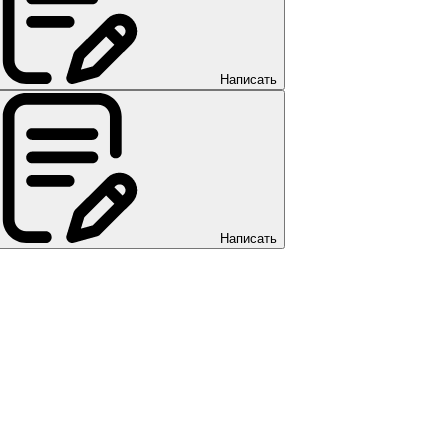
Написать
Написать