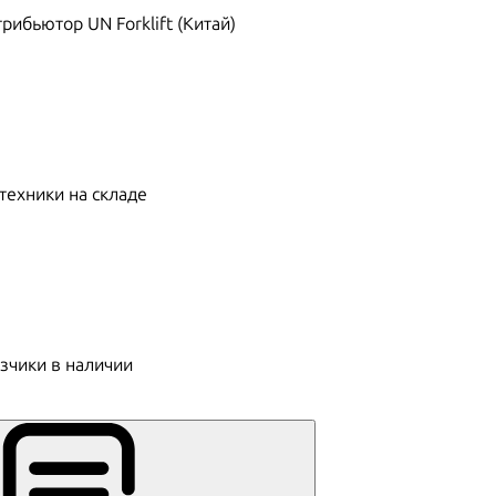
ибьютор UN Forklift (Китай)
техники на складе
зчики в наличии