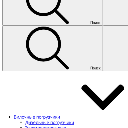
Поиск
Поиск
Вилочные погрузчики
Дизельные погрузчики
Электропогрузчики