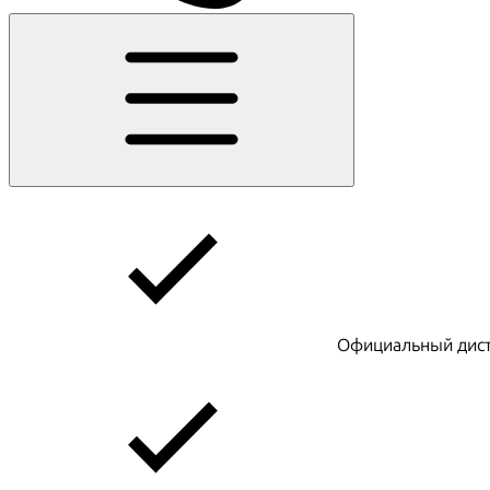
Официальный дист