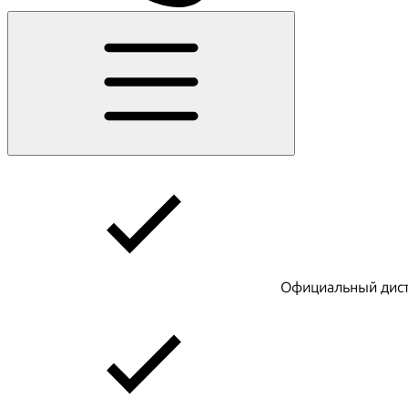
Официальный дист