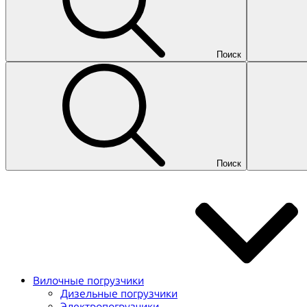
Поиск
Поиск
Вилочные погрузчики
Дизельные погрузчики
Электропогрузчики