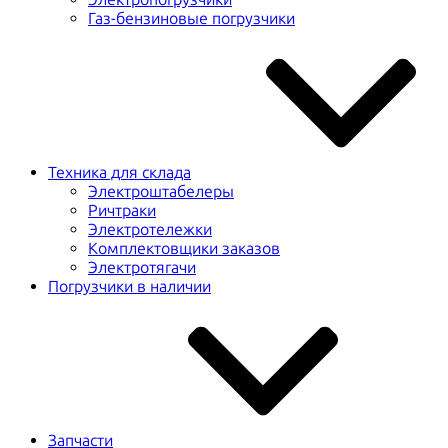
Газ-бензиновые погрузчики
Техника для склада
Электроштабелеры
Ричтраки
Электротележки
Комплектовщики заказов
Электротягачи
Погрузчики в наличии
Запчасти