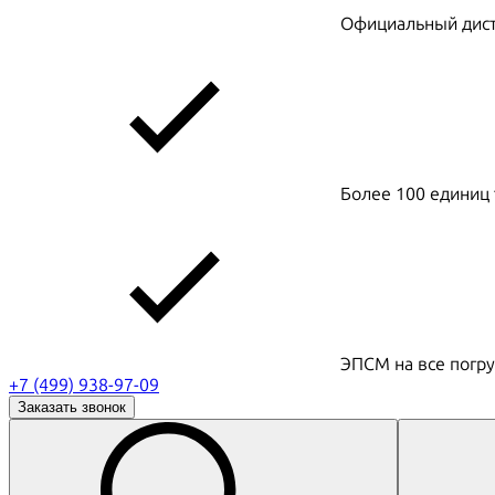
Официальный дистр
Более 100 единиц 
ЭПСМ на все погру
+7 (499) 938-97-09
Заказать звонок