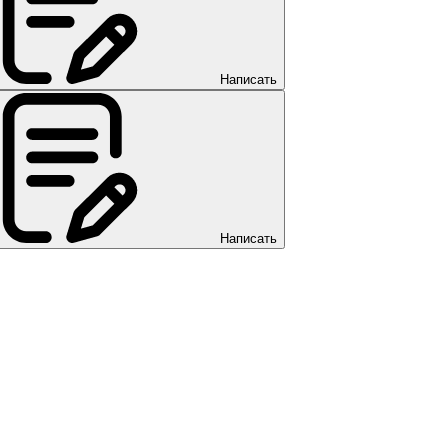
Написать
Написать