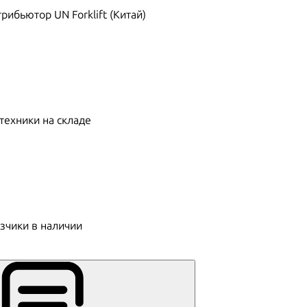
ибьютор UN Forklift (Китай)
техники на складе
зчики в наличии