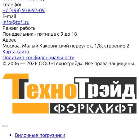
Телефон
+7 (499) 938-97-09
E-mail
info@tgfl.ru
Режим работы
Понедельник - пятница с 9 до 18
Адрес
Москва, Малый Каковинский переулок, 1/8, строение 2
Карта сайта
Политика конфиденциальности
© 2006 — 2026 ООО «Технотрейд». Все права защищены.
Вилочные погрузчики