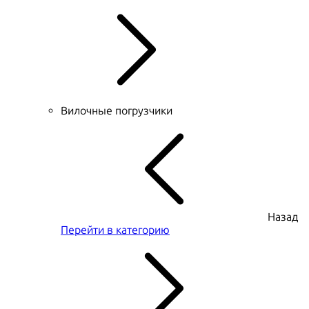
Вилочные погрузчики
Назад
Перейти в категорию