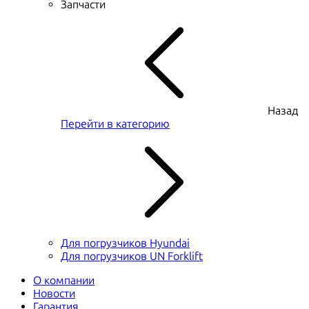
Запчасти
Назад
Перейти в категорию
Для погрузчиков Hyundai
Для погрузчиков UN Forklift
О компании
Новости
Гарантия