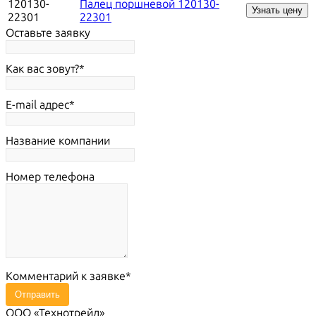
120130-
Палец поршневой 120130-
Узнать цену
22301
22301
Оставьте заявку
Как вас зовут?
E-mail адрес
Название компании
Номер телефона
Комментарий к заявке
Отправить
ООО «Технотрейд»