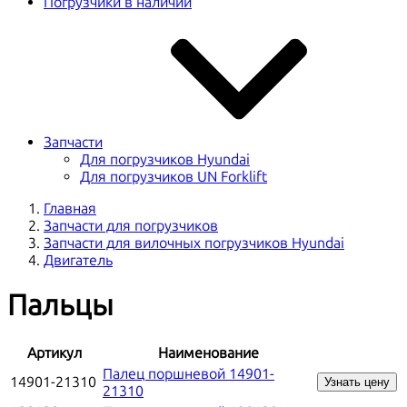
Погрузчики в наличии
Запчасти
Для погрузчиков Hyundai
Для погрузчиков UN Forklift
Главная
Запчасти для погрузчиков
Запчасти для вилочных погрузчиков Hyundai
Двигатель
Пальцы
Артикул
Наименование
Палец поршневой 14901-
14901-21310
Узнать цену
21310