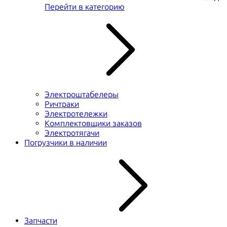
Перейти в категорию
Электроштабелеры
Ричтраки
Электротележки
Комплектовщики заказов
Электротягачи
Погрузчики в наличии
Запчасти