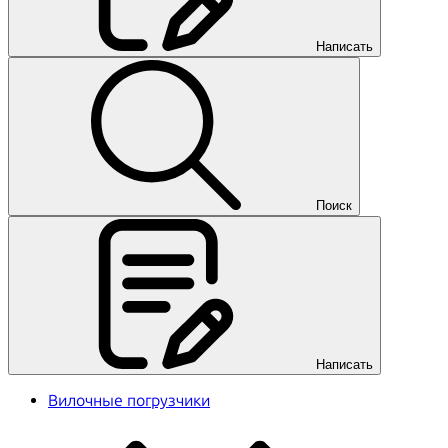
Написать
Поиск
Написать
Вилочные погрузчики