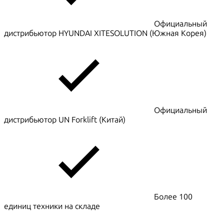
Официальный
дистрибьютор HYUNDAI XITESOLUTION (Южная Корея)
Официальный
дистрибьютор UN Forklift (Китай)
Более 100
единиц техники на складе