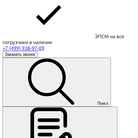
ЭПСМ на все
погрузчики в наличии
+7 (499) 938-97-09
Заказать звонок
Поиск