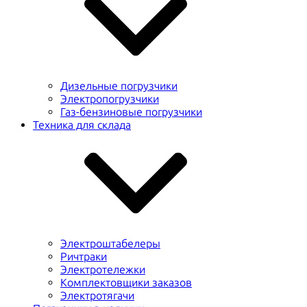
Дизельные погрузчики
Электропогрузчики
Газ-бензиновые погрузчики
Техника для склада
Электроштабелеры
Ричтраки
Электротележки
Комплектовщики заказов
Электротягачи