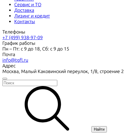
Сервис и ТО
Доставка
Лизинг и кредит
Контакты
Телефоны
+7 (499) 938-97-09
График работы
Пн – Пт: с 9 до 18, Сб: с 9 до 15
Почта
info@tgfl.ru
Адрес
Москва, Малый Каковинский переулок, 1/8, строение 2
Найти