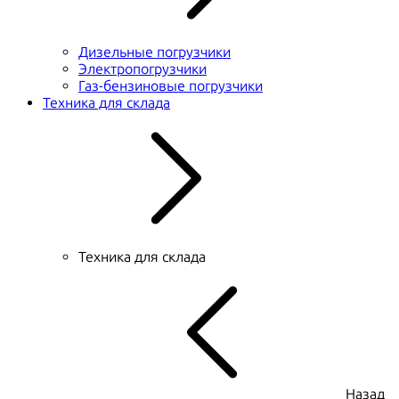
Дизельные погрузчики
Электропогрузчики
Газ-бензиновые погрузчики
Техника для склада
Техника для склада
Назад