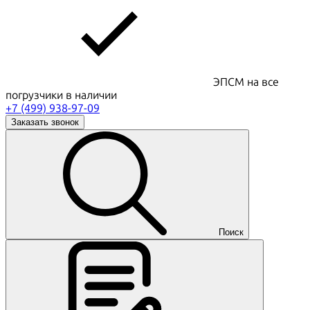
ЭПСМ на все
погрузчики в наличии
+7 (499) 938-97-09
Заказать звонок
Поиск