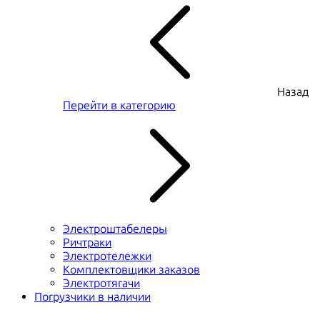
Назад
Перейти в категорию
Электроштабелеры
Ричтраки
Электротележки
Комплектовщики заказов
Электротягачи
Погрузчики в наличии