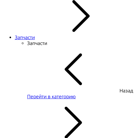
Запчасти
Запчасти
Назад
Перейти в категорию