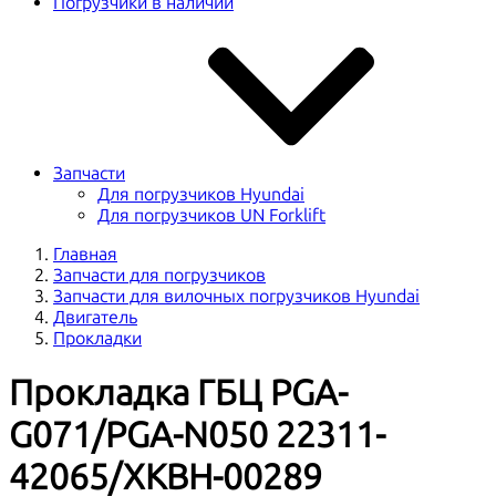
Погрузчики в наличии
Запчасти
Для погрузчиков Hyundai
Для погрузчиков UN Forklift
Главная
Запчасти для погрузчиков
Запчасти для вилочных погрузчиков Hyundai
Двигатель
Прокладки
Прокладка ГБЦ PGA-
G071/PGA-N050 22311-
42065/XKBH-00289