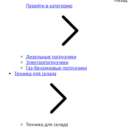
Назад
Перейти в категорию
Дизельные погрузчики
Электропогрузчики
Газ-бензиновые погрузчики
Техника для склада
Техника для склада