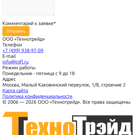
Комментарий к заявке
Отправить
ООО «Технотрейд»
Телефон
+7 (499) 938-97-09
E-mail
info@tgfl.ru
Режим работы
Понедельник - пятница с 9 до 18
Адрес
Москва, Малый Каковинский переулок, 1/8, строение 2
Карта сайта
Политика конфиденциальности
© 2006 — 2026 ООО «Технотрейд». Все права защищены.