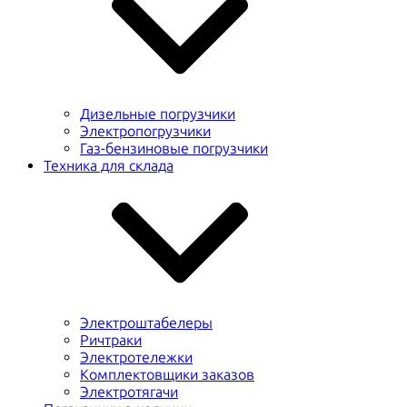
Дизельные погрузчики
Электропогрузчики
Газ-бензиновые погрузчики
Техника для склада
Электроштабелеры
Ричтраки
Электротележки
Комплектовщики заказов
Электротягачи