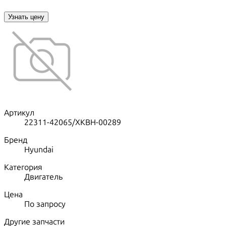
Узнать цену
Артикул
22311-42065/XKBH-00289
Бренд
Hyundai
Категория
Двигатель
Цена
По запросу
Другие запчасти