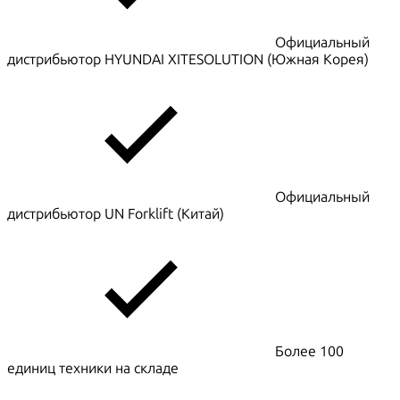
Официальный
дистрибьютор HYUNDAI XITESOLUTION (Южная Корея)
Официальный
дистрибьютор UN Forklift (Китай)
Более 100
единиц техники на складе