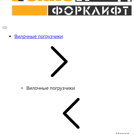
Вилочные погрузчики
Вилочные погрузчики