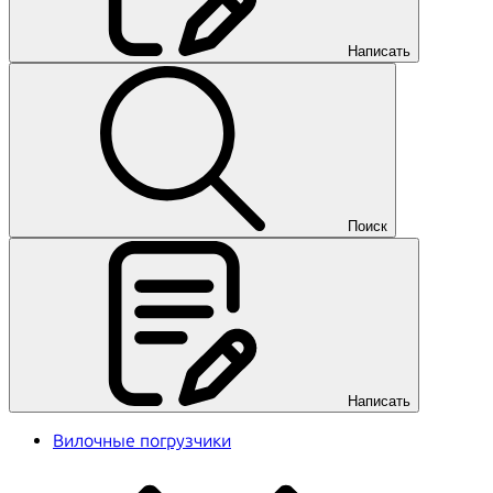
Написать
Поиск
Написать
Вилочные погрузчики