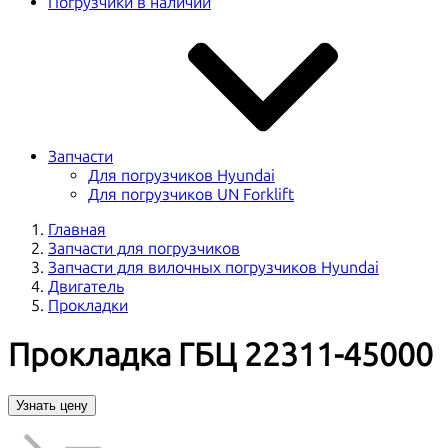
Погрузчики в наличии
Запчасти
Для погрузчиков Hyundai
Для погрузчиков UN Forklift
Главная
Запчасти для погрузчиков
Запчасти для вилочных погрузчиков Hyundai
Двигатель
Прокладки
Прокладка ГБЦ 22311-45000
Узнать цену