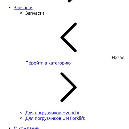
Запчасти
Запчасти
Назад
Перейти в категорию
Для погрузчиков Hyundai
Для погрузчиков UN Forklift
О компании