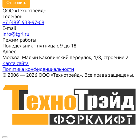
Отправить
ООО «Технотрейд»
Телефон
+7 (499) 938-97-09
E-mail
info@tgfl.ru
Режим работы
Понедельник - пятница с 9 до 18
Адрес
Москва, Малый Каковинский переулок, 1/8, строение 2
Карта сайта
Политика конфиденциальности
© 2006 — 2026 ООО «Технотрейд». Все права защищены.