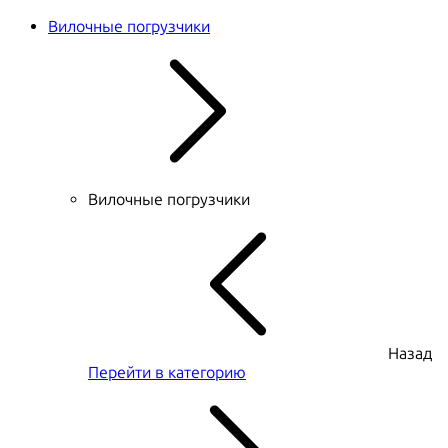
Вилочные погрузчики
Вилочные погрузчики
Назад
Перейти в категорию