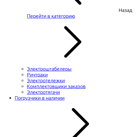
Назад
Перейти в категорию
Электроштабелеры
Ричтраки
Электротележки
Комплектовщики заказов
Электротягачи
Погрузчики в наличии