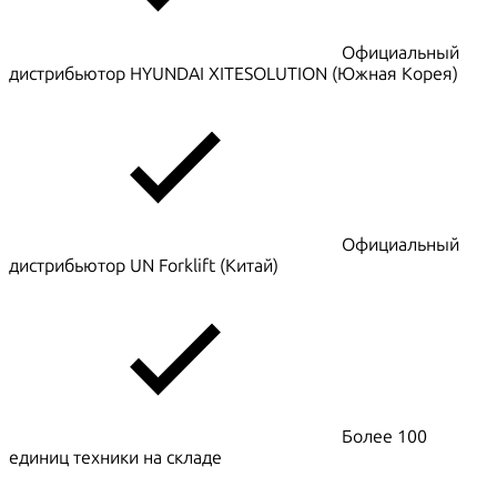
Официальный
дистрибьютор HYUNDAI XITESOLUTION (Южная Корея)
Официальный
дистрибьютор UN Forklift (Китай)
Более 100
единиц техники на складе