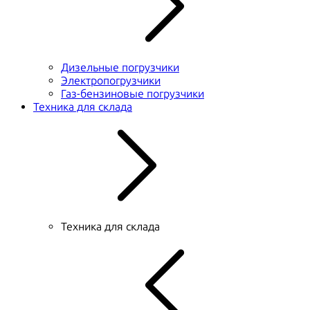
Дизельные погрузчики
Электропогрузчики
Газ-бензиновые погрузчики
Техника для склада
Техника для склада