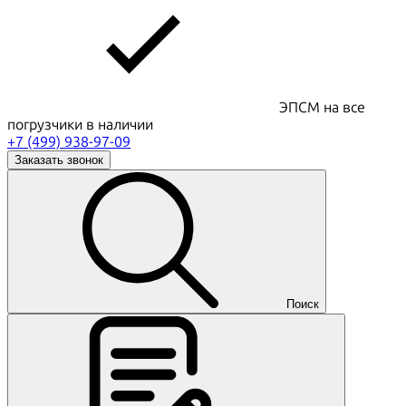
ЭПСМ на все
погрузчики в наличии
+7 (499) 938-97-09
Заказать звонок
Поиск