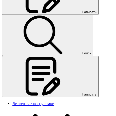
Написать
Поиск
Написать
Вилочные погрузчики