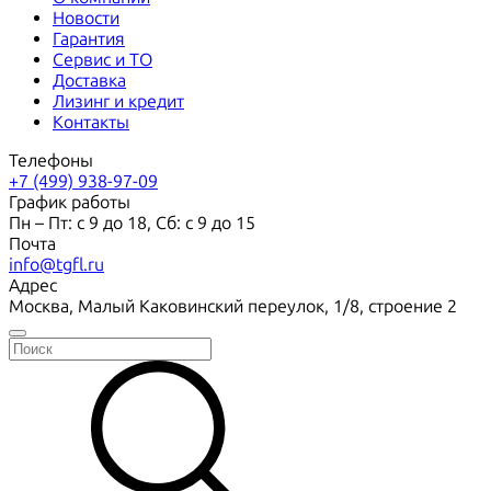
Новости
Гарантия
Сервис и ТО
Доставка
Лизинг и кредит
Контакты
Телефоны
+7 (499) 938-97-09
График работы
Пн – Пт: с 9 до 18, Сб: с 9 до 15
Почта
info@tgfl.ru
Адрес
Москва, Малый Каковинский переулок, 1/8, строение 2