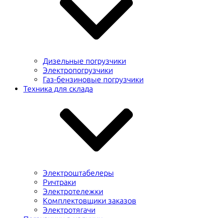
Дизельные погрузчики
Электропогрузчики
Газ-бензиновые погрузчики
Техника для склада
Электроштабелеры
Ричтраки
Электротележки
Комплектовщики заказов
Электротягачи