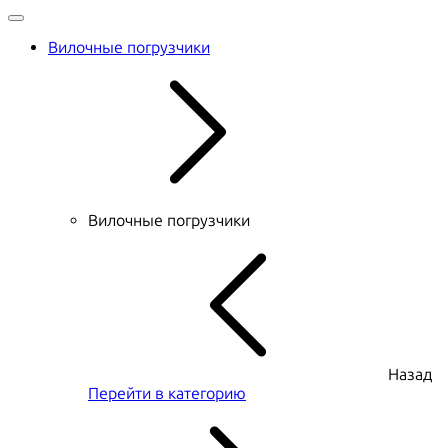
Вилочные погрузчики
Вилочные погрузчики
Назад
Перейти в категорию