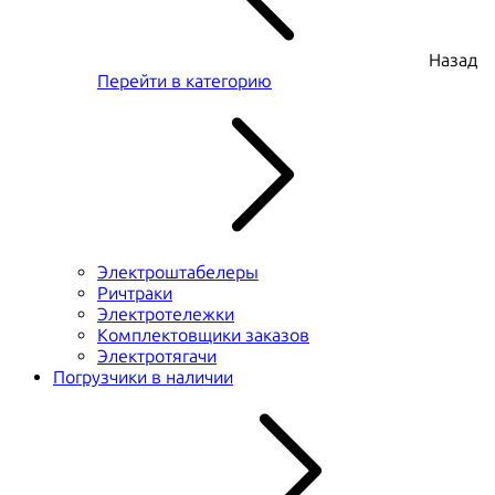
Назад
Перейти в категорию
Электроштабелеры
Ричтраки
Электротележки
Комплектовщики заказов
Электротягачи
Погрузчики в наличии