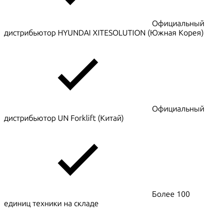
Официальный
дистрибьютор HYUNDAI XITESOLUTION (Южная Корея)
Официальный
дистрибьютор UN Forklift (Китай)
Более 100
единиц техники на складе