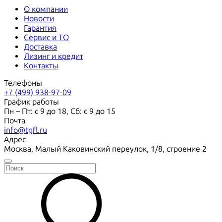
О компании
Новости
Гарантия
Сервис и ТО
Доставка
Лизинг и кредит
Контакты
Телефоны
+7 (499) 938-97-09
График работы
Пн – Пт: с 9 до 18, Сб: с 9 до 15
Почта
info@tgfl.ru
Адрес
Москва, Малый Каковинский переулок, 1/8, строение 2