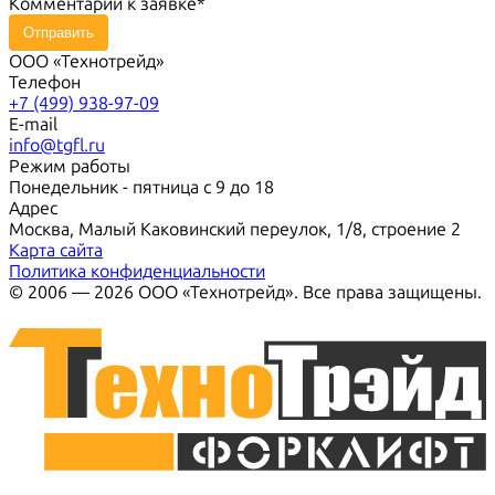
Комментарий к заявке
Отправить
ООО «Технотрейд»
Телефон
+7 (499) 938-97-09
E-mail
info@tgfl.ru
Режим работы
Понедельник - пятница с 9 до 18
Адрес
Москва, Малый Каковинский переулок, 1/8, строение 2
Карта сайта
Политика конфиденциальности
© 2006 — 2026 ООО «Технотрейд». Все права защищены.