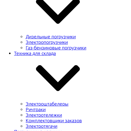
Дизельные погрузчики
Электропогрузчики
Газ-бензиновые погрузчики
Техника для склада
Электроштабелеры
Ричтраки
Электротележки
Комплектовщики заказов
Электротягачи