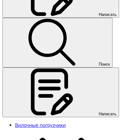
Написать
Поиск
Написать
Вилочные погрузчики