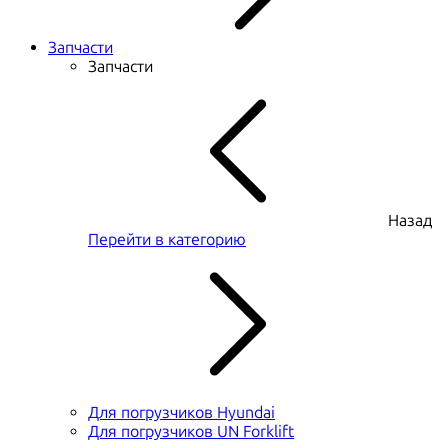
Запчасти
Запчасти
Назад
Перейти в категорию
Для погрузчиков Hyundai
Для погрузчиков UN Forklift