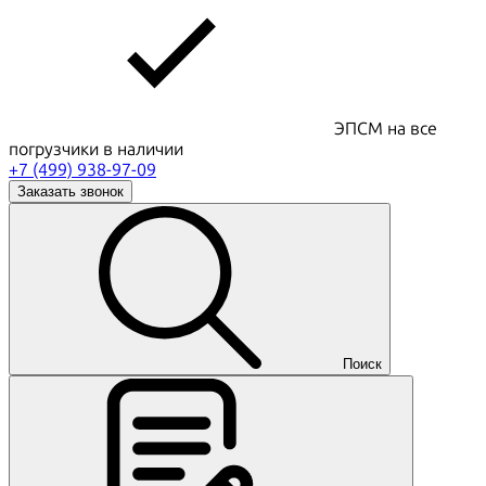
ЭПСМ на все
погрузчики в наличии
+7 (499) 938-97-09
Заказать звонок
Поиск