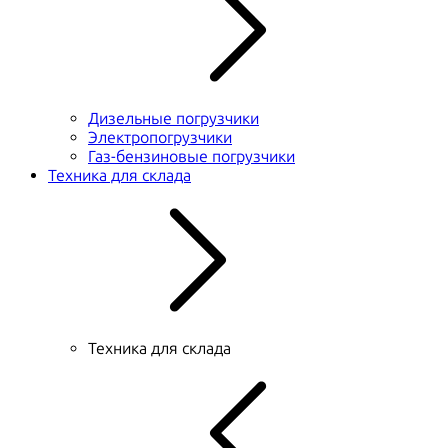
Дизельные погрузчики
Электропогрузчики
Газ-бензиновые погрузчики
Техника для склада
Техника для склада