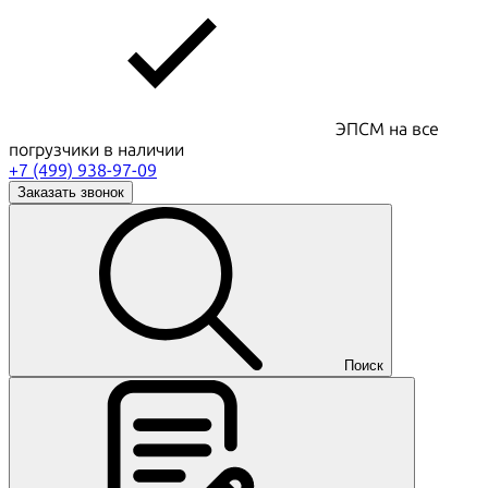
ЭПСМ на все
погрузчики в наличии
+7 (499) 938-97-09
Заказать звонок
Поиск