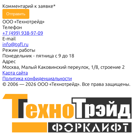
Комментарий к заявке
Отправить
ООО «Технотрейд»
Телефон
+7 (499) 938-97-09
E-mail
info@tgfl.ru
Режим работы
Понедельник - пятница с 9 до 18
Адрес
Москва, Малый Каковинский переулок, 1/8, строение 2
Карта сайта
Политика конфиденциальности
© 2006 — 2026 ООО «Технотрейд». Все права защищены.