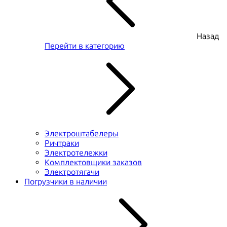
Назад
Перейти в категорию
Электроштабелеры
Ричтраки
Электротележки
Комплектовщики заказов
Электротягачи
Погрузчики в наличии