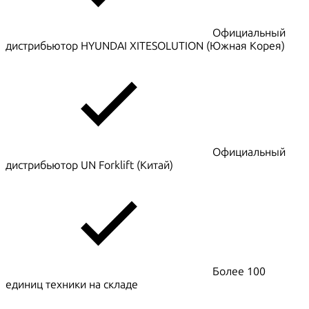
Официальный
дистрибьютор HYUNDAI XITESOLUTION (Южная Корея)
Официальный
дистрибьютор UN Forklift (Китай)
Более 100
единиц техники на складе