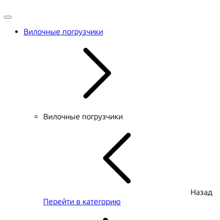
Вилочные погрузчики
Вилочные погрузчики
Назад
Перейти в категорию