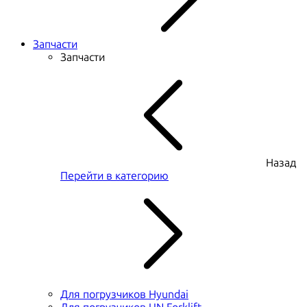
Запчасти
Запчасти
Назад
Перейти в категорию
Для погрузчиков Hyundai