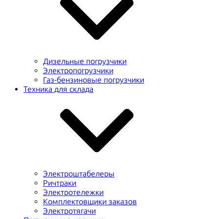
Дизельные погрузчики
Электропогрузчики
Газ-бензиновые погрузчики
Техника для склада
Электроштабелеры
Ричтраки
Электротележки
Комплектовщики заказов
Электротягачи