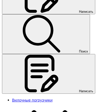
Написать
Поиск
Написать
Вилочные погрузчики