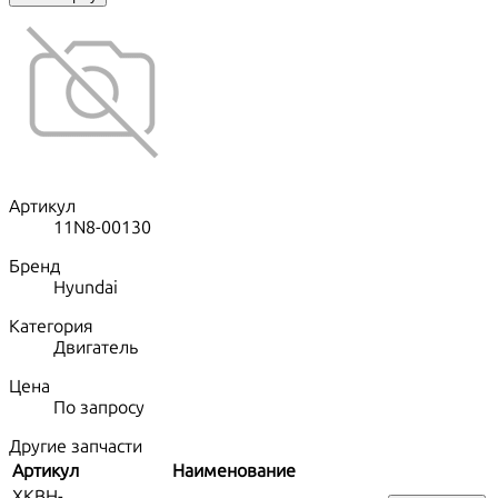
Артикул
11N8-00130
Бренд
Hyundai
Категория
Двигатель
Цена
По запросу
Другие запчасти
Артикул
Наименование
XKBH-