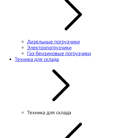
Дизельные погрузчики
Электропогрузчики
Газ-бензиновые погрузчики
Техника для склада
Техника для склада