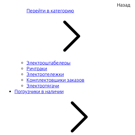
Назад
Перейти в категорию
Электроштабелеры
Ричтраки
Электротележки
Комплектовщики заказов
Электротягачи
Погрузчики в наличии