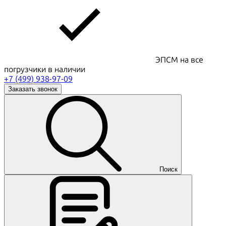
ЭПСМ на все
погрузчики в наличии
+7 (499) 938-97-09
Заказать звонок
Поиск