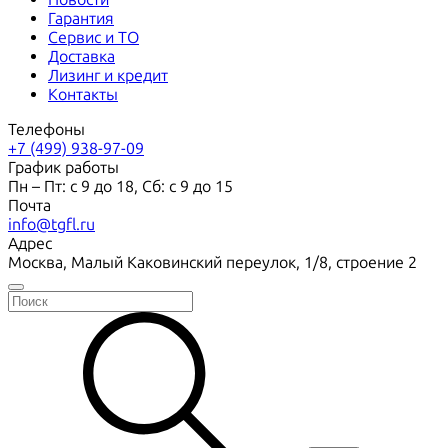
Гарантия
Сервис и ТО
Доставка
Лизинг и кредит
Контакты
Телефоны
+7 (499) 938-97-09
График работы
Пн – Пт: с 9 до 18, Сб: с 9 до 15
Почта
info@tgfl.ru
Адрес
Москва, Малый Каковинский переулок, 1/8, строение 2