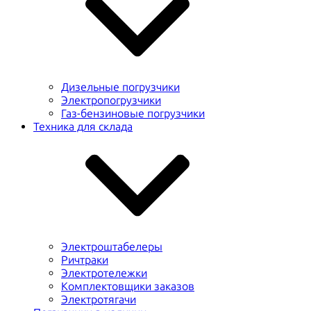
Дизельные погрузчики
Электропогрузчики
Газ-бензиновые погрузчики
Техника для склада
Электроштабелеры
Ричтраки
Электротележки
Комплектовщики заказов
Электротягачи