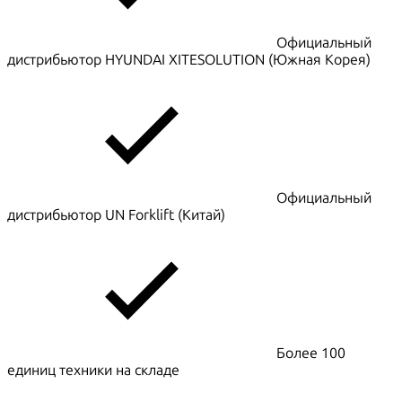
Официальный
дистрибьютор HYUNDAI XITESOLUTION (Южная Корея)
Официальный
дистрибьютор UN Forklift (Китай)
Более 100
единиц техники на складе