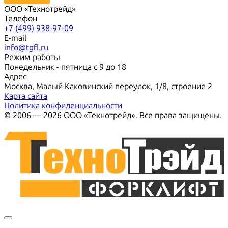
ООО «Технотрейд»
Телефон
+7 (499) 938-97-09
E-mail
info@tgfl.ru
Режим работы
Понедельник - пятница с 9 до 18
Адрес
Москва, Малый Каковинский переулок, 1/8, строение 2
Карта сайта
Политика конфиденциальности
© 2006 — 2026 ООО «Технотрейд». Все права защищены.