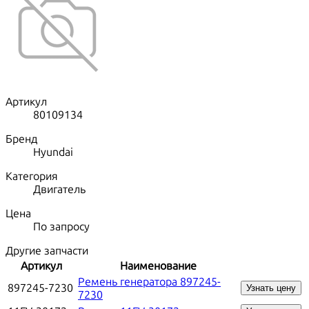
Артикул
80109134
Бренд
Hyundai
Категория
Двигатель
Цена
По запросу
Другие запчасти
Артикул
Наименование
Ремень генератора 897245-
897245-7230
Узнать цену
7230