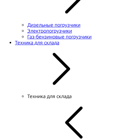
Дизельные погрузчики
Электропогрузчики
Газ-бензиновые погрузчики
Техника для склада
Техника для склада