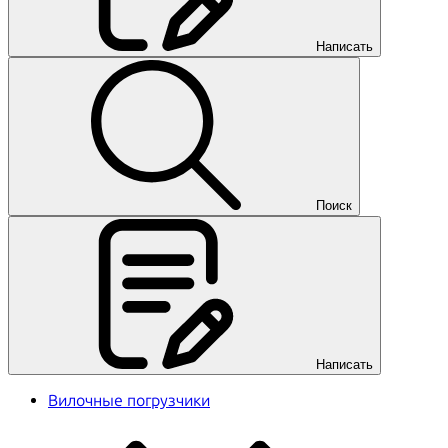
Написать
Поиск
Написать
Вилочные погрузчики