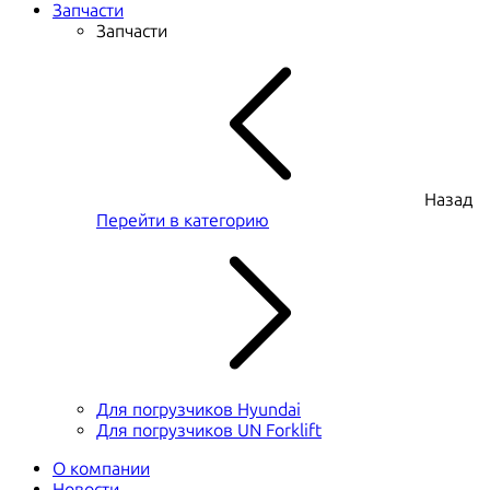
Запчасти
Запчасти
Назад
Перейти в категорию
Для погрузчиков Hyundai
Для погрузчиков UN Forklift
О компании
Новости