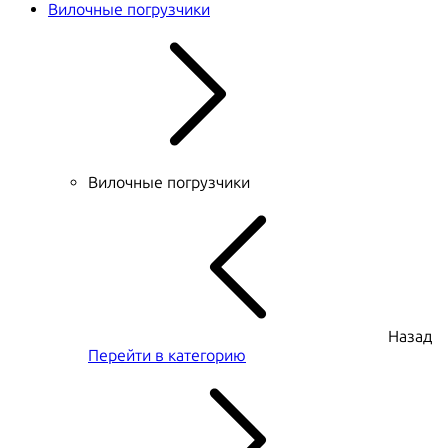
Вилочные погрузчики
Вилочные погрузчики
Назад
Перейти в категорию