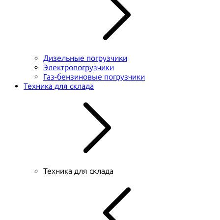
Дизельные погрузчики
Электропогрузчики
Газ-бензиновые погрузчики
Техника для склада
Техника для склада