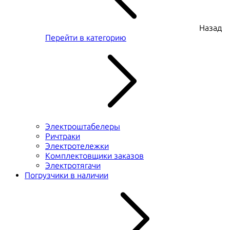
Назад
Перейти в категорию
Электроштабелеры
Ричтраки
Электротележки
Комплектовщики заказов
Электротягачи
Погрузчики в наличии