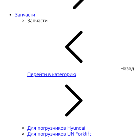
Запчасти
Запчасти
Назад
Перейти в категорию
Для погрузчиков Hyundai
Для погрузчиков UN Forklift