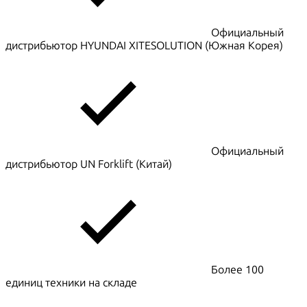
Официальный
дистрибьютор HYUNDAI XITESOLUTION (Южная Корея)
Официальный
дистрибьютор UN Forklift (Китай)
Более 100
единиц техники на складе