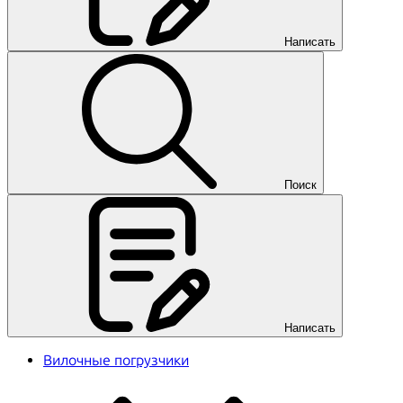
Написать
Поиск
Написать
Вилочные погрузчики