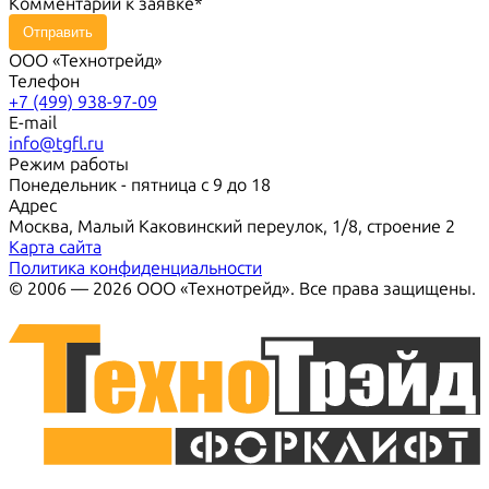
Комментарий к заявке
Отправить
ООО «Технотрейд»
Телефон
+7 (499) 938-97-09
E-mail
info@tgfl.ru
Режим работы
Понедельник - пятница с 9 до 18
Адрес
Москва, Малый Каковинский переулок, 1/8, строение 2
Карта сайта
Политика конфиденциальности
© 2006 — 2026 ООО «Технотрейд». Все права защищены.