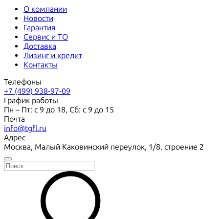
О компании
Новости
Гарантия
Сервис и ТО
Доставка
Лизинг и кредит
Контакты
Телефоны
+7 (499) 938-97-09
График работы
Пн – Пт: с 9 до 18, Сб: с 9 до 15
Почта
info@tgfl.ru
Адрес
Москва, Малый Каковинский переулок, 1/8, строение 2