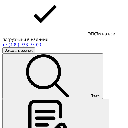
ЭПСМ на все
погрузчики в наличии
+7 (499) 938-97-09
Заказать звонок
Поиск