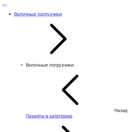
Вилочные погрузчики
Вилочные погрузчики
Назад
Перейти в категорию