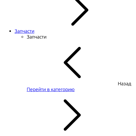
Запчасти
Запчасти
Назад
Перейти в категорию