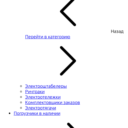
Назад
Перейти в категорию
Электроштабелеры
Ричтраки
Электротележки
Комплектовщики заказов
Электротягачи
Погрузчики в наличии