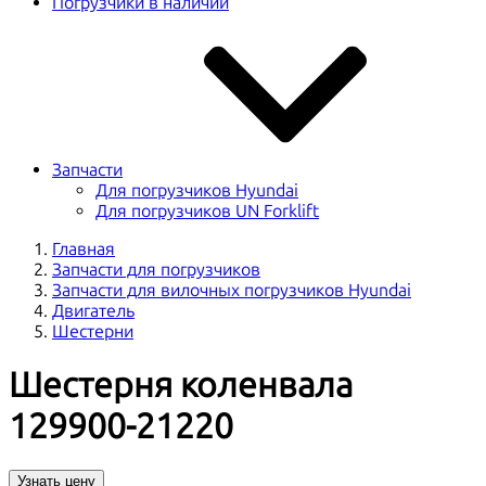
Погрузчики в наличии
Запчасти
Для погрузчиков Hyundai
Для погрузчиков UN Forklift
Главная
Запчасти для погрузчиков
Запчасти для вилочных погрузчиков Hyundai
Двигатель
Шестерни
Шестерня коленвала
129900-21220
Узнать цену