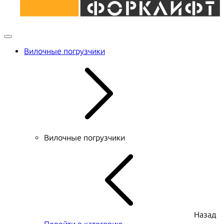
Вилочные погрузчики
Вилочные погрузчики
Назад