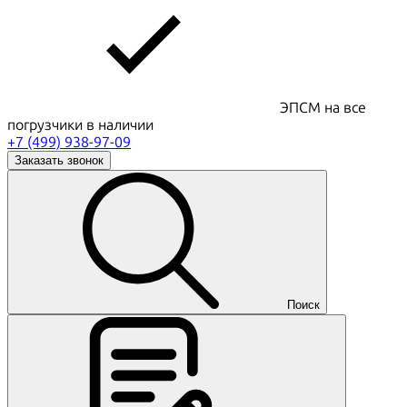
ЭПСМ на все
погрузчики в наличии
+7 (499) 938-97-09
Заказать звонок
Поиск