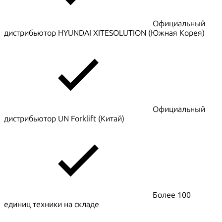
Официальный
дистрибьютор HYUNDAI XITESOLUTION (Южная Корея)
Официальный
дистрибьютор UN Forklift (Китай)
Более 100
единиц техники на складе