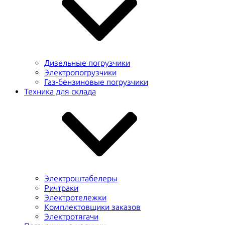
Дизельные погрузчики
Электропогрузчики
Газ-бензиновые погрузчики
Техника для склада
Электроштабелеры
Ричтраки
Электротележки
Комплектовщики заказов
Электротягачи