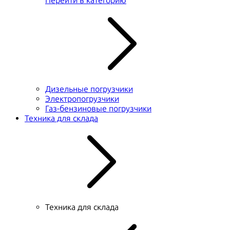
Перейти в категорию
Дизельные погрузчики
Электропогрузчики
Газ-бензиновые погрузчики
Техника для склада
Техника для склада