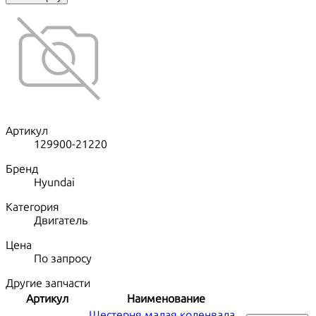
Артикул
129900-21220
Бренд
Hyundai
Категория
Двигатель
Цена
По запросу
Другие запчасти
Артикул
Наименование
Шестерня малая коленвала