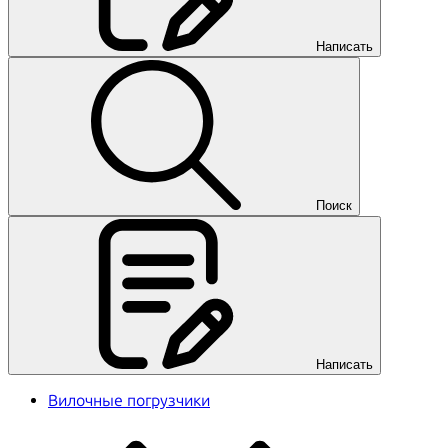
Написать
Поиск
Написать
Вилочные погрузчики