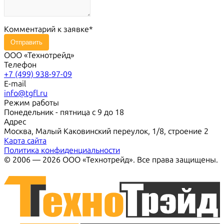
Комментарий к заявке
Отправить
ООО «Технотрейд»
Телефон
+7 (499) 938-97-09
E-mail
info@tgfl.ru
Режим работы
Понедельник - пятница с 9 до 18
Адрес
Москва, Малый Каковинский переулок, 1/8, строение 2
Карта сайта
Политика конфиденциальности
© 2006 — 2026 ООО «Технотрейд». Все права защищены.