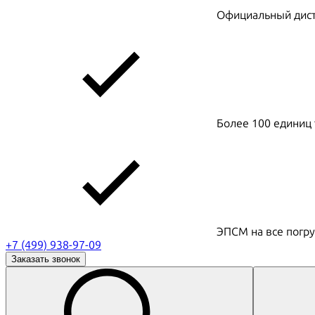
Официальный дистр
Более 100 единиц 
ЭПСМ на все погру
+7 (499) 938-97-09
Заказать звонок