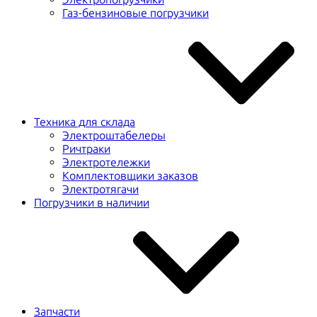
Газ-бензиновые погрузчики
Техника для склада
Электроштабелеры
Ричтраки
Электротележки
Комплектовщики заказов
Электротягачи
Погрузчики в наличии
Запчасти