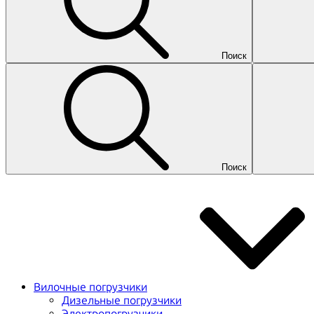
Поиск
Поиск
Вилочные погрузчики
Дизельные погрузчики
Электропогрузчики