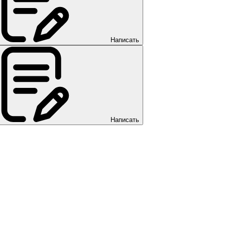
Написать
Написать