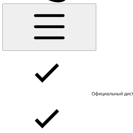
Официальный дист