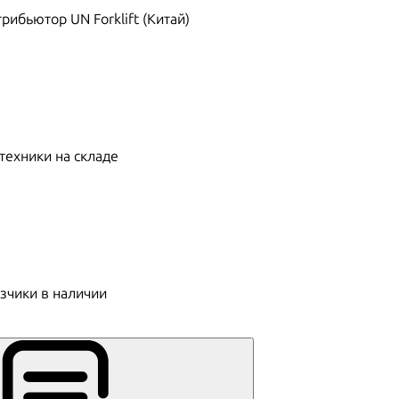
ибьютор UN Forklift (Китай)
техники на складе
зчики в наличии