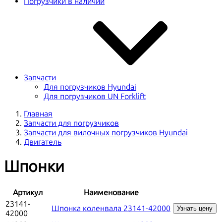
Погрузчики в наличии
Запчасти
Для погрузчиков Hyundai
Для погрузчиков UN Forklift
Главная
Запчасти для погрузчиков
Запчасти для вилочных погрузчиков Hyundai
Двигатель
Шпонки
Артикул
Наименование
23141-
Шпонка коленвала 23141-42000
Узнать цену
42000