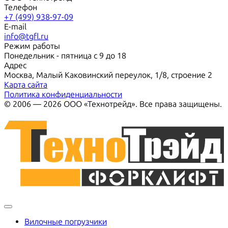
Телефон
+7 (499) 938-97-09
E-mail
info@tgfl.ru
Режим работы
Понедельник - пятница с 9 до 18
Адрес
Москва, Малый Каковинский переулок, 1/8, строение 2
Карта сайта
Политика конфиденциальности
© 2006 — 2026 ООО «Технотрейд». Все права защищены.
Вилочные погрузчики