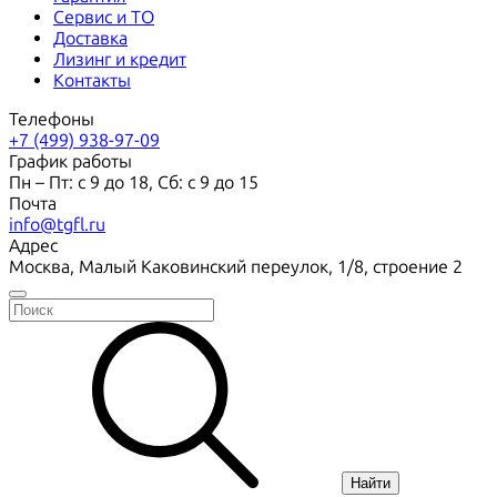
Сервис и ТО
Доставка
Лизинг и кредит
Контакты
Телефоны
+7 (499) 938-97-09
График работы
Пн – Пт: с 9 до 18, Сб: с 9 до 15
Почта
info@tgfl.ru
Адрес
Москва, Малый Каковинский переулок, 1/8, строение 2
Найти