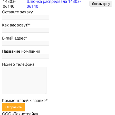
14303-
Шпонка распредвала 14303-
Узнать цену
06140
06140
Оставьте заявку
Как вас зовут?
E-mail адрес
Название компании
Номер телефона
Комментарий к заявке
Отправить
ООО «Технотрейд»