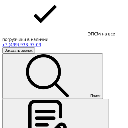
ЭПСМ на все
погрузчики в наличии
+7 (499) 938-97-09
Заказать звонок
Поиск