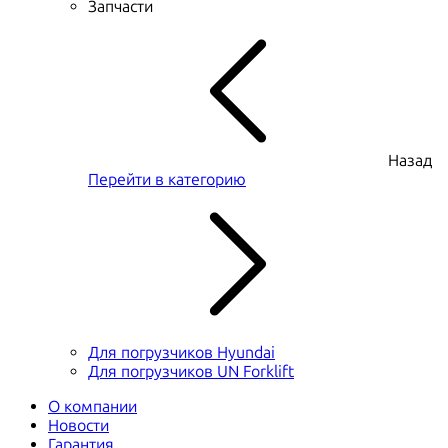
Запчасти
Назад
Перейти в категорию
Для погрузчиков Hyundai
Для погрузчиков UN Forklift
О компании
Новости
Гарантия