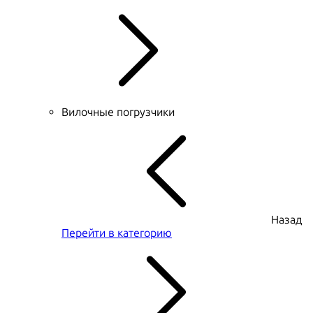
Вилочные погрузчики
Назад
Перейти в категорию