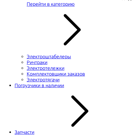
Перейти в категорию
Электроштабелеры
Ричтраки
Электротележки
Комплектовщики заказов
Электротягачи
Погрузчики в наличии
Запчасти