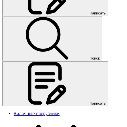
Написать
Поиск
Написать
Вилочные погрузчики