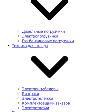
Дизельные погрузчики
Электропогрузчики
Газ-бензиновые погрузчики
Техника для склада
Электроштабелеры
Ричтраки
Электротележки
Комплектовщики заказов
Электротягачи