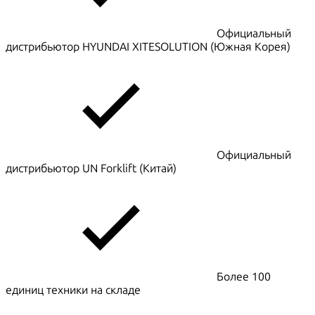
Официальный
дистрибьютор HYUNDAI XITESOLUTION (Южная Корея)
Официальный
дистрибьютор UN Forklift (Китай)
Более 100
единиц техники на складе