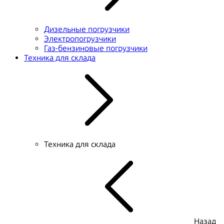
Дизельные погрузчики
Электропогрузчики
Газ-бензиновые погрузчики
Техника для склада
Техника для склада
Назад