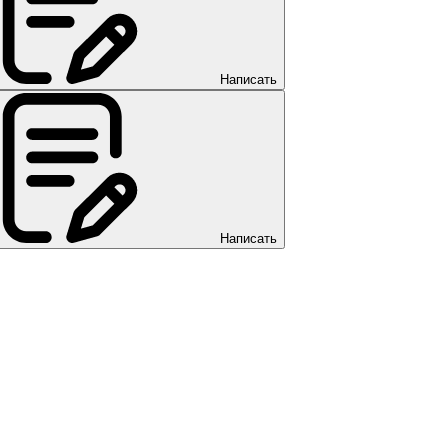
Написать
Написать