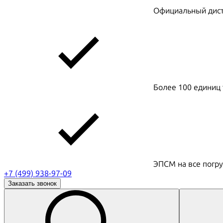
Официальный дистр
Более 100 единиц 
ЭПСМ на все погру
+7 (499) 938-97-09
Заказать звонок