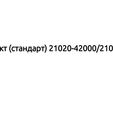
 (стандарт) 21020-42000/21