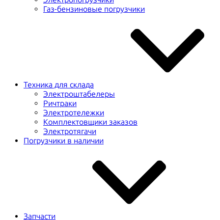
Газ-бензиновые погрузчики
Техника для склада
Электроштабелеры
Ричтраки
Электротележки
Комплектовщики заказов
Электротягачи
Погрузчики в наличии
Запчасти