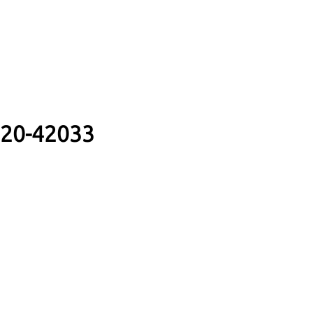
020-42033