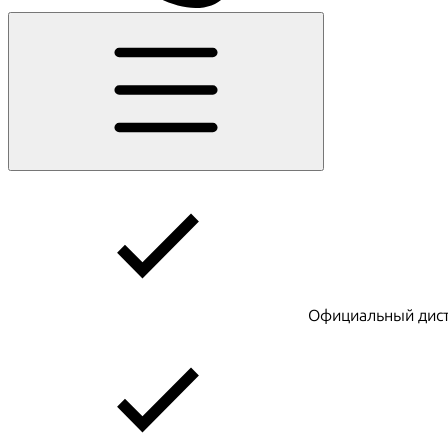
Официальный дист