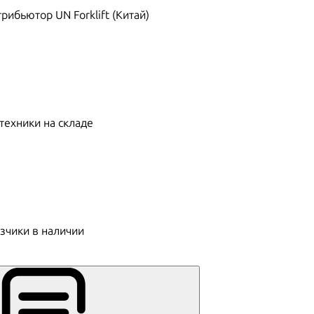
ибьютор UN Forklift (Китай)
техники на складе
зчики в наличии