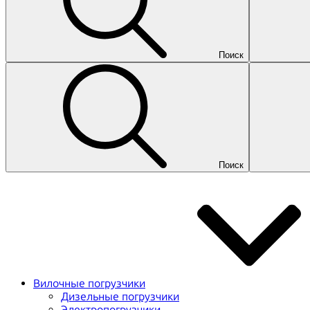
Поиск
Поиск
Вилочные погрузчики
Дизельные погрузчики
Электропогрузчики