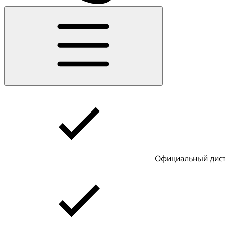
Официальный дист