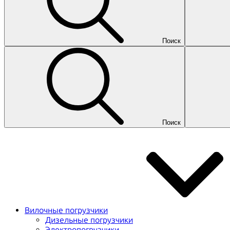
Поиск
Поиск
Вилочные погрузчики
Дизельные погрузчики
Электропогрузчики