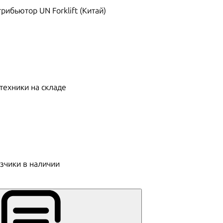
ибьютор UN Forklift (Китай)
техники на складе
зчики в наличии