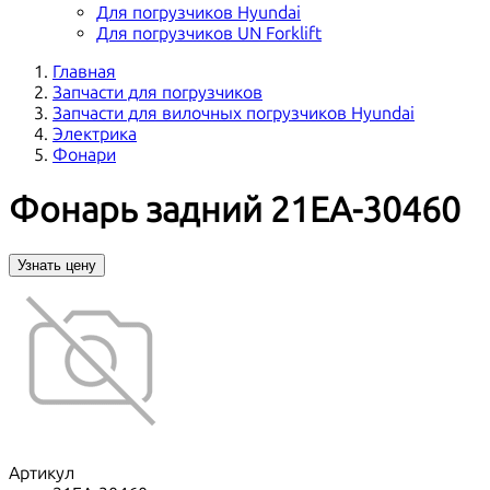
Для погрузчиков Hyundai
Для погрузчиков UN Forklift
Главная
Запчасти для погрузчиков
Запчасти для вилочных погрузчиков Hyundai
Электрика
Фонари
Фонарь задний 21EA-30460
Узнать цену
Артикул