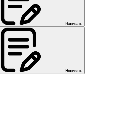
Написать
Написать