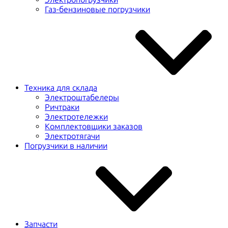
Газ-бензиновые погрузчики
Техника для склада
Электроштабелеры
Ричтраки
Электротележки
Комплектовщики заказов
Электротягачи
Погрузчики в наличии
Запчасти