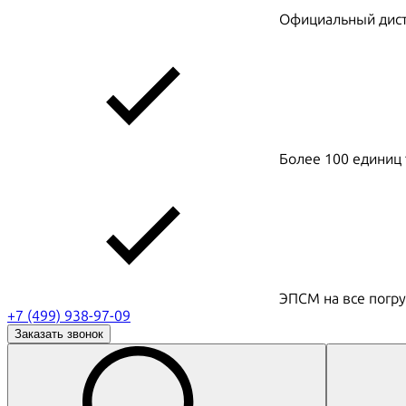
Официальный дистр
Более 100 единиц 
ЭПСМ на все погру
+7 (499) 938-97-09
Заказать звонок