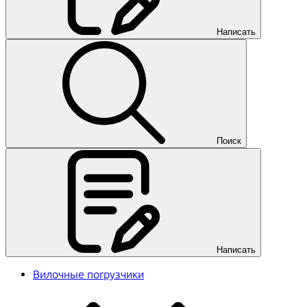
Написать
Поиск
Написать
Вилочные погрузчики