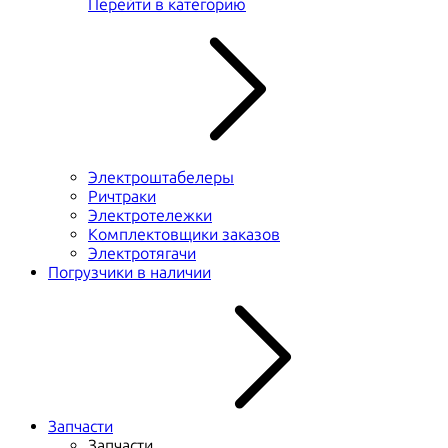
Перейти в категорию
Электроштабелеры
Ричтраки
Электротележки
Комплектовщики заказов
Электротягачи
Погрузчики в наличии
Запчасти
Запчасти