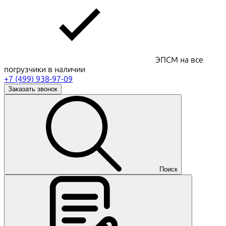
ЭПСМ на все
погрузчики в наличии
+7 (499) 938-97-09
Заказать звонок
Поиск