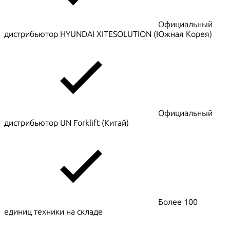
Официальный
дистрибьютор HYUNDAI XITESOLUTION (Южная Корея)
Официальный
дистрибьютор UN Forklift (Китай)
Более 100
единиц техники на складе