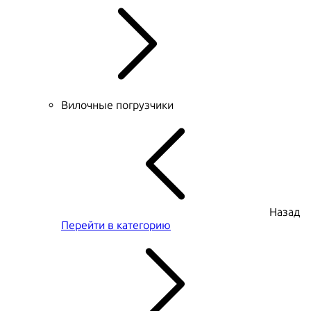
Вилочные погрузчики
Назад
Перейти в категорию