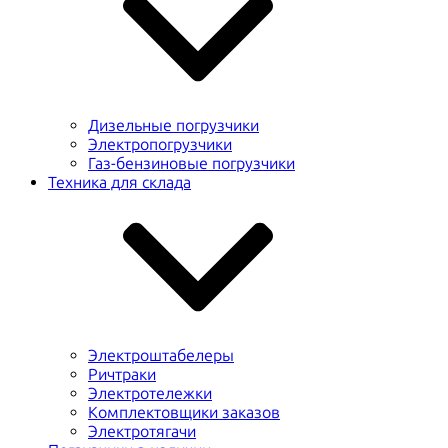
Дизельные погрузчики
Электропогрузчики
Газ-бензиновые погрузчики
Техника для склада
Электроштабелеры
Ричтраки
Электротележки
Комплектовщики заказов
Электротягачи