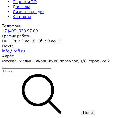
Сервис и ТО
Доставка
Лизинг и кредит
Контакты
Телефоны
+7 (499) 938-97-09
График работы
Пн – Пт: с 9 до 18, Сб: с 9 до 15
Почта
info@tgfl.ru
Адрес
Москва, Малый Каковинский переулок, 1/8, строение 2
Найти