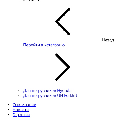
Назад
Перейти в категорию
Для погрузчиков Hyundai
Для погрузчиков UN Forklift
О компании
Новости
Гарантия