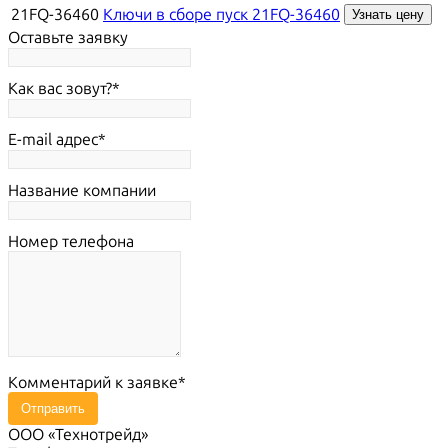
21FQ-36460
Ключи в сборе пуск 21FQ-36460
Узнать цену
Оставьте заявку
Как вас зовут?
E-mail адрес
Название компании
Номер телефона
Комментарий к заявке
Отправить
ООО «Технотрейд»