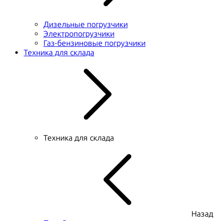
Дизельные погрузчики
Электропогрузчики
Газ-бензиновые погрузчики
Техника для склада
Техника для склада
Назад