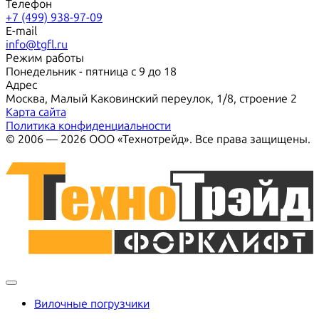
Телефон
+7 (499) 938-97-09
E-mail
info@tgfl.ru
Режим работы
Понедельник - пятница с 9 до 18
Адрес
Москва, Малый Каковинский переулок, 1/8, строение 2
Карта сайта
Политика конфиденциальности
© 2006 — 2026 ООО «Технотрейд». Все права защищены.
Вилочные погрузчики