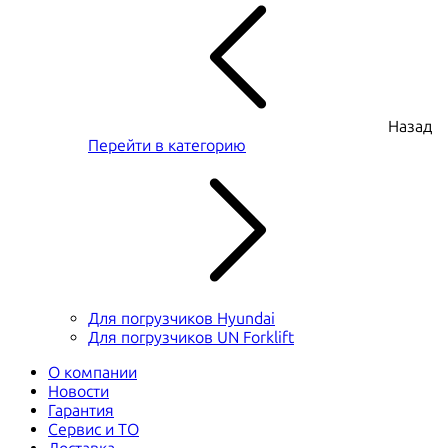
Назад
Перейти в категорию
Для погрузчиков Hyundai
Для погрузчиков UN Forklift
О компании
Новости
Гарантия
Сервис и ТО