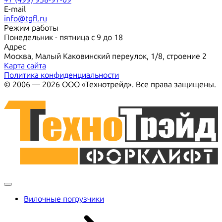
E-mail
info@tgfl.ru
Режим работы
Понедельник - пятница с 9 до 18
Адрес
Москва, Малый Каковинский переулок, 1/8, строение 2
Карта сайта
Политика конфиденциальности
© 2006 — 2026 ООО «Технотрейд». Все права защищены.
Вилочные погрузчики