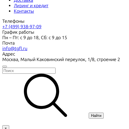
Доставка
Лизинг и кредит
Контакты
Телефоны
+7 (499) 938-97-09
График работы
Пн – Пт: с 9 до 18, Сб: с 9 до 15
Почта
info@tgfl.ru
Адрес
Москва, Малый Каковинский переулок, 1/8, строение 2
Найти
×