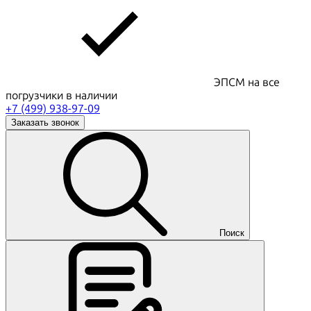
ЭПСМ на все
погрузчики в наличии
+7 (499) 938-97-09
Заказать звонок
Поиск