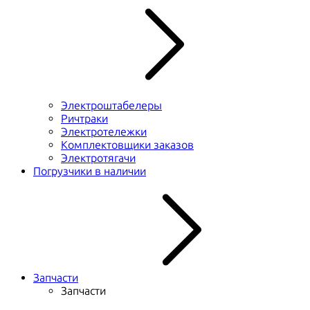
Электроштабелеры
Ричтраки
Электротележки
Комплектовщики заказов
Электротягачи
Погрузчики в наличии
Запчасти
Запчасти