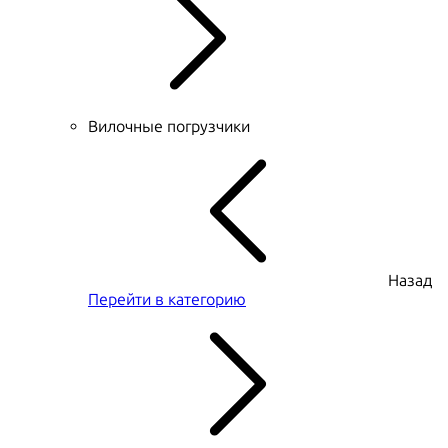
Вилочные погрузчики
Назад
Перейти в категорию