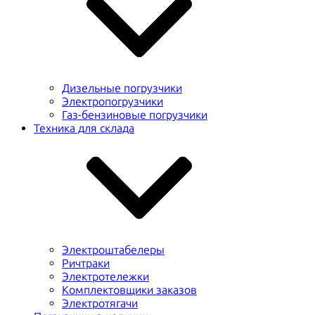
Дизельные погрузчики
Электропогрузчики
Газ-бензиновые погрузчики
Техника для склада
Электроштабелеры
Ричтраки
Электротележки
Комплектовщики заказов
Электротягачи