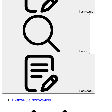
Написать
Поиск
Написать
Вилочные погрузчики