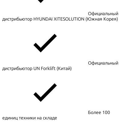
Официальный
дистрибьютор HYUNDAI XITESOLUTION (Южная Корея)
Официальный
дистрибьютор UN Forklift (Китай)
Более 100
единиц техники на складе