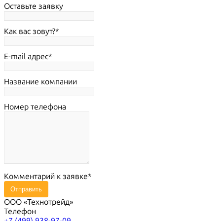
Оставьте заявку
Как вас зовут?
E-mail адрес
Название компании
Номер телефона
Комментарий к заявке
Отправить
ООО «Технотрейд»
Телефон
+7 (499) 938-97-09