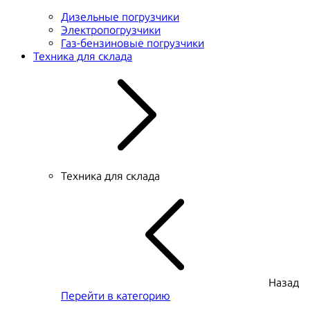
Дизельные погрузчики
Электропогрузчики
Газ-бензиновые погрузчики
Техника для склада
Техника для склада
Назад
Перейти в категорию