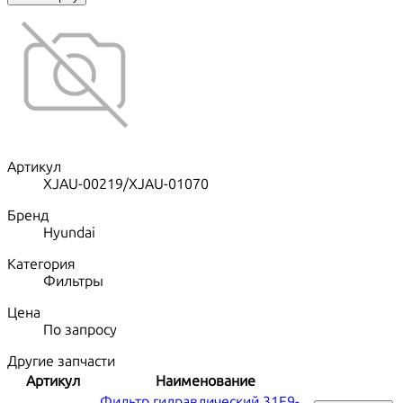
Артикул
XJAU-00219/XJAU-01070
Бренд
Hyundai
Категория
Фильтры
Цена
По запросу
Другие запчасти
Артикул
Наименование
Фильтр гидравлический 31E9-