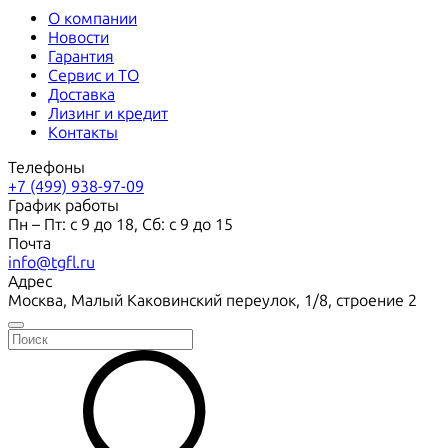
О компании
Новости
Гарантия
Сервис и ТО
Доставка
Лизинг и кредит
Контакты
Телефоны
+7 (499) 938-97-09
График работы
Пн – Пт: с 9 до 18, Сб: с 9 до 15
Почта
info@tgfl.ru
Адрес
Москва, Малый Каковинский переулок, 1/8, строение 2