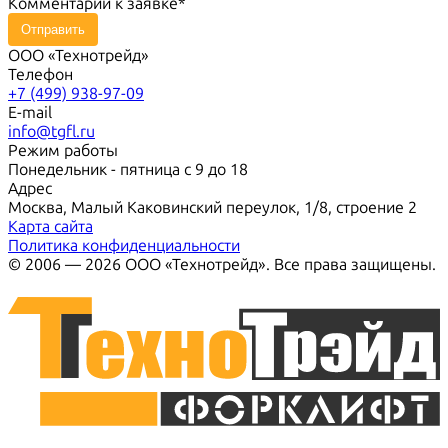
Комментарий к заявке
Отправить
ООО «Технотрейд»
Телефон
+7 (499) 938-97-09
E-mail
info@tgfl.ru
Режим работы
Понедельник - пятница с 9 до 18
Адрес
Москва, Малый Каковинский переулок, 1/8, строение 2
Карта сайта
Политика конфиденциальности
© 2006 — 2026 ООО «Технотрейд». Все права защищены.