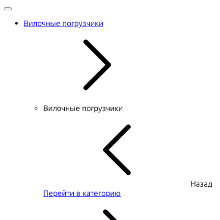
Вилочные погрузчики
Вилочные погрузчики
Назад
Перейти в категорию