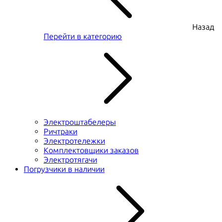
Назад
Перейти в категорию
Электроштабелеры
Ричтраки
Электротележки
Комплектовщики заказов
Электротягачи
Погрузчики в наличии