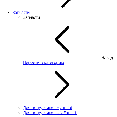
Запчасти
Запчасти
Назад
Перейти в категорию
Для погрузчиков Hyundai
Для погрузчиков UN Forklift