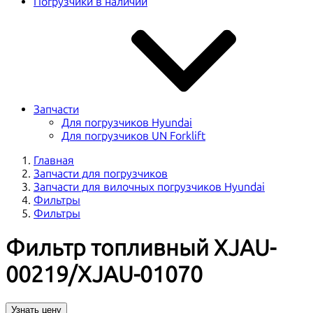
Погрузчики в наличии
Запчасти
Для погрузчиков Hyundai
Для погрузчиков UN Forklift
Главная
Запчасти для погрузчиков
Запчасти для вилочных погрузчиков Hyundai
Фильтры
Фильтры
Фильтр топливный XJAU-
00219/XJAU-01070
Узнать цену