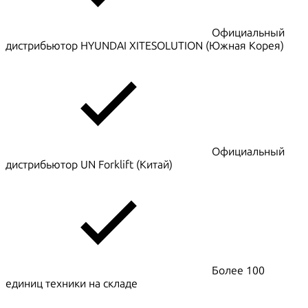
Официальный
дистрибьютор HYUNDAI XITESOLUTION (Южная Корея)
Официальный
дистрибьютор UN Forklift (Китай)
Более 100
единиц техники на складе