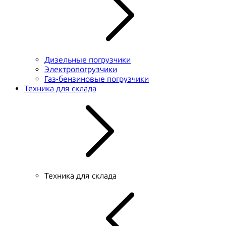
Дизельные погрузчики
Электропогрузчики
Газ-бензиновые погрузчики
Техника для склада
Техника для склада