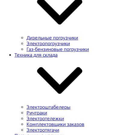
Дизельные погрузчики
Электропогрузчики
Газ-бензиновые погрузчики
Техника для склада
Электроштабелеры
Ричтраки
Электротележки
Комплектовщики заказов
Электротягачи