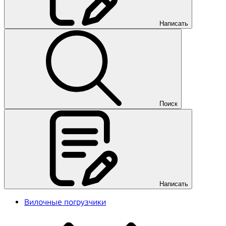
Написать
Поиск
Написать
Вилочные погрузчики