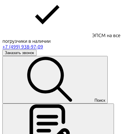
ЭПСМ на все
погрузчики в наличии
+7 (499) 938-97-09
Заказать звонок
Поиск