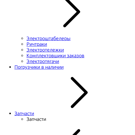
Электроштабелеры
Ричтраки
Электротележки
Комплектовщики заказов
Электротягачи
Погрузчики в наличии
Запчасти
Запчасти