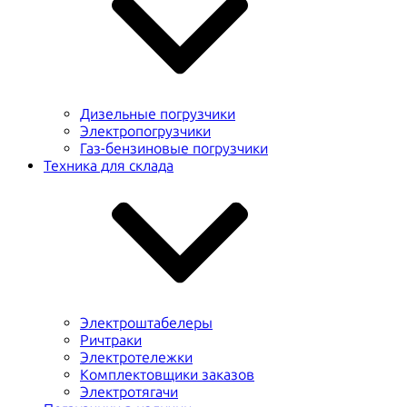
Дизельные погрузчики
Электропогрузчики
Газ-бензиновые погрузчики
Техника для склада
Электроштабелеры
Ричтраки
Электротележки
Комплектовщики заказов
Электротягачи