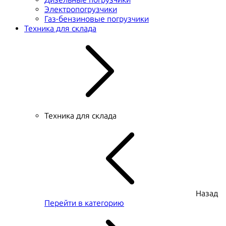
Электропогрузчики
Газ-бензиновые погрузчики
Техника для склада
Техника для склада
Назад
Перейти в категорию