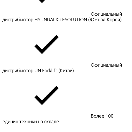
Официальный
дистрибьютор HYUNDAI XITESOLUTION (Южная Корея)
Официальный
дистрибьютор UN Forklift (Китай)
Более 100
единиц техники на складе