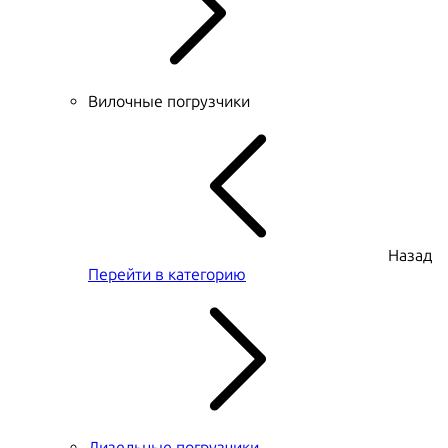
Вилочные погрузчики
Назад
Перейти в категорию
Дизельные погрузчики