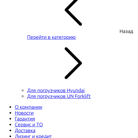
Назад
Перейти в категорию
Для погрузчиков Hyundai
Для погрузчиков UN Forklift
О компании
Новости
Гарантия
Сервис и ТО
Доставка
Лизинг и кредит