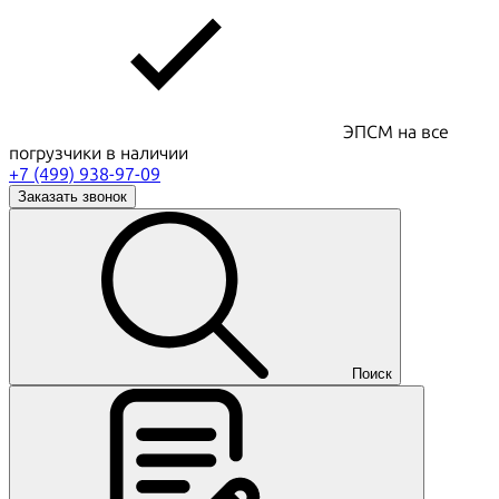
ЭПСМ на все
погрузчики в наличии
+7 (499) 938-97-09
Заказать звонок
Поиск