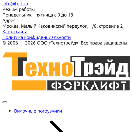
info@tgfl.ru
Режим работы
Понедельник - пятница с 9 до 18
Адрес
Москва, Малый Каковинский переулок, 1/8, строение 2
Карта сайта
Политика конфиденциальности
© 2006 — 2026 ООО «Технотрейд». Все права защищены.
Вилочные погрузчики