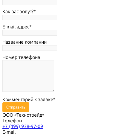
Как вас зовут?
E-mail адрес
Название компании
Номер телефона
Комментарий к заявке
Отправить
ООО «Технотрейд»
Телефон
+7 (499) 938-97-09
E-mail