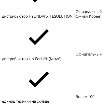
Официальный
дистрибьютор HYUNDAI XITESOLUTION (Южная Корея)
Официальный
дистрибьютор UN Forklift (Китай)
Более 100
единиц техники на складе