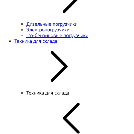
Дизельные погрузчики
Электропогрузчики
Газ-бензиновые погрузчики
Техника для склада
Техника для склада