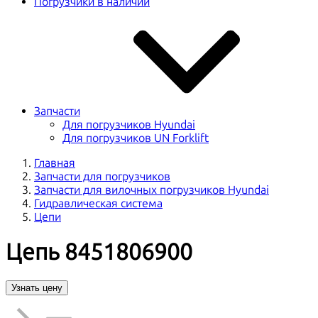
Погрузчики в наличии
Запчасти
Для погрузчиков Hyundai
Для погрузчиков UN Forklift
Главная
Запчасти для погрузчиков
Запчасти для вилочных погрузчиков Hyundai
Гидравлическая система
Цепи
Цепь 8451806900
Узнать цену