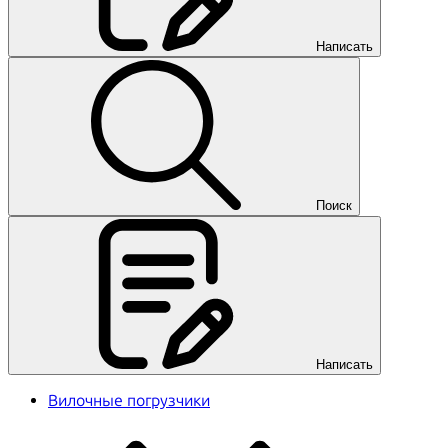
Написать
Поиск
Написать
Вилочные погрузчики