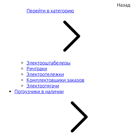
Назад
Перейти в категорию
Электроштабелеры
Ричтраки
Электротележки
Комплектовщики заказов
Электротягачи
Погрузчики в наличии