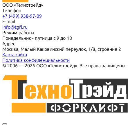
ООО «Технотрейд»
Телефон
+7 (499) 938-97-09
E-mail
info@tgfl.ru
Режим работы
Понедельник - пятница с 9 до 18
Адрес
Москва, Малый Каковинский переулок, 1/8, строение 2
Карта сайта
Политика конфиденциальности
© 2006 — 2026 ООО «Технотрейд». Все права защищены.