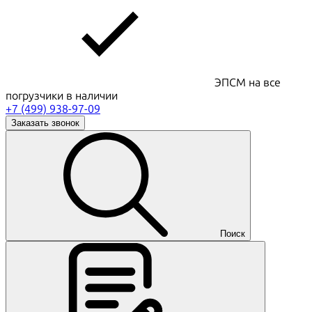
ЭПСМ на все
погрузчики в наличии
+7 (499) 938-97-09
Заказать звонок
Поиск