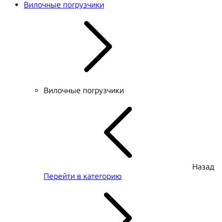
Вилочные погрузчики
Вилочные погрузчики
Назад
Перейти в категорию