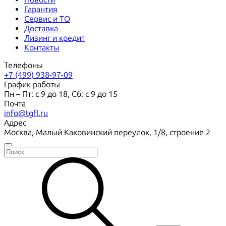
Гарантия
Сервис и ТО
Доставка
Лизинг и кредит
Контакты
Телефоны
+7 (499) 938-97-09
График работы
Пн – Пт: с 9 до 18, Сб: с 9 до 15
Почта
info@tgfl.ru
Адрес
Москва, Малый Каковинский переулок, 1/8, строение 2