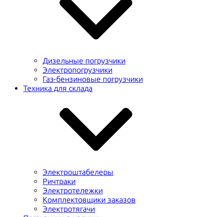
Дизельные погрузчики
Электропогрузчики
Газ-бензиновые погрузчики
Техника для склада
Электроштабелеры
Ричтраки
Электротележки
Комплектовщики заказов
Электротягачи