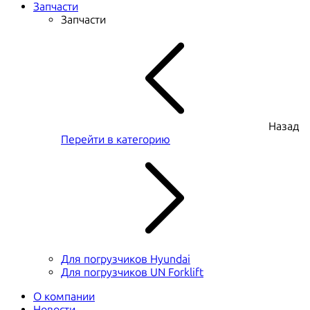
Запчасти
Запчасти
Назад
Перейти в категорию
Для погрузчиков Hyundai
Для погрузчиков UN Forklift
О компании
Новости