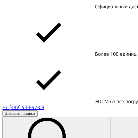
Официальный дистр
Более 100 единиц 
ЭПСМ на все погру
+7 (499) 938-97-09
Заказать звонок