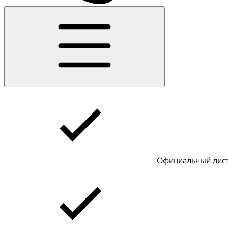
Официальный дист