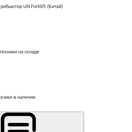
ибьютор UN Forklift (Китай)
техники на складе
зчики в наличии