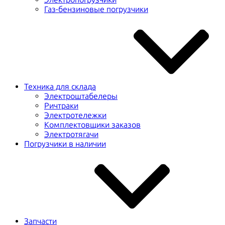
Газ-бензиновые погрузчики
Техника для склада
Электроштабелеры
Ричтраки
Электротележки
Комплектовщики заказов
Электротягачи
Погрузчики в наличии
Запчасти