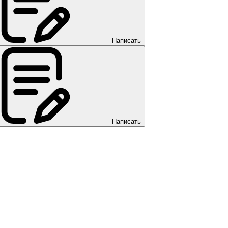
Написать
Написать