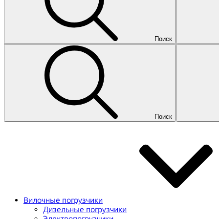
Поиск
Поиск
Вилочные погрузчики
Дизельные погрузчики
Электропогрузчики