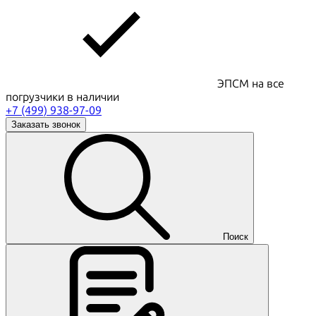
ЭПСМ на все
погрузчики в наличии
+7 (499) 938-97-09
Заказать звонок
Поиск