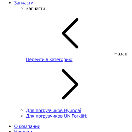
Запчасти
Запчасти
Назад
Перейти в категорию
Для погрузчиков Hyundai
Для погрузчиков UN Forklift
О компании
Новости