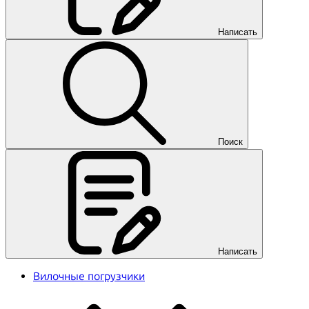
Написать
Поиск
Написать
Вилочные погрузчики