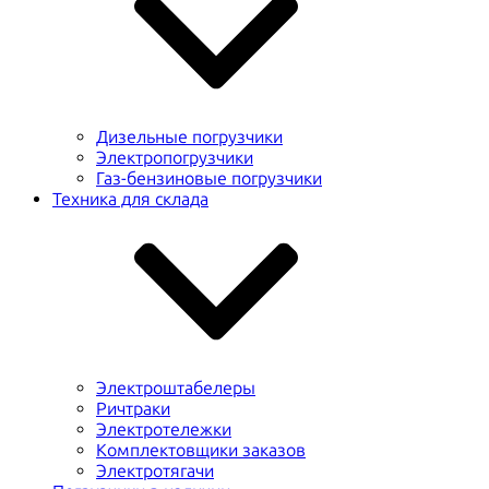
Дизельные погрузчики
Электропогрузчики
Газ-бензиновые погрузчики
Техника для склада
Электроштабелеры
Ричтраки
Электротележки
Комплектовщики заказов
Электротягачи