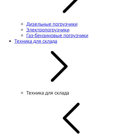
Дизельные погрузчики
Электропогрузчики
Газ-бензиновые погрузчики
Техника для склада
Техника для склада