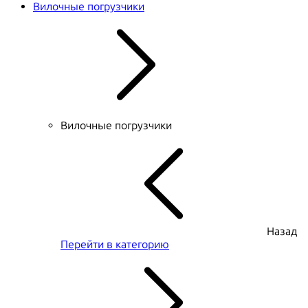
Вилочные погрузчики
Вилочные погрузчики
Назад
Перейти в категорию