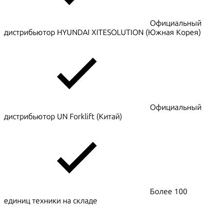
Официальный
дистрибьютор HYUNDAI XITESOLUTION (Южная Корея)
Официальный
дистрибьютор UN Forklift (Китай)
Более 100
единиц техники на складе