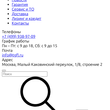
Гарантия
Сервис и ТО
Доставка
Лизинг и кредит
Контакты
Телефоны
+7 (499) 938-97-09
График работы
Пн – Пт: с 9 до 18, Сб: с 9 до 15
Почта
info@tgfl.ru
Адрес
Москва, Малый Каковинский переулок, 1/8, строение 2