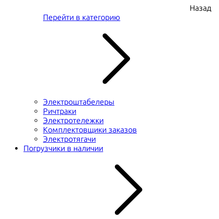
Назад
Перейти в категорию
Электроштабелеры
Ричтраки
Электротележки
Комплектовщики заказов
Электротягачи
Погрузчики в наличии