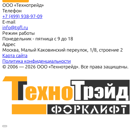
ООО «Технотрейд»
Телефон
+7 (499) 938-97-09
E-mail
info@tgfl.ru
Режим работы
Понедельник - пятница с 9 до 18
Адрес
Москва, Малый Каковинский переулок, 1/8, строение 2
Карта сайта
Политика конфиденциальности
© 2006 — 2026 ООО «Технотрейд». Все права защищены.