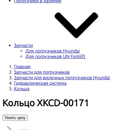
Погрузчики в наличии
Запчасти
Для погрузчиков Hyundai
Для погрузчиков UN Forklift
Главная
Запчасти для погрузчиков
Запчасти для вилочных погрузчиков Hyundai
Гидравлическая система
Кольца
Кольцо XKCD-00171
Узнать цену