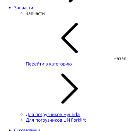
Запчасти
Запчасти
Назад
Перейти в категорию
Для погрузчиков Hyundai
Для погрузчиков UN Forklift
О компании