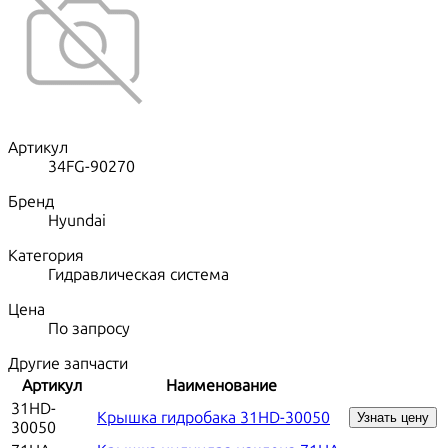
Артикул
34FG-90270
Бренд
Hyundai
Категория
Гидравлическая система
Цена
По запросу
Другие запчасти
Артикул
Наименование
31HD-
Крышка гидробака 31HD-30050
Узнать цену
30050