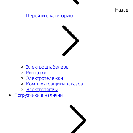
Назад
Перейти в категорию
Электроштабелеры
Ричтраки
Электротележки
Комплектовщики заказов
Электротягачи
Погрузчики в наличии