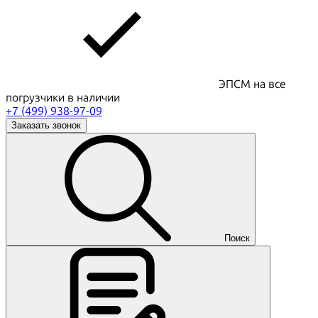
ЭПСМ на все
погрузчики в наличии
+7 (499) 938-97-09
Заказать звонок
Поиск