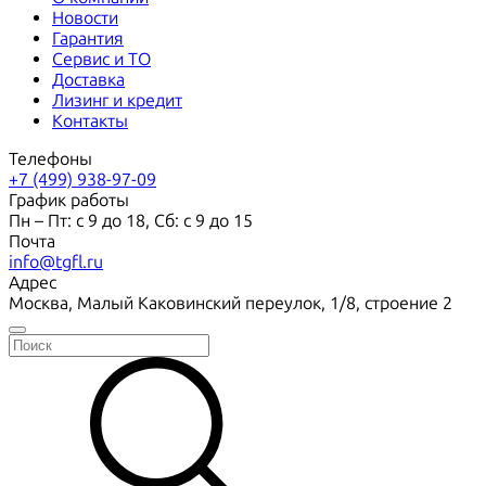
Новости
Гарантия
Сервис и ТО
Доставка
Лизинг и кредит
Контакты
Телефоны
+7 (499) 938-97-09
График работы
Пн – Пт: с 9 до 18, Сб: с 9 до 15
Почта
info@tgfl.ru
Адрес
Москва, Малый Каковинский переулок, 1/8, строение 2