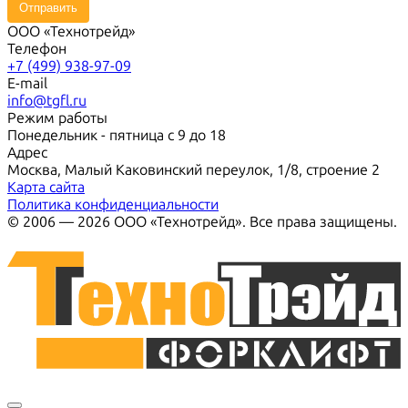
Отправить
ООО «Технотрейд»
Телефон
+7 (499) 938-97-09
E-mail
info@tgfl.ru
Режим работы
Понедельник - пятница с 9 до 18
Адрес
Москва, Малый Каковинский переулок, 1/8, строение 2
Карта сайта
Политика конфиденциальности
© 2006 — 2026 ООО «Технотрейд». Все права защищены.