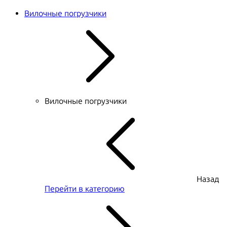
Вилочные погрузчики
Вилочные погрузчики
Назад
Перейти в категорию