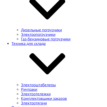
Дизельные погрузчики
Электропогрузчики
Газ-бензиновые погрузчики
Техника для склада
Электроштабелеры
Ричтраки
Электротележки
Комплектовщики заказов
Электротягачи