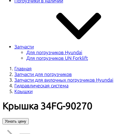
Погрузчики в наличии
Запчасти
Для погрузчиков Hyundai
Для погрузчиков UN Forklift
Главная
Запчасти для погрузчиков
Запчасти для вилочных погрузчиков Hyundai
Гидравлическая система
Крышки
Крышка 34FG-90270
Узнать цену