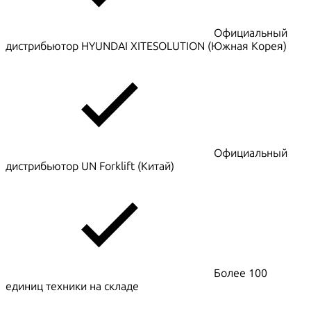
Официальный
дистрибьютор HYUNDAI XITESOLUTION (Южная Корея)
Официальный
дистрибьютор UN Forklift (Китай)
Более 100
единиц техники на складе