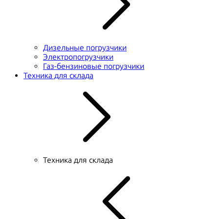
Дизельные погрузчики
Электропогрузчики
Газ-бензиновые погрузчики
Техника для склада
Техника для склада