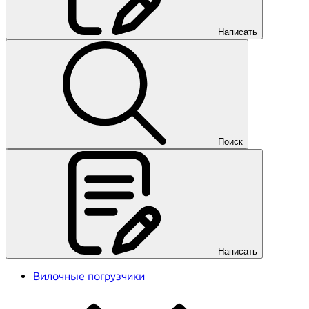
Написать
Поиск
Написать
Вилочные погрузчики