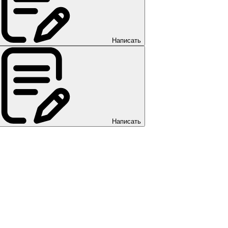
Написать
Написать