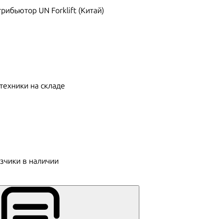
ибьютор UN Forklift (Китай)
техники на складе
зчики в наличии