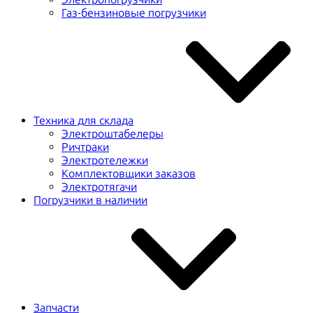
Газ-бензиновые погрузчики
Техника для склада
Электроштабелеры
Ричтраки
Электротележки
Комплектовщики заказов
Электротягачи
Погрузчики в наличии
Запчасти