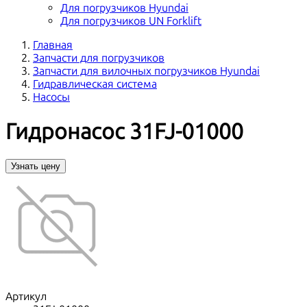
Для погрузчиков Hyundai
Для погрузчиков UN Forklift
Главная
Запчасти для погрузчиков
Запчасти для вилочных погрузчиков Hyundai
Гидравлическая система
Насосы
Гидронасос 31FJ-01000
Узнать цену
Артикул