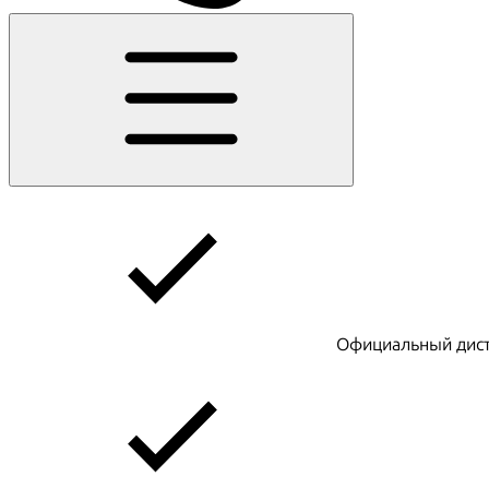
Официальный дист