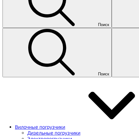
Поиск
Поиск
Вилочные погрузчики
Дизельные погрузчики
Электропогрузчики