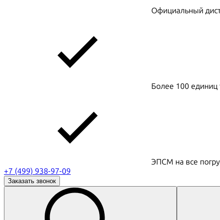
Официальный дистр
Более 100 единиц 
ЭПСМ на все погру
+7 (499) 938-97-09
Заказать звонок