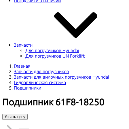
Погрузчики в наличии
Запчасти
Для погрузчиков Hyundai
Для погрузчиков UN Forklift
Главная
Запчасти для погрузчиков
Запчасти для вилочных погрузчиков Hyundai
Гидравлическая система
Подшипники
Подшипник 61F8-18250
Узнать цену