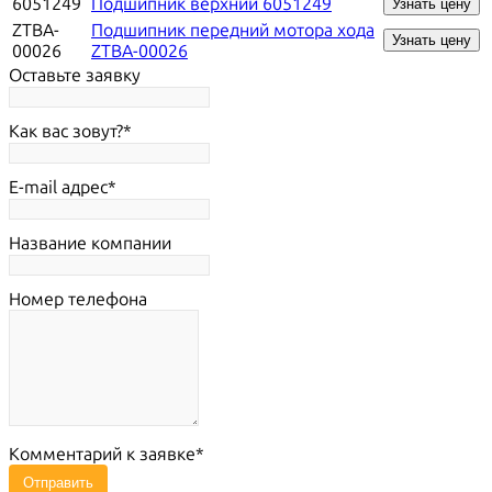
6051249
Подшипник верхний 6051249
Узнать цену
ZTBA-
Подшипник передний мотора хода
Узнать цену
00026
ZTBA-00026
Оставьте заявку
Как вас зовут?
E-mail адрес
Название компании
Номер телефона
Комментарий к заявке
Отправить