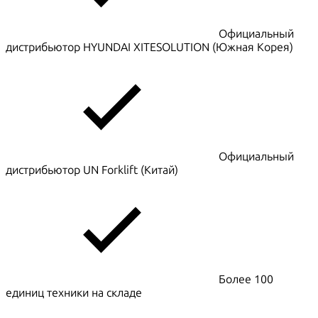
Официальный
дистрибьютор HYUNDAI XITESOLUTION (Южная Корея)
Официальный
дистрибьютор UN Forklift (Китай)
Более 100
единиц техники на складе