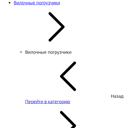
Вилочные погрузчики
Вилочные погрузчики
Назад
Перейти в категорию