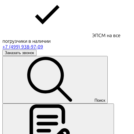
ЭПСМ на все
погрузчики в наличии
+7 (499) 938-97-09
Заказать звонок
Поиск