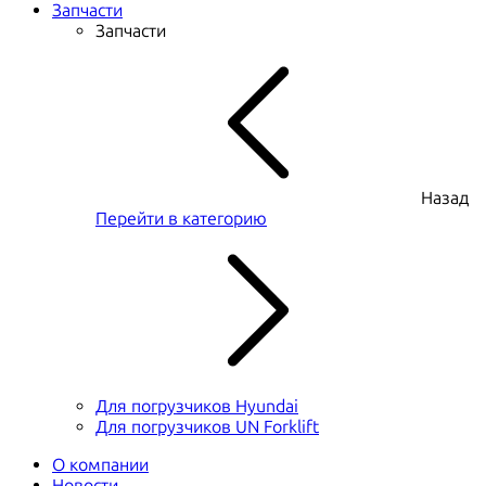
Запчасти
Запчасти
Назад
Перейти в категорию
Для погрузчиков Hyundai
Для погрузчиков UN Forklift
О компании
Новости