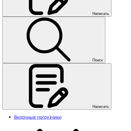
Написать
Поиск
Написать
Вилочные погрузчики