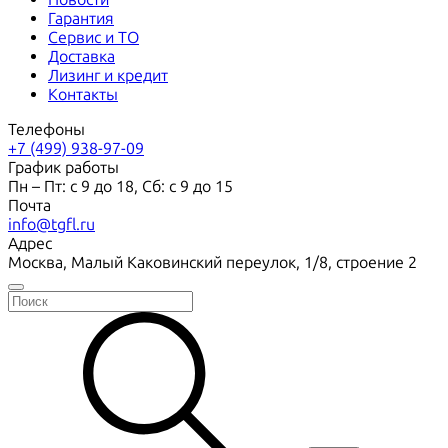
Гарантия
Сервис и ТО
Доставка
Лизинг и кредит
Контакты
Телефоны
+7 (499) 938-97-09
График работы
Пн – Пт: с 9 до 18, Сб: с 9 до 15
Почта
info@tgfl.ru
Адрес
Москва, Малый Каковинский переулок, 1/8, строение 2