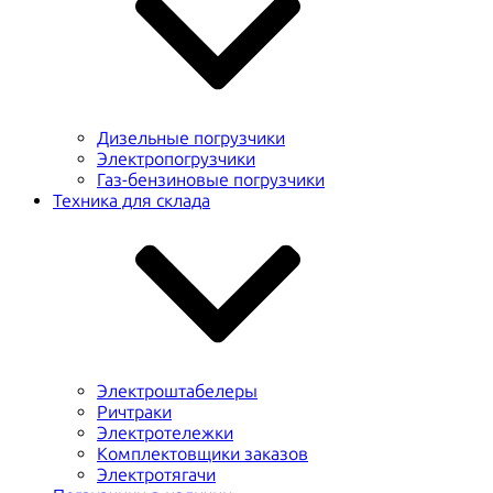
Дизельные погрузчики
Электропогрузчики
Газ-бензиновые погрузчики
Техника для склада
Электроштабелеры
Ричтраки
Электротележки
Комплектовщики заказов
Электротягачи