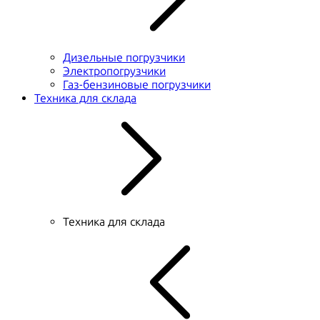
Дизельные погрузчики
Электропогрузчики
Газ-бензиновые погрузчики
Техника для склада
Техника для склада