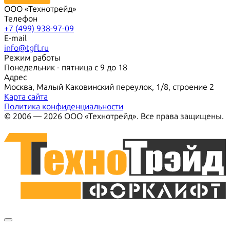
ООО «Технотрейд»
Телефон
+7 (499) 938-97-09
E-mail
info@tgfl.ru
Режим работы
Понедельник - пятница с 9 до 18
Адрес
Москва, Малый Каковинский переулок, 1/8, строение 2
Карта сайта
Политика конфиденциальности
© 2006 — 2026 ООО «Технотрейд». Все права защищены.