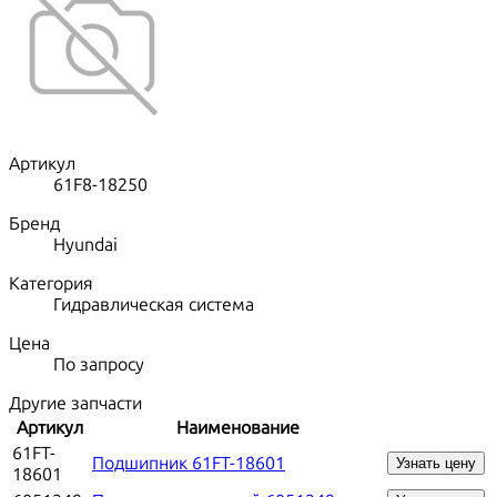
Артикул
61F8-18250
Бренд
Hyundai
Категория
Гидравлическая система
Цена
По запросу
Другие запчасти
Артикул
Наименование
61FT-
Подшипник 61FT-18601
Узнать цену
18601