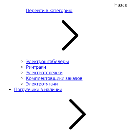
Назад
Перейти в категорию
Электроштабелеры
Ричтраки
Электротележки
Комплектовщики заказов
Электротягачи
Погрузчики в наличии