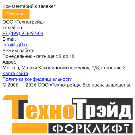
Комментарий к заявке
Отправить
ООО «Технотрейд»
Телефон
+7 (499) 938-97-09
E-mail
info@tgfl.ru
Режим работы
Понедельник - пятница с 9 до 18
Адрес
Москва, Малый Каковинский переулок, 1/8, строение 2
Карта сайта
Политика конфиденциальности
© 2006 — 2026 ООО «Технотрейд». Все права защищены.