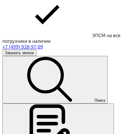
ЭПСМ на все
погрузчики в наличии
+7 (499) 938-97-09
Заказать звонок
Поиск