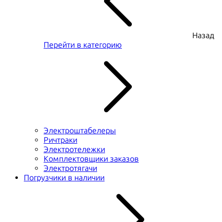
Назад
Перейти в категорию
Электроштабелеры
Ричтраки
Электротележки
Комплектовщики заказов
Электротягачи
Погрузчики в наличии