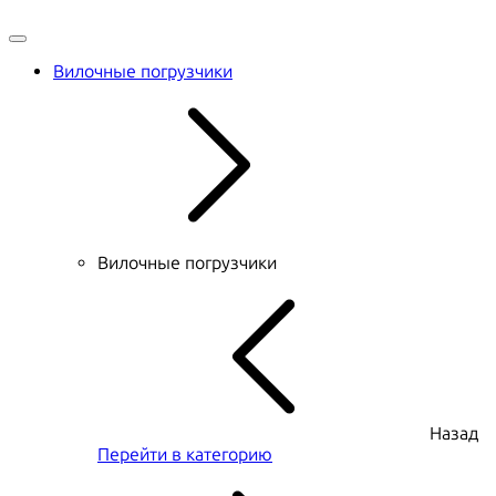
Вилочные погрузчики
Вилочные погрузчики
Назад
Перейти в категорию