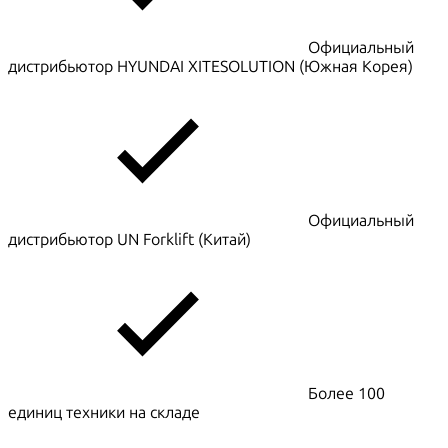
Официальный
дистрибьютор HYUNDAI XITESOLUTION (Южная Корея)
Официальный
дистрибьютор UN Forklift (Китай)
Более 100
единиц техники на складе