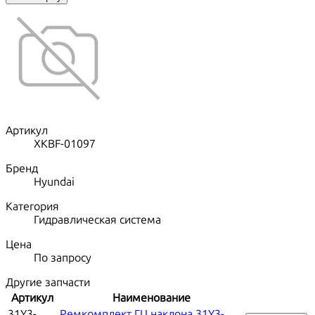
Артикул
XKBF-01097
Бренд
Hyundai
Категория
Гидравлическая система
Цена
По запросу
Другие запчасти
Артикул
Наименование
31Y3-
Ремкомплект ГЦ наклона 31Y3-