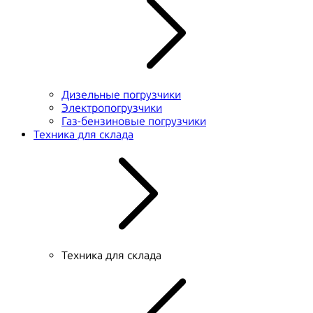
Дизельные погрузчики
Электропогрузчики
Газ-бензиновые погрузчики
Техника для склада
Техника для склада