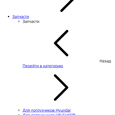
Запчасти
Запчасти
Назад
Перейти в категорию
Для погрузчиков Hyundai