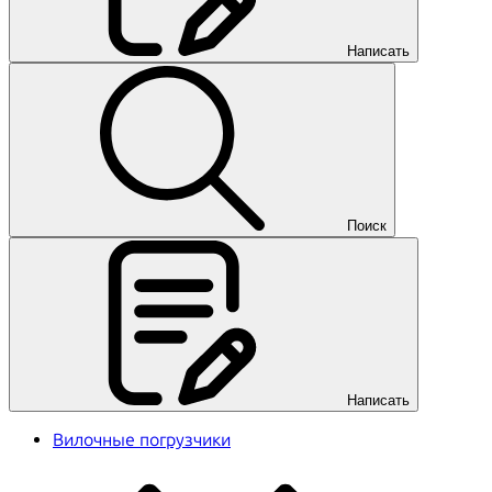
Написать
Поиск
Написать
Вилочные погрузчики