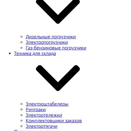
Дизельные погрузчики
Электропогрузчики
Газ-бензиновые погрузчики
Техника для склада
Электроштабелеры
Ричтраки
Электротележки
Комплектовщики заказов
Электротягачи