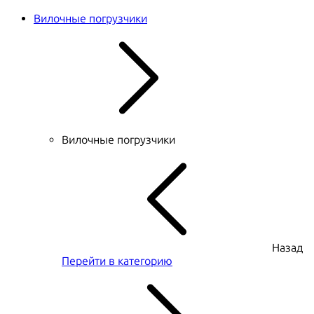
Вилочные погрузчики
Вилочные погрузчики
Назад
Перейти в категорию