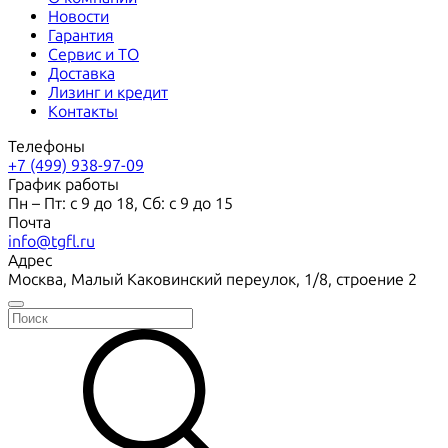
Новости
Гарантия
Сервис и ТО
Доставка
Лизинг и кредит
Контакты
Телефоны
+7 (499) 938-97-09
График работы
Пн – Пт: с 9 до 18, Сб: с 9 до 15
Почта
info@tgfl.ru
Адрес
Москва, Малый Каковинский переулок, 1/8, строение 2