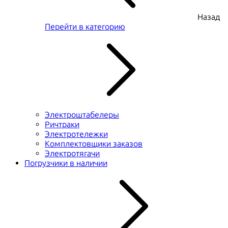
Назад
Перейти в категорию
Электроштабелеры
Ричтраки
Электротележки
Комплектовщики заказов
Электротягачи
Погрузчики в наличии