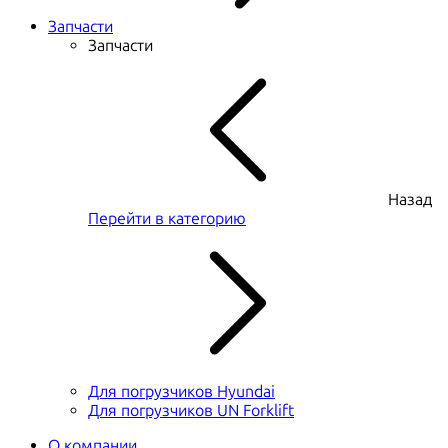
Запчасти
Запчасти
Назад
Перейти в категорию
Для погрузчиков Hyundai
Для погрузчиков UN Forklift
О компании