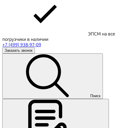
ЭПСМ на все
погрузчики в наличии
+7 (499) 938-97-09
Заказать звонок
Поиск