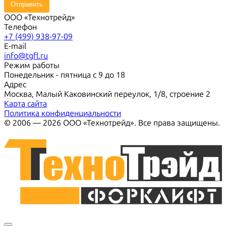
Отправить
ООО «Технотрейд»
Телефон
+7 (499) 938-97-09
E-mail
info@tgfl.ru
Режим работы
Понедельник - пятница с 9 до 18
Адрес
Москва, Малый Каковинский переулок, 1/8, строение 2
Карта сайта
Политика конфиденциальности
© 2006 — 2026 ООО «Технотрейд». Все права защищены.