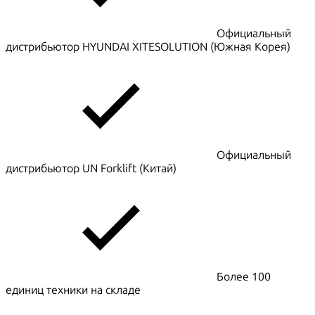
Официальный
дистрибьютор HYUNDAI XITESOLUTION (Южная Корея)
Официальный
дистрибьютор UN Forklift (Китай)
Более 100
единиц техники на складе