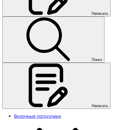
Написать
Поиск
Написать
Вилочные погрузчики