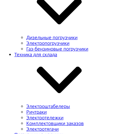
Дизельные погрузчики
Электропогрузчики
Газ-бензиновые погрузчики
Техника для склада
Электроштабелеры
Ричтраки
Электротележки
Комплектовщики заказов
Электротягачи