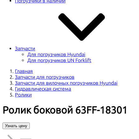
Погрузчики в наличии
Запчасти
Для погрузчиков Hyundai
Для погрузчиков UN Forklift
Главная
Запчасти для погрузчиков
Запчасти для вилочных погрузчиков Hyundai
Гидравлическая система
Ролики
Ролик боковой 63FF-18301
Узнать цену