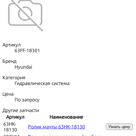
Артикул
63FF-18301
Бренд
Hyundai
Категория
Гидравлическая система
Цена
По запросу
Другие запчасти
Артикул
Наименование
63HK-
Ролик мачты 63HK-18130
Узнать цену
18130