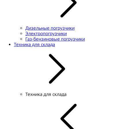
Дизельные погрузчики
Электропогрузчики
Газ-бензиновые погрузчики
Техника для склада
Техника для склада