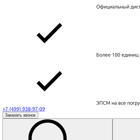
Официальный дистр
Более 100 единиц 
ЭПСМ на все погру
+7 (499) 938-97-09
Заказать звонок