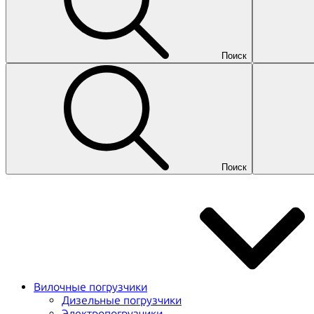
Поиск
Поиск
Вилочные погрузчики
Дизельные погрузчики
Электропогрузчики