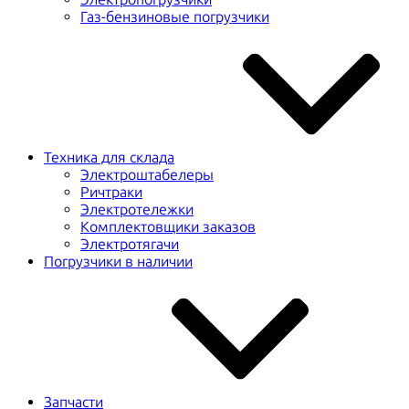
Газ-бензиновые погрузчики
Техника для склада
Электроштабелеры
Ричтраки
Электротележки
Комплектовщики заказов
Электротягачи
Погрузчики в наличии
Запчасти