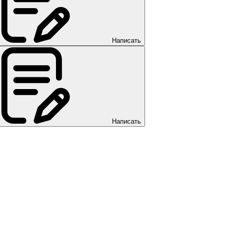
Написать
Написать