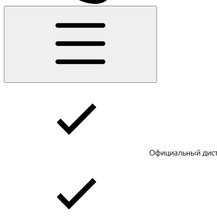
Официальный дист