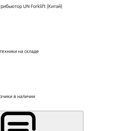
ибьютор UN Forklift (Китай)
техники на складе
зчики в наличии