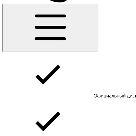
Официальный дист