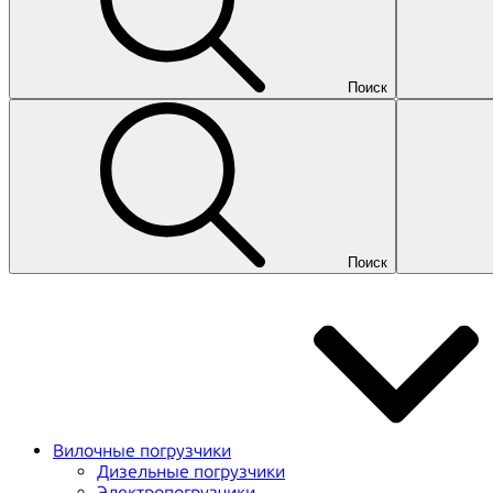
Поиск
Поиск
Вилочные погрузчики
Дизельные погрузчики
Электропогрузчики