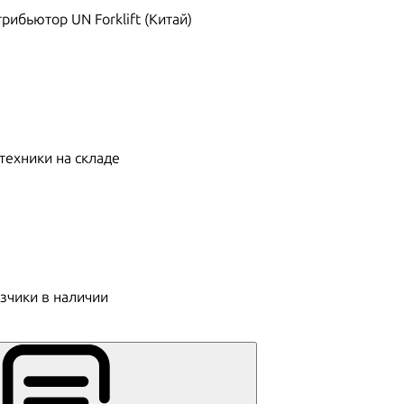
ибьютор UN Forklift (Китай)
техники на складе
зчики в наличии