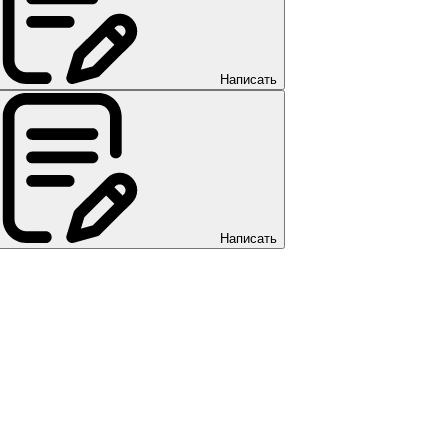
Написать
Написать