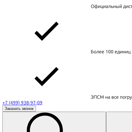
Официальный дистр
Более 100 единиц 
ЭПСМ на все погру
+7 (499) 938-97-09
Заказать звонок