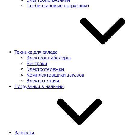
Газ-бензиновые погрузчики
Техника для склада
Электроштабелеры
Ричтраки
Электротележки
Комплектовщики заказов
Электротягачи
Погрузчики в наличии
Запчасти