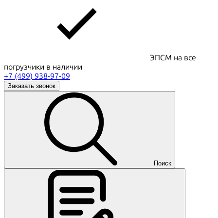
ЭПСМ на все
погрузчики в наличии
+7 (499) 938-97-09
Заказать звонок
Поиск