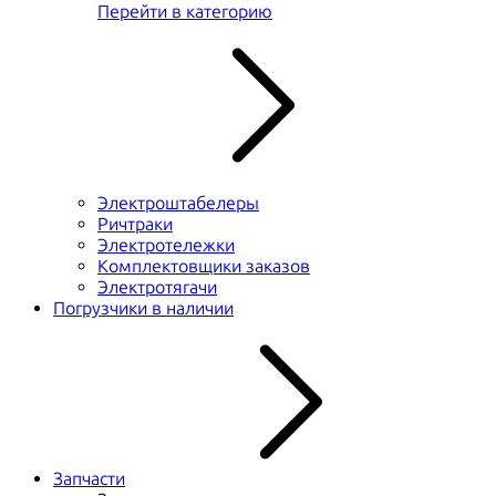
Перейти в категорию
Электроштабелеры
Ричтраки
Электротележки
Комплектовщики заказов
Электротягачи
Погрузчики в наличии
Запчасти