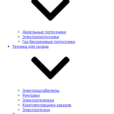
Дизельные погрузчики
Электропогрузчики
Газ-бензиновые погрузчики
Техника для склада
Электроштабелеры
Ричтраки
Электротележки
Комплектовщики заказов
Электротягачи