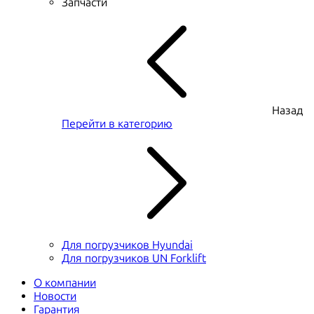
Запчасти
Назад
Перейти в категорию
Для погрузчиков Hyundai
Для погрузчиков UN Forklift
О компании
Новости
Гарантия