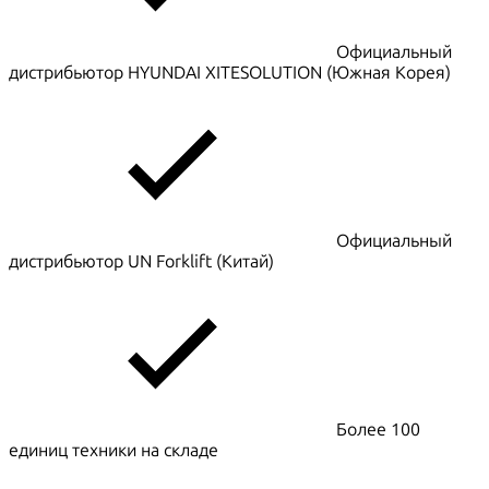
Официальный
дистрибьютор HYUNDAI XITESOLUTION (Южная Корея)
Официальный
дистрибьютор UN Forklift (Китай)
Более 100
единиц техники на складе