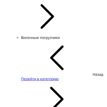
Вилочные погрузчики
Назад
Перейти в категорию