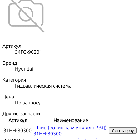
Артикул
34FG-90201
Бренд
Hyundai
Категория
Гидравлическая система
Цена
По запросу
Другие запчасти
Артикул
Наименование
Шкив (ролик на мачту для РВД)
31HH-80300
Узнать цену
31HH-80300