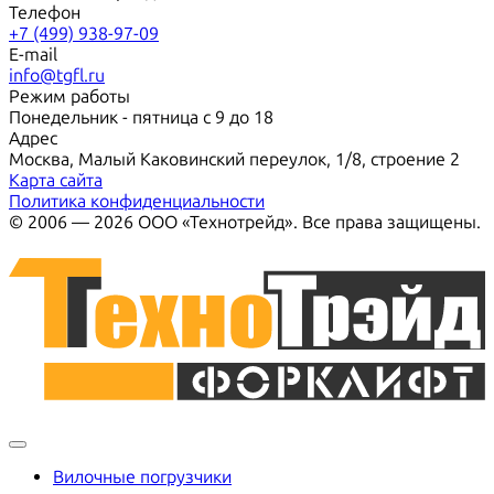
Телефон
+7 (499) 938-97-09
E-mail
info@tgfl.ru
Режим работы
Понедельник - пятница с 9 до 18
Адрес
Москва, Малый Каковинский переулок, 1/8, строение 2
Карта сайта
Политика конфиденциальности
© 2006 — 2026 ООО «Технотрейд». Все права защищены.
Вилочные погрузчики