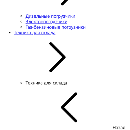
Дизельные погрузчики
Электропогрузчики
Газ-бензиновые погрузчики
Техника для склада
Техника для склада
Назад