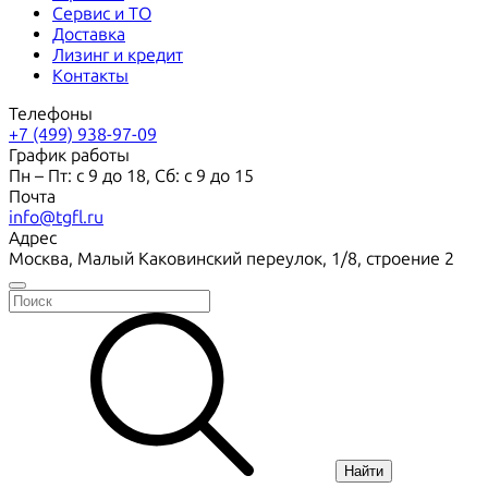
Сервис и ТО
Доставка
Лизинг и кредит
Контакты
Телефоны
+7 (499) 938-97-09
График работы
Пн – Пт: с 9 до 18, Сб: с 9 до 15
Почта
info@tgfl.ru
Адрес
Москва, Малый Каковинский переулок, 1/8, строение 2
Найти