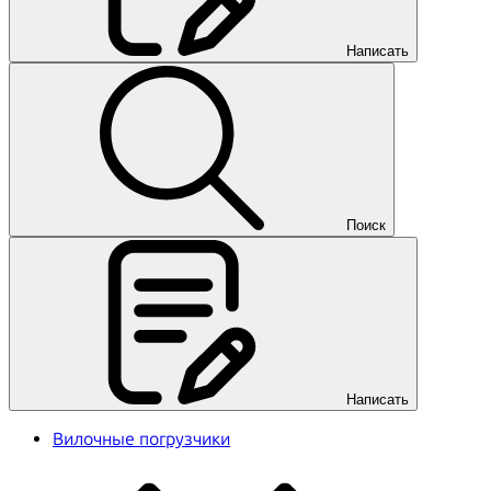
Написать
Поиск
Написать
Вилочные погрузчики