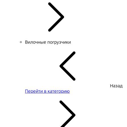
Вилочные погрузчики
Назад
Перейти в категорию