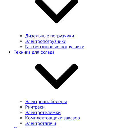
Дизельные погрузчики
Электропогрузчики
Газ-бензиновые погрузчики
Техника для склада
Электроштабелеры
Ричтраки
Электротележки
Комплектовщики заказов
Электротягачи