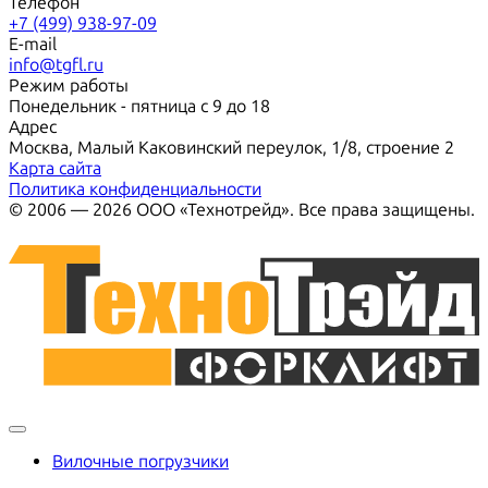
Телефон
+7 (499) 938-97-09
E-mail
info@tgfl.ru
Режим работы
Понедельник - пятница с 9 до 18
Адрес
Москва, Малый Каковинский переулок, 1/8, строение 2
Карта сайта
Политика конфиденциальности
© 2006 — 2026 ООО «Технотрейд». Все права защищены.
Вилочные погрузчики