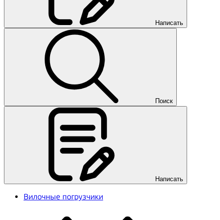
Написать
Поиск
Написать
Вилочные погрузчики