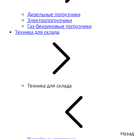
Дизельные погрузчики
Электропогрузчики
Газ-бензиновые погрузчики
Техника для склада
Техника для склада
Назад