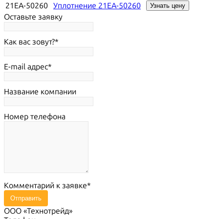
21EA-50260
Уплотнение 21EA-50260
Узнать цену
Оставьте заявку
Как вас зовут?
E-mail адрес
Название компании
Номер телефона
Комментарий к заявке
Отправить
ООО «Технотрейд»