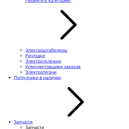
Перейти в категорию
Электроштабелеры
Ричтраки
Электротележки
Комплектовщики заказов
Электротягачи
Погрузчики в наличии
Запчасти
Запчасти