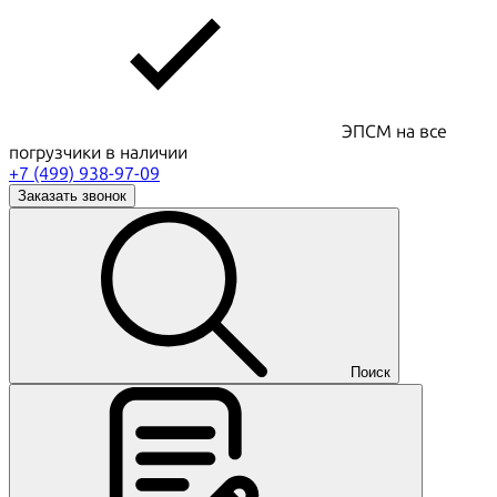
ЭПСМ на все
погрузчики в наличии
+7 (499) 938-97-09
Заказать звонок
Поиск