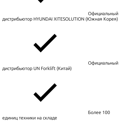
Официальный
дистрибьютор HYUNDAI XITESOLUTION (Южная Корея)
Официальный
дистрибьютор UN Forklift (Китай)
Более 100
единиц техники на складе