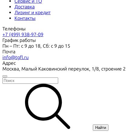
Сервис и ТО
Доставка
Лизинг и кредит
Контакты
Телефоны
+7 (499) 938-97-09
График работы
Пн – Пт: с 9 до 18, Сб: с 9 до 15
Почта
info@tgfl.ru
Адрес
Москва, Малый Каковинский переулок, 1/8, строение 2
Найти