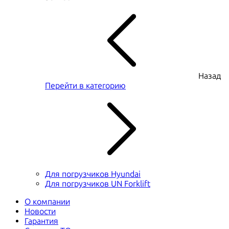
Назад
Перейти в категорию
Для погрузчиков Hyundai
Для погрузчиков UN Forklift
О компании
Новости
Гарантия