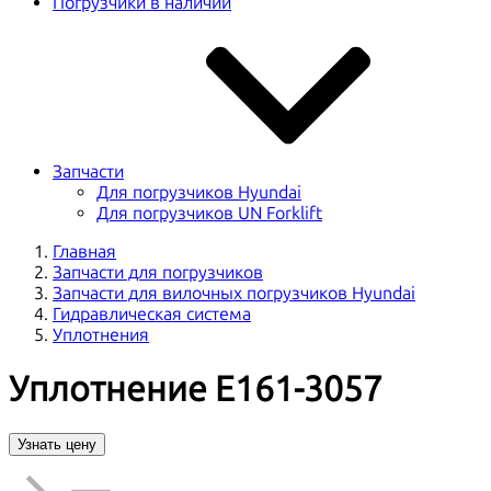
Погрузчики в наличии
Запчасти
Для погрузчиков Hyundai
Для погрузчиков UN Forklift
Главная
Запчасти для погрузчиков
Запчасти для вилочных погрузчиков Hyundai
Гидравлическая система
Уплотнения
Уплотнение E161-3057
Узнать цену