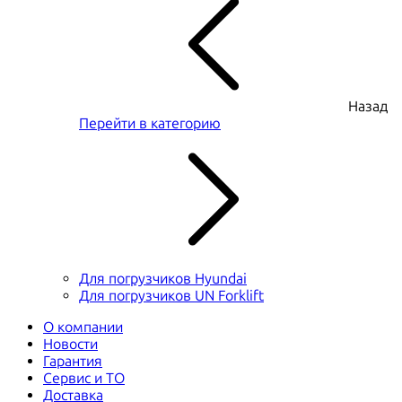
Назад
Перейти в категорию
Для погрузчиков Hyundai
Для погрузчиков UN Forklift
О компании
Новости
Гарантия
Сервис и ТО
Доставка