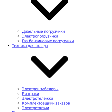
Дизельные погрузчики
Электропогрузчики
Газ-бензиновые погрузчики
Техника для склада
Электроштабелеры
Ричтраки
Электротележки
Комплектовщики заказов
Электротягачи