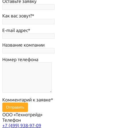
Оставьте заявку
Как вас зовут?
E-mail адрес
Название компании
Номер телефона
Комментарий к заявке
Отправить
ООО «Технотрейд»
Телефон
+7 (499) 938-97-09