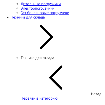
Дизельные погрузчики
Электропогрузчики
Газ-бензиновые погрузчики
Техника для склада
Техника для склада
Назад
Перейти в категорию