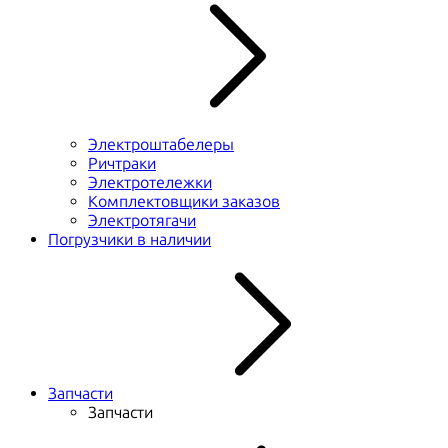
Электроштабелеры
Ричтраки
Электротележки
Комплектовщики заказов
Электротягачи
Погрузчики в наличии
Запчасти
Запчасти