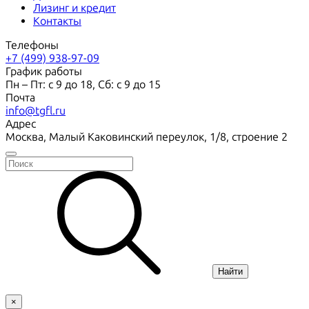
Лизинг и кредит
Контакты
Телефоны
+7 (499) 938-97-09
График работы
Пн – Пт: с 9 до 18, Сб: с 9 до 15
Почта
info@tgfl.ru
Адрес
Москва, Малый Каковинский переулок, 1/8, строение 2
Найти
×