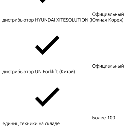
Официальный
дистрибьютор HYUNDAI XITESOLUTION (Южная Корея)
Официальный
дистрибьютор UN Forklift (Китай)
Более 100
единиц техники на складе