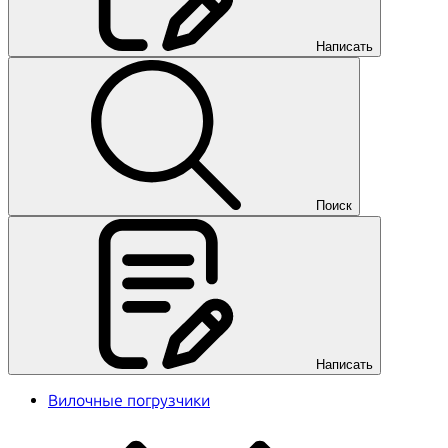
Написать
Поиск
Написать
Вилочные погрузчики