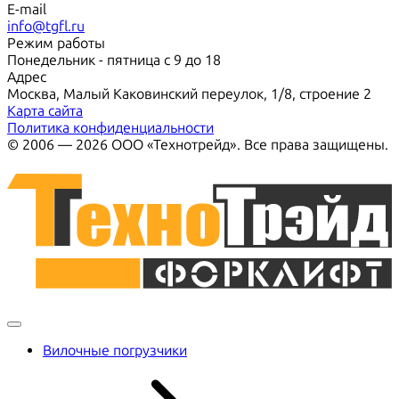
E-mail
info@tgfl.ru
Режим работы
Понедельник - пятница с 9 до 18
Адрес
Москва, Малый Каковинский переулок, 1/8, строение 2
Карта сайта
Политика конфиденциальности
© 2006 — 2026 ООО «Технотрейд». Все права защищены.
Вилочные погрузчики