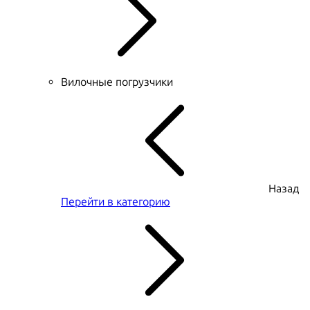
Вилочные погрузчики
Назад
Перейти в категорию