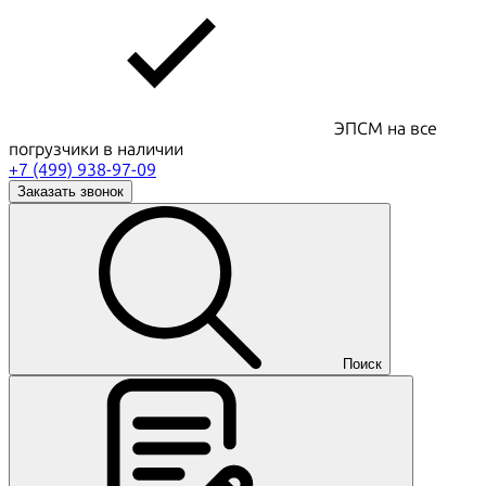
ЭПСМ на все
погрузчики в наличии
+7 (499) 938-97-09
Заказать звонок
Поиск