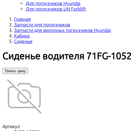
Для погрузчиков Hyundai
Для погрузчиков UN Forklift
Главная
Запчасти для погрузчиков
Запчасти для вилочных погрузчиков Hyundai
Кабина
Сиденья
Сиденье водителя 71FG-105
Узнать цену
Артикул