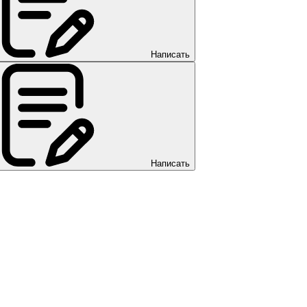
Написать
Написать