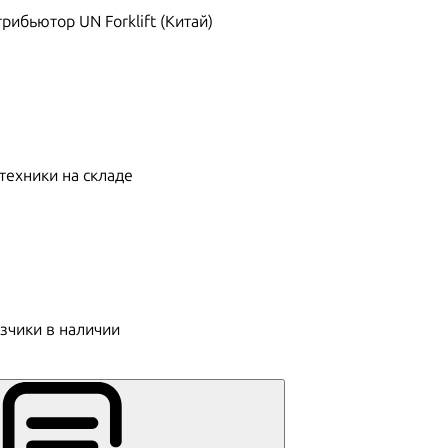
ибьютор UN Forklift (Китай)
техники на складе
зчики в наличии