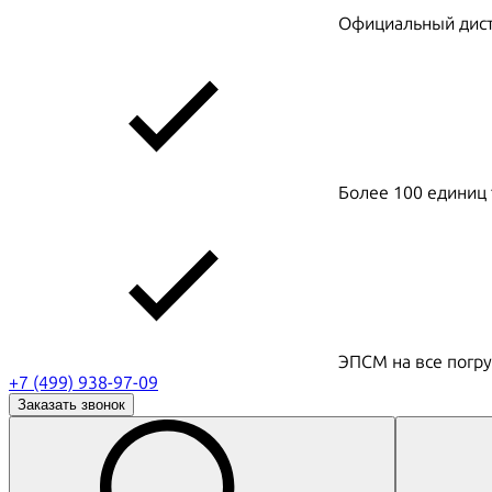
Официальный дистр
Более 100 единиц 
ЭПСМ на все погру
+7 (499) 938-97-09
Заказать звонок