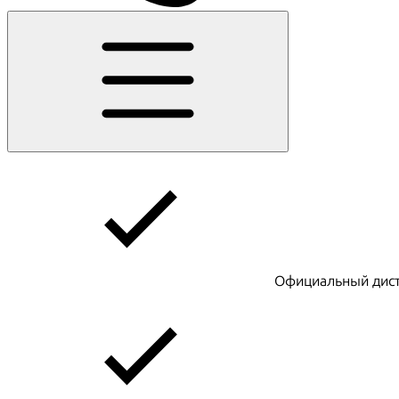
Официальный дист