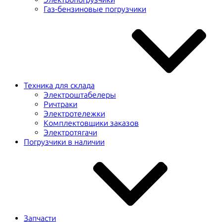
Газ-бензиновые погрузчики
Техника для склада
Электроштабелеры
Ричтраки
Электротележки
Комплектовщики заказов
Электротягачи
Погрузчики в наличии
Запчасти