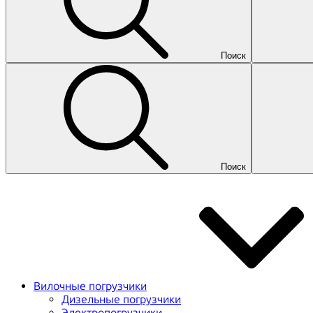
Поиск
Поиск
Вилочные погрузчики
Дизельные погрузчики
Электропогрузчики