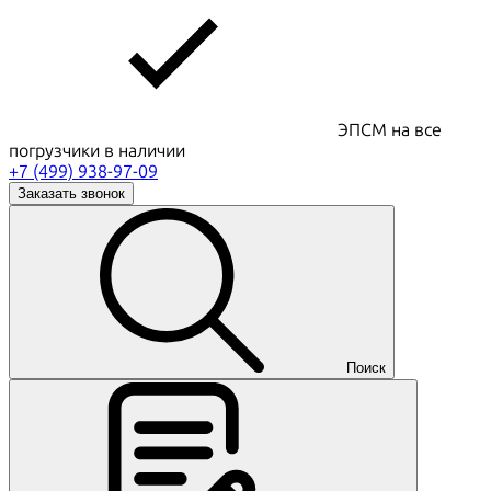
ЭПСМ на все
погрузчики в наличии
+7 (499) 938-97-09
Заказать звонок
Поиск