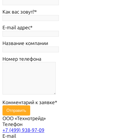
Как вас зовут?
E-mail адрес
Название компании
Номер телефона
Комментарий к заявке
Отправить
ООО «Технотрейд»
Телефон
+7 (499) 938-97-09
E-mail