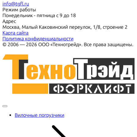
info@tgfl.ru
Режим работы
Понедельник - пятница с 9 до 18
Адрес
Москва, Малый Каковинский переулок, 1/8, строение 2
Карта сайта
Политика конфиденциальности
© 2006 — 2026 ООО «Технотрейд». Все права защищены.
Вилочные погрузчики