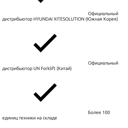
Официальный
дистрибьютор HYUNDAI XITESOLUTION (Южная Корея)
Официальный
дистрибьютор UN Forklift (Китай)
Более 100
единиц техники на складе