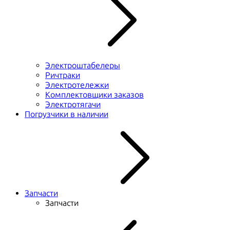
Электроштабелеры
Ричтраки
Электротележки
Комплектовщики заказов
Электротягачи
Погрузчики в наличии
Запчасти
Запчасти