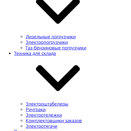
Дизельные погрузчики
Электропогрузчики
Газ-бензиновые погрузчики
Техника для склада
Электроштабелеры
Ричтраки
Электротележки
Комплектовщики заказов
Электротягачи