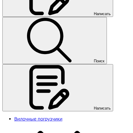
Написать
Поиск
Написать
Вилочные погрузчики