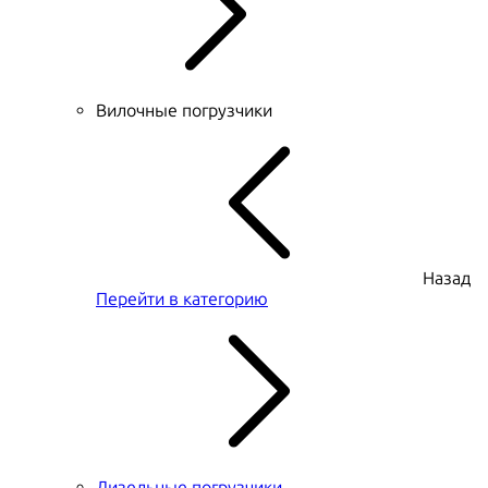
Вилочные погрузчики
Назад
Перейти в категорию
Дизельные погрузчики