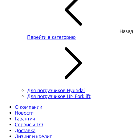
Назад
Перейти в категорию
Для погрузчиков Hyundai
Для погрузчиков UN Forklift
О компании
Новости
Гарантия
Сервис и ТО
Доставка
Лизинг и кредит