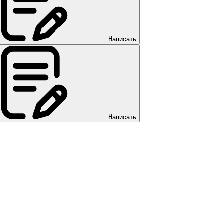
Написать
Написать