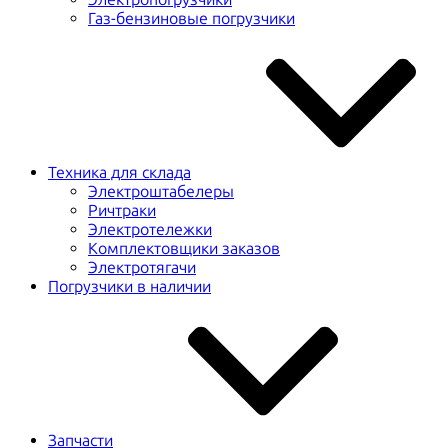
Газ-бензиновые погрузчики
Техника для склада
Электроштабелеры
Ричтраки
Электротележки
Комплектовщики заказов
Электротягачи
Погрузчики в наличии
Запчасти