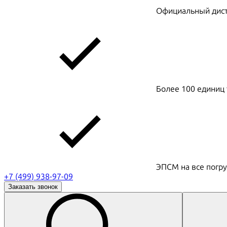
Официальный дистр
Более 100 единиц 
ЭПСМ на все погру
+7 (499) 938-97-09
Заказать звонок