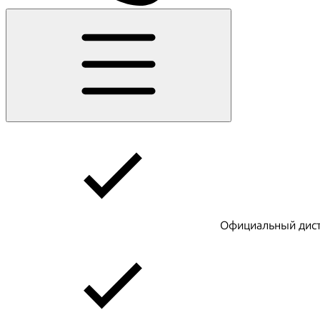
Официальный дист