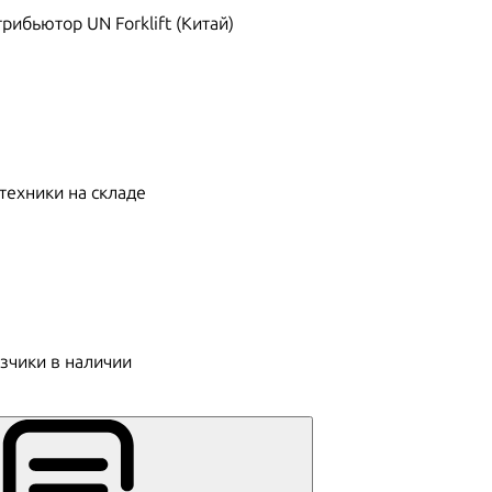
ибьютор UN Forklift (Китай)
техники на складе
зчики в наличии