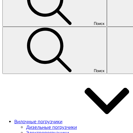
Поиск
Поиск
Вилочные погрузчики
Дизельные погрузчики
Электропогрузчики