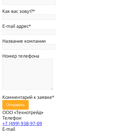
Как вас зовут?
E-mail адрес
Название компании
Номер телефона
Комментарий к заявке
Отправить
ООО «Технотрейд»
Телефон
+7 (499) 938-97-09
E-mail