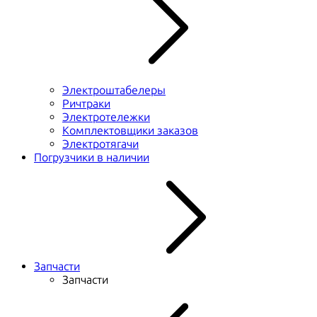
Электроштабелеры
Ричтраки
Электротележки
Комплектовщики заказов
Электротягачи
Погрузчики в наличии
Запчасти
Запчасти