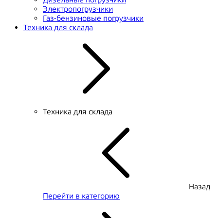
Электропогрузчики
Газ-бензиновые погрузчики
Техника для склада
Техника для склада
Назад
Перейти в категорию