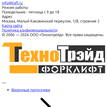
info@tgfl.ru
Режим работы
Понедельник - пятница с 9 до 18
Адрес
Москва, Малый Каковинский переулок, 1/8, строение 2
Карта сайта
Политика конфиденциальности
© 2006 — 2026 ООО «Технотрейд». Все права защищены.
Вилочные погрузчики