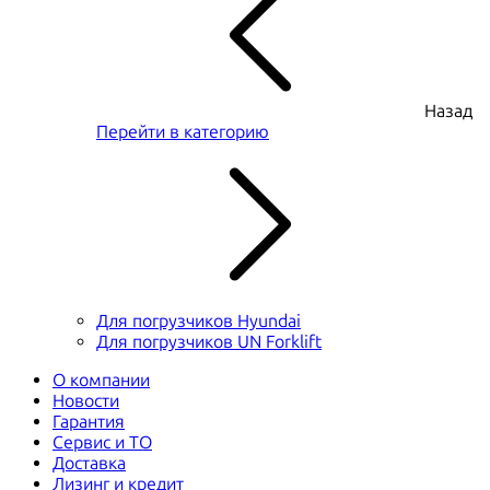
Назад
Перейти в категорию
Для погрузчиков Hyundai
Для погрузчиков UN Forklift
О компании
Новости
Гарантия
Сервис и ТО
Доставка
Лизинг и кредит