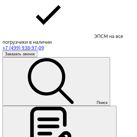
ЭПСМ на все
погрузчики в наличии
+7 (499) 938-97-09
Заказать звонок
Поиск