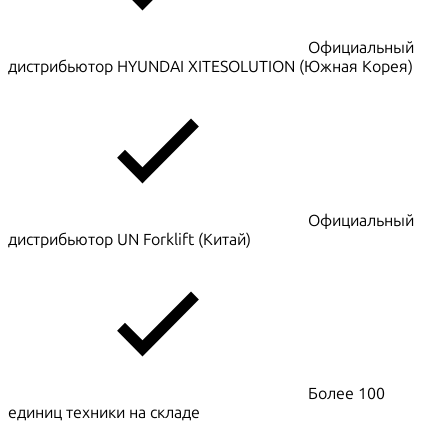
Официальный
дистрибьютор HYUNDAI XITESOLUTION (Южная Корея)
Официальный
дистрибьютор UN Forklift (Китай)
Более 100
единиц техники на складе