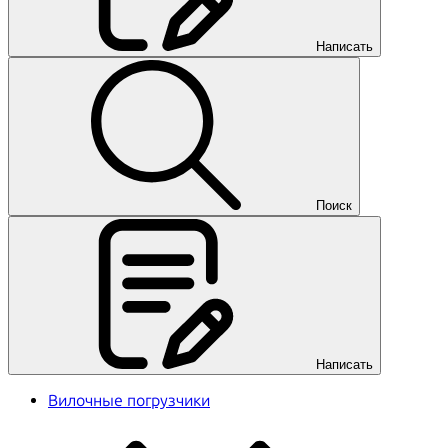
Написать
Поиск
Написать
Вилочные погрузчики