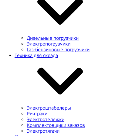
Дизельные погрузчики
Электропогрузчики
Газ-бензиновые погрузчики
Техника для склада
Электроштабелеры
Ричтраки
Электротележки
Комплектовщики заказов
Электротягачи