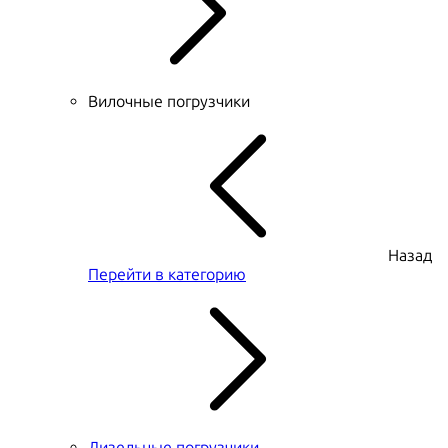
Вилочные погрузчики
Назад
Перейти в категорию
Дизельные погрузчики