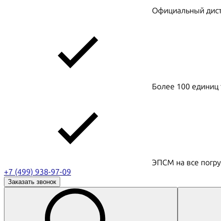
Официальный дистр
Более 100 единиц 
ЭПСМ на все погру
+7 (499) 938-97-09
Заказать звонок