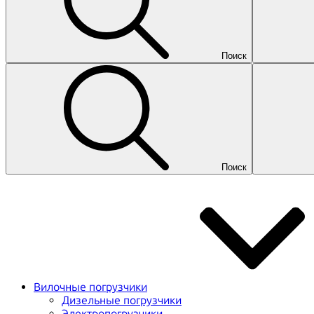
Поиск
Поиск
Вилочные погрузчики
Дизельные погрузчики
Электропогрузчики