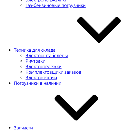
Газ-бензиновые погрузчики
Техника для склада
Электроштабелеры
Ричтраки
Электротележки
Комплектовщики заказов
Электротягачи
Погрузчики в наличии
Запчасти