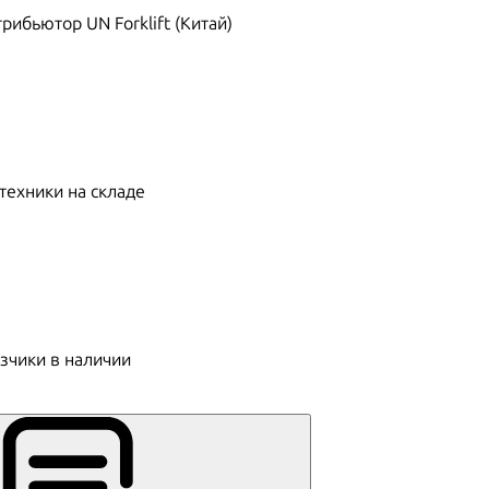
ибьютор UN Forklift (Китай)
техники на складе
зчики в наличии