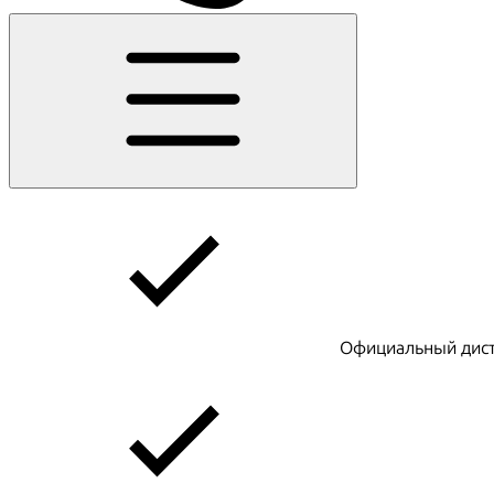
Официальный дист