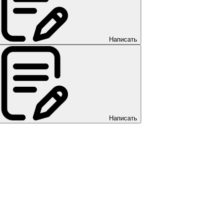
Написать
Написать